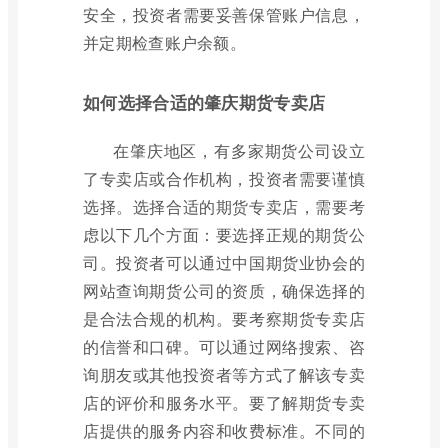
安全，投资者需要妥善保管账户信息，
并定期检查账户余额。
如何选择合适的肇庆期货专卖店
在肇庆地区，有多家期货公司设立
了专卖店或合作机构，投资者需要谨慎
选择。选择合适的期货专卖店，需要考
虑以下几个方面：要选择正规的期货公
司。投资者可以通过中国期货业协会的
网站查询期货公司的资质，确保选择的
是合法合规的机构。要考察期货专卖店
的信誉和口碑。可以通过网络搜索、咨
询朋友或其他投资者等方式了解该专卖
店的评价和服务水平。要了解期货专卖
店提供的服务内容和收费标准。不同的