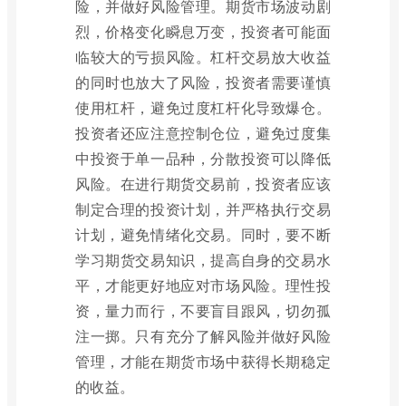
险，并做好风险管理。期货市场波动剧
烈，价格变化瞬息万变，投资者可能面
临较大的亏损风险。杠杆交易放大收益
的同时也放大了风险，投资者需要谨慎
使用杠杆，避免过度杠杆化导致爆仓。
投资者还应注意控制仓位，避免过度集
中投资于单一品种，分散投资可以降低
风险。在进行期货交易前，投资者应该
制定合理的投资计划，并严格执行交易
计划，避免情绪化交易。同时，要不断
学习期货交易知识，提高自身的交易水
平，才能更好地应对市场风险。理性投
资，量力而行，不要盲目跟风，切勿孤
注一掷。只有充分了解风险并做好风险
管理，才能在期货市场中获得长期稳定
的收益。