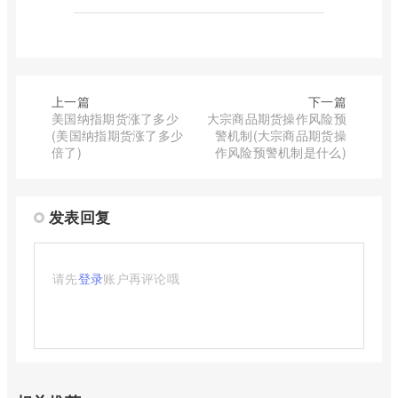
上一篇
下一篇
美国纳指期货涨了多少
大宗商品期货操作风险预
(美国纳指期货涨了多少
警机制(大宗商品期货操
倍了)
作风险预警机制是什么)
发表回复
请先
登录
账户再评论哦