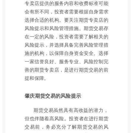
专卖店提供的服务内容和收费标准可能
会有所不同，投资者需要根据自身需求
选择合适的机构。要关注期货专卖店的
风险提示和风险管理措施。期货交易存
在一定的风险，投资者需要了解相关的
风险提示，并选择具备完善风险管理措
施的机构，以保障自身资金安全。选择
一家信誉良好、服务专业、风险控制完
善的期货专卖店，是进行期货交易的前
提和保障。
肇庆期货交易的风险提示
期货交易虽然具有高收益的潜力，
但也伴随着高风险。投资者在进行期货
交易前，务必充分了解期货交易的风