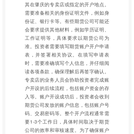
其在肇庆的专卖店或指定的开户地点。
需要准备相关的身份证明文件，例如身
份证、银行卡等。有些期货公司可能还
会要求提供其他材料，例如学历证明、
工作证明等，具体要求以期货公司为
准。投资者需要填写期货账户开户申请
表，并签署相关协议。在填写申请表
时，需要准确填写个人信息，并仔细阅
读各项条款，确保理解后再签字确认。
专卖店的业务人员会协助投资者完成账
户开设的后续流程，包括账户资金的存
入等。账户开设成功后，投资者会收到
期货公司发放的账户信息，包括账户号
码、交易密码等。整个开户流程通常需
要1-3个工作日，具体时间取决于期货
公司的效率和审核速度。为了确保账户