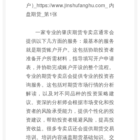
一家专业的肇庆期货专卖店通常会
提供以下几方面的服务：最基本的服务
就是期货账户开户。这包括协助投资者
准备开户所需材料，指导填写开户申请
表，并协助完成账户开设的整个流程。
专业的期货专卖店会提供专业的投资咨
询服务。这包括对期货市场行情的分析
解读，以及对不同品种的投资策略建
议。资深的分析师会根据市场变化和投
资者的风险承受能力，提供个性化的投
资建议，帮助投资者规避风险，提高投
资收益。很多专卖店还会提供期货交易
培训。培训内容涵盖期货基础知识、交