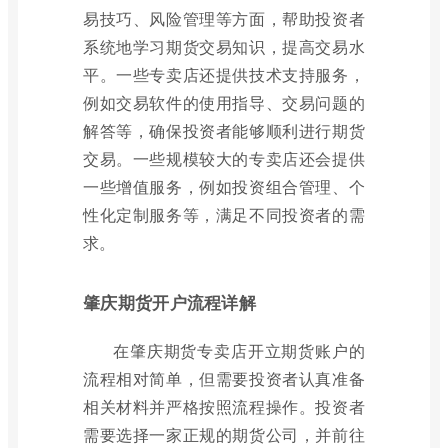
易技巧、风险管理等方面，帮助投资者
系统地学习期货交易知识，提高交易水
平。一些专卖店还提供技术支持服务，
例如交易软件的使用指导、交易问题的
解答等，确保投资者能够顺利进行期货
交易。一些规模较大的专卖店还会提供
一些增值服务，例如投资组合管理、个
性化定制服务等，满足不同投资者的需
求。
肇庆期货开户流程详解
在肇庆期货专卖店开立期货账户的
流程相对简单，但需要投资者认真准备
相关材料并严格按照流程操作。投资者
需要选择一家正规的期货公司，并前往