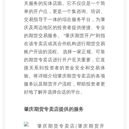
关服务的实体店面。它不仅仅是一个简
单的开户点，更是一个集咨询、培训、
交易指导于一体的综合服务平台，为肇
庆及周边地区的投资者提供便捷、专业
的期货交易服务。 “肇庆期货开户”则指
在该专卖店或其合作机构进行期货交易
账户开设的流程。 选择一家正规、可靠
的期货专卖店进行开户至关重要，它直
接关系到投资者的资金安全和交易体
验。将详细介绍肇庆期货专卖店的各项
服务以及期货开户流程，帮助投资者更
好地了解并选择合适的平台。
肇庆期货专卖店提供的服务