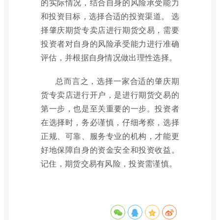
的实际情况，结合自身的风险承受能力
和投资目标，选择合适的投资渠道。 选
择肇庆期货专卖店进行期货交易，需要
投资者对自身的风险承受能力进行准确
评估，并根据自身情况做出理性选择。
总而言之，选择一家合适的肇庆期
货专卖店进行开户，是进行期货交易的
第一步，也是至关重要的一步。投资者
在选择时，务必谨慎，仔细考察，选择
正规、可靠、服务专业的机构，才能更
好地保障自身的资金安全和投资收益。
记住，期货交易有风险，投资需谨慎。