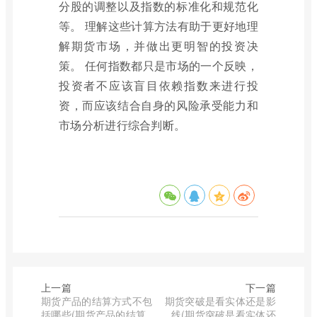
分股的调整以及指数的标准化和规范化
等。 理解这些计算方法有助于更好地理
解期货市场，并做出更明智的投资决
策。 任何指数都只是市场的一个反映，
投资者不应该盲目依赖指数来进行投
资，而应该结合自身的风险承受能力和
市场分析进行综合判断。
上一篇
下一篇
期货产品的结算方式不包
期货突破是看实体还是影
括哪些(期货产品的结算
线(期货突破是看实体还