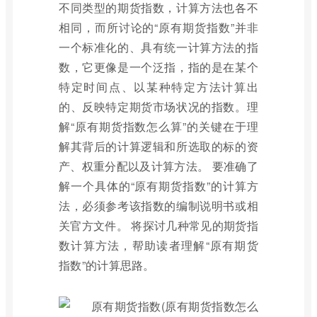
不同类型的期货指数，计算方法也各不
相同，而所讨论的“原有期货指数”并非
一个标准化的、具有统一计算方法的指
数，它更像是一个泛指，指的是在某个
特定时间点、以某种特定方法计算出
的、反映特定期货市场状况的指数。理
解“原有期货指数怎么算”的关键在于理
解其背后的计算逻辑和所选取的标的资
产、权重分配以及计算方法。 要准确了
解一个具体的“原有期货指数”的计算方
法，必须参考该指数的编制说明书或相
关官方文件。 将探讨几种常见的期货指
数计算方法，帮助读者理解“原有期货
指数”的计算思路。