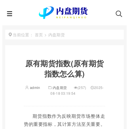
首页
>
内盘期货
当前位置：
原有期货指数(原有期货
指数怎么算)
admin
内盘期货
(257)
2025-
08-18 03:19:54
期货指数作为反映期货市场整体走
势的重要指标，其计算方法至关重要。