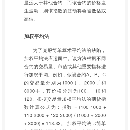
量远大于其他合约，而该合约的价格发
生波动，则该指数的波动将会被低估或
高估。
加权平均法
为了克服简单算术平均法的缺陷，
加权平均法应运而生。该方法根据不同
合约的交易量、市值或其他重要指标进
行加权平均。例如，假设合约A、B、C
的交易量分别为1000手、2000手和
3000手，其价格分别为100、110和
120。根据交易量加权平均法的期货指
数计算公式为：指数 = (100 1000 +
110 2000 + 120 3000) / (1000 + 2000
+ 3000) = 113.33。 加权平均法比简单