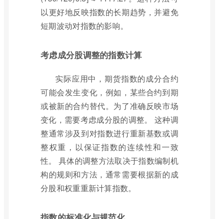
以更好地反映指数的长期趋势，并避免
短期波动对指数的影响。
考虑成分股调整的指数计算
实际应用中，期货指数的成分合约
可能会发生变化，例如，某些合约到期
或被新的合约替代。为了准确反映市场
变化，需要考虑成分股的调整。 这种调
整通常涉及到对指数进行重新基数或调
整权重，以保证指数的连续性和一致
性。 具体的调整方法取决于指数编制机
构的规则和方法，通常需要根据新的成
分股和权重重新计算指数。
指数的标准化与规范化