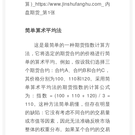
简单算术平均法
这是最简单的一种期货指数计算方
法，它将选定的期货合约的价格进行简
单的算术平均。例如，假设我们选择三
个期货合约：合约A、合约B和合约C，
其价格分别为100、110和120。采用简
单算术平均法的期货指数的计算公式
为：指数 = (100 + 110 + 120) / 3 =
110。这种方法简单易懂，但存在明显
的缺陷：它没有考虑不同合约的交易量
或市值等因素，因此无法准确反映市场
整体的权重分布。如果某个合约的交易