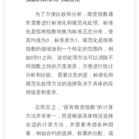
为了方便比较和分析，期货指数通
常需要进行标准化和规范化处理。标准
化是指将指数转换为标准正态分布，使
其均值为0，标准差为1。规范化是指将
指数的值缩放到一个特定的范围内，例
如0到1之间。这些处理方法可以消除不
同指数之间的尺度差异，方便进行统计
分析和比较。 需要注意的是，标准化和
规范化处理方法的选择取决于具体的应
用场景和需求。
总而言之，“原有期货指数”的计算
方法并非单一，而是根据具体情况选择
合适的计算方法，并需要考虑各种因
素，例如合约的选择、权重的分配、成