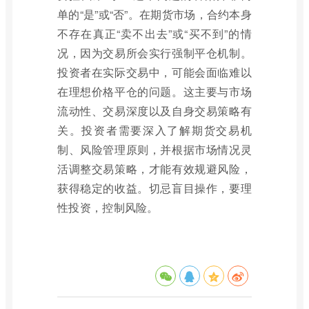
单的“是”或“否”。在期货市场，合约本身
不存在真正“卖不出去”或“买不到”的情
况，因为交易所会实行强制平仓机制。
投资者在实际交易中，可能会面临难以
在理想价格平仓的问题。这主要与市场
流动性、交易深度以及自身交易策略有
关。投资者需要深入了解期货交易机
制、风险管理原则，并根据市场情况灵
活调整交易策略，才能有效规避风险，
获得稳定的收益。切忌盲目操作，要理
性投资，控制风险。