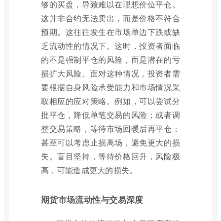
够的买盘，导致难以在理想价位平仓。
这并非合约无法卖出，而是价格不符合
预期。这往往发生在市场单边下跌或缺
乏流动性的情况下。这时，投资者面临
的不是强制平仓的风险，而是潜在的亏
损扩大风险。面对这种情况，投资者需
要根据自身风险承受能力和市场情况采
取相应的应对策略。例如，可以尝试分
批平仓，降低单笔交易的风险；或者调
整交易策略，等待市场回暖后再平仓；
甚至可以考虑止损离场，避免更大的损
失。盲目坚持，等待价格回升，风险极
高，可能造成更大的损失。
期货市场流动性与交易深度