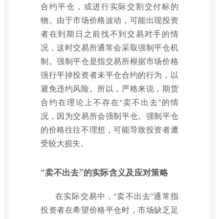
合约平仓，或进行实际交割交付标的
物。由于市场价格波动，可能出现投资
者在到期日之前找不到交易对手的情
况，这时交易所通常会采取强制平仓机
制。强制平仓是指交易所根据市场价格
强行平掉投资者未平仓合约的行为，以
避免违约风险。所以，严格来说，期货
合约在理论上不存在“卖不出去”的情
况，因为交易所会强制平仓。强制平仓
的价格往往不理想，可能导致投资者遭
受较大损失。
“卖不出去”的实际含义及应对策略
在实际交易中，“卖不出去”通常指
投资者在希望价格平仓时，市场缺乏足