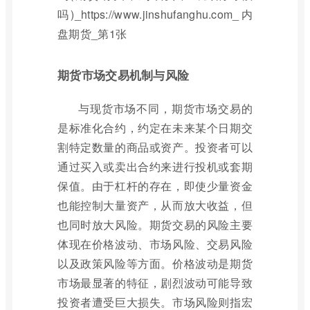
期货市场交易机制与风险
与现货市场不同，期货市场交易的
是标准化合约，约定在未来某个日期交
割特定数量的商品或资产。投资者可以
通过买入或卖出合约来进行投机或套期
保值。由于杠杆的存在，即使少量资金
也能控制大量资产，从而放大收益，但
也同时放大风险。期货交易的风险主要
体现在价格波动、市场风险、交易风险
以及政策风险等方面。价格波动是期货
市场最显著的特征，剧烈波动可能导致
投资者遭受巨大损失。市场风险则指宏