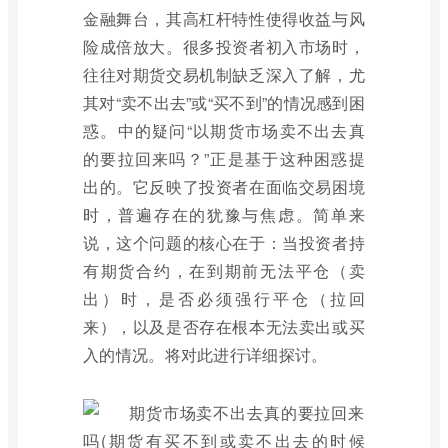
金融舞台，其高杠杆特性使得收益与风
险成倍放大。很多投资者初入市场时，
往往对期货交易机制缺乏深入了解，尤
其对“卖不出去”或“买不到”的情况感到困
惑。中的疑问“以期货市场卖不出去真
的要拉回来吗？”正是基于这种困惑提
出的。它反映了投资者在面临交易困境
时，普遍存在的犹豫与焦虑。简单来
说，这个问题的核心在于：当投资者持
有期货合约，在到期前无法平仓（卖
出）时，是否必须强行平仓（拉回
来），以及是否存在根本无法卖出或买
入的情况。将对此进行详细探讨。