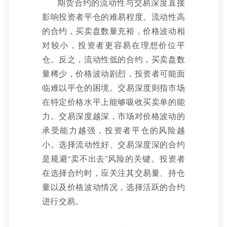
期货合约的流动性与交易深度直接
影响投资者平仓的难易程度。流动性高
的合约，买卖盘数量充裕，价格波动相
对较小，投资者更容易在理想价位平
仓。反之，流动性低的合约，买卖盘数
量稀少，价格波动剧烈，投资者可能面
临难以平仓的困境。交易深度则指市场
在特定价格水平上能够吸收买卖单的能
力。交易深度越深，市场对价格波动的
承受能力越强，投资者平仓的风险越
小。选择流动性好、交易深度深的合约
是规避“卖不出去”风险的关键。投资者
在选择合约时，应关注其交易量、持仓
量以及价格波动情况，选择活跃的合约
进行交易。