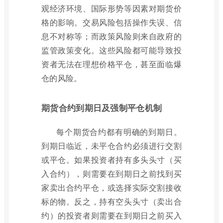
观经济环境、国际形势等因素对期货价
格的影响。交易风险包括操作失误、信
息不对称等；而政策风险则来自政府的
监管政策变化。这些风险都可能导致投
资者无法在理想价格平仓，甚至面临爆
仓的风险。
期货合约到期日及强制平仓机制
每个期货合约都有明确的到期日。
到期日临近，未平仓合约必须进行交割
或平仓。如果投资者持有多头头寸（买
入合约），则需要在到期日之前找到买
家卖出合约平仓，或选择实际交割接收
标的物。反之，持有空头头寸（卖出合
约）的投资者则需要在到期日之前买入