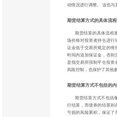
动情况进行调整。 这也
期货结算方式的具体流程
期货结算的具体流程
场价格对投资者持仓进行
证金低于交易所规定的维
时间内追加保证金，否则
是指交易所强制平仓投资
风险控制，也保护了其他
期货结算方式不包括的内
期货结算方式不包括
行结算，而债券的结算则
亏损的风险累积，保证了