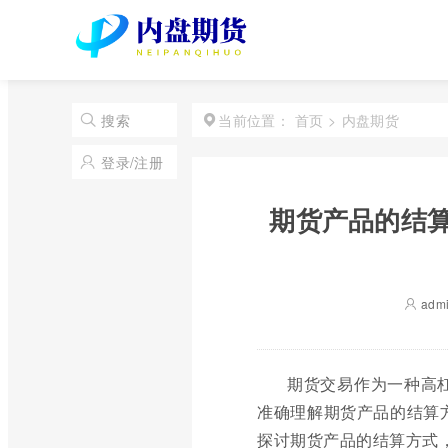
首页
>
内盘期货
搜索
当前位置：
登录/注册
期货产品的结
adm
期货交易作为一种高
准确理解期货产品的结算
探讨期货产品的结算方式