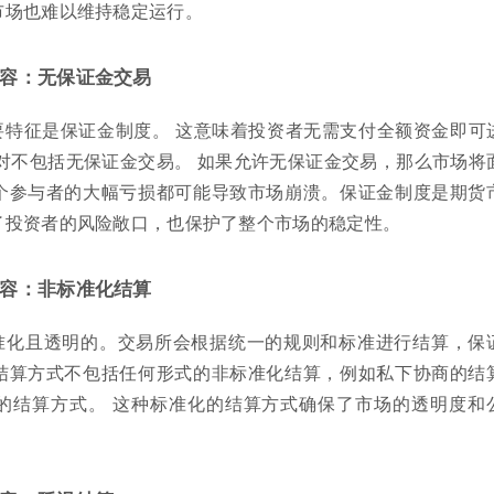
市场也难以维持稳定运行。
容：无保证金交易
要特征是保证金制度。 这意味着投资者无需支付全额资金即可
对不包括无保证金交易。 如果允许无保证金交易，那么市场将
个参与者的大幅亏损都可能导致市场崩溃。保证金制度是期货
了投资者的风险敞口，也保护了整个市场的稳定性。
容：非标准化结算
准化且透明的。交易所会根据统一的规则和标准进行结算，保
结算方式不包括任何形式的非标准化结算，例如私下协商的结
的结算方式。 这种标准化的结算方式确保了市场的透明度和