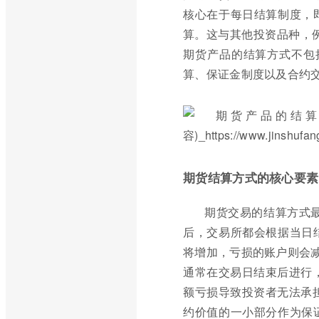
核心在于每日结算制度，
算。这与其他投资品种，例
期货产品的结算方式不包
算、保证金制度以及合约
期货结算方式的核心要素
期货交易的结算方式
后，交易所都会根据当日
将增加，亏损的账户则会减
通常在交易日结束后进行
额亏损导致投资者无法承
约价值的一小部分作为保