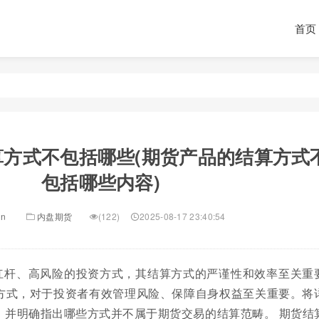
首页
算方式不包括哪些(期货产品的结算方式
包括哪些内容)
in
内盘期货
(122)
2025-08-17 23:40:54
杠杆、高风险的投资方式，其结算方式的严谨性和效率至关重
方式，对于投资者有效管理风险、保障自身权益至关重要。将
，并明确指出哪些方式并不属于期货交易的结算范畴。 期货结