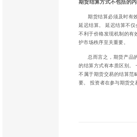
期货结算方式不包括的内
期货结算必须及时有
延迟结算。 延迟结算不
不利于价格发现机制的有
护市场秩序至关重要。
总而言之，期货产品
的结算方式有本质区别。
不属于期货交易的结算范
要。 投资者在参与期货