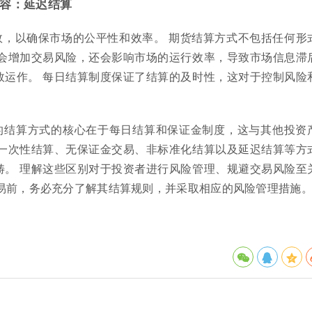
容：延迟结算
效，以确保市场的公平性和效率。 期货结算方式不包括任何形
仅会增加交易风险，还会影响市场的运行效率，导致市场信息滞
效运作。 每日结算制度保证了结算的及时性，这对于控制风险
的结算方式的核心在于每日结算和保证金制度，这与其他投资
 一次性结算、无保证金交易、非标准化结算以及延迟结算等方
畴。 理解这些区别对于投资者进行风险管理、规避交易风险至
交易前，务必充分了解其结算规则，并采取相应的风险管理措施