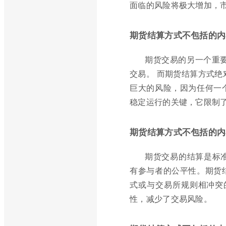
面临的风险将极大增加，
期货结算方式不包括的内
期货交易的另一个重
交易。 而期货结算方式绝
巨大的风险，因为任何一
稳定运行的关键，它限制
期货结算方式不包括的内
期货交易的结算是标
有参与者的公平性。期货
式或与交易所规则相冲突
性，减少了交易风险。