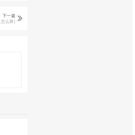
下一篇
怎么算)