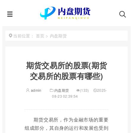
首页
>
内盘期货
当前位置：
期货交易所的股票(期货
交易所的股票有哪些)
admin
内盘期货
(133)
2025-
08-23 02:39:54
期货交易所，作为金融市场的重要
组成部分，其自身的运行和发展也受到