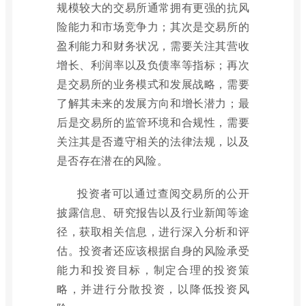
规模较大的交易所通常拥有更强的抗风
险能力和市场竞争力；其次是交易所的
盈利能力和财务状况，需要关注其营收
增长、利润率以及负债率等指标；再次
是交易所的业务模式和发展战略，需要
了解其未来的发展方向和增长潜力；最
后是交易所的监管环境和合规性，需要
关注其是否遵守相关的法律法规，以及
是否存在潜在的风险。
投资者可以通过查阅交易所的公开
披露信息、研究报告以及行业新闻等途
径，获取相关信息，进行深入分析和评
估。投资者还应该根据自身的风险承受
能力和投资目标，制定合理的投资策
略，并进行分散投资，以降低投资风