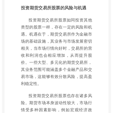
投资期货交易所股票的风险与机遇
投资期货交易所股票如同投资其他
类型的股票一样，存在一定的风险和机
遇。机遇在于，期货交易所作为金融市
场的基础设施，其业务与市场发展密切
相关，当市场行情向好时，交易所的营
收和利润也会相应增加，从而提升股
价。一些大型、多元化的期货交易所，
其业务范围可能涵盖多个金融产品和交
易市场，这能够有效分散风险，提高盈
利稳定性。
投资期货交易所股票也存在诸多风
险。期货市场本身波动性较大，市场行
情受多种因素影响，例如宏观经济政