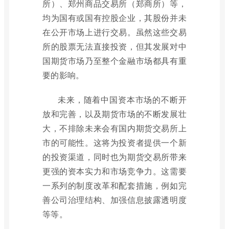
所）、郑州商品交易所（郑商所）等，
均为国有或国有控股企业，其股份并未
在公开市场上进行交易。虽然这些交易
所的股票无法直接投资，但其发展对中
国期货市场乃至整个金融市场都具有重
要的影响。
未来，随着中国资本市场的不断开
放和完善，以及期货市场的不断发展壮
大，不排除未来会有国内期货交易所上
市的可能性。这将为投资者提供一个新
的投资渠道，同时也为期货交易所带来
更强的资本实力和市场竞争力。这需要
一系列的制度改革和配套措施，例如完
善公司治理结构、加强信息披露透明度
等等。