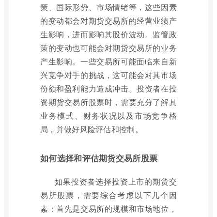
策、国际形势、市场情绪等，这些因素
的变动都会对期货交易所的经营业绩产
生影响，进而影响其股价波动。监管政
策的变动也可能会对期货交易所的业务
产生影响。一些交易所可能面临来自新
兴竞争对手的挑战，这可能会对其市场
份额和盈利能力造成冲击。投资者在投
资期货交易所股票时，需要充分了解其
业务模式、财务状况以及市场竞争格
局，并做好风险评估和控制。
如何选择和评估期货交易所股票
如果投资者选择投资上市的期货交
易所股票，需要综合考虑以下几个因
素：首先是交易所的规模和市场地位，