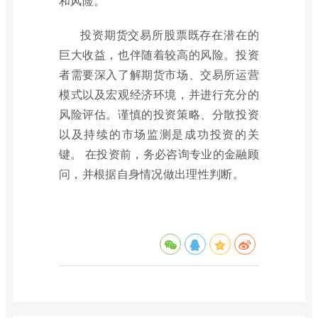
和风险。
投资期货交易所股票既存在潜在的
巨大收益，也伴随着较高的风险。投资
者需要深入了解期货市场、交易所运营
模式以及宏观经济环境，并进行充分的
风险评估。谨慎的投资策略、分散投资
以及持续的市场监测是成功投资的关
键。 在投资前，务必咨询专业的金融顾
问，并根据自身情况做出理性判断。