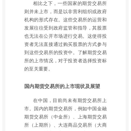
相比之下，一些国家的期货交易所
则并未上市，而是以非营利组织或政府
机构的形式存在。这些交易所的运营和
发展往往受到政府监管和指导，其股票
也无法在公开市场进行交易。这使得投
资者无法直接通过购买股票的方式参与
到这些交易所的投资中。了解期货交易
所的上市情况，对于投资者选择投资标
的至关重要。
国内期货交易所的上市现状及展望
在中国，目前尚未有期货交易所上
市。国内的期货交易所，例如中国金融
期货交易所（中金所）、上海期货交易
所（上期所）、大连商品交易所（大商