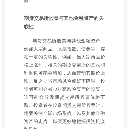
险。
期货交易所股票与其他金融资产的关
联性
期货交易所股票与其他金融资产，
例如大宗商品、股票指数、债券等，存
在一定的关联性。例如，当大宗商品价
格上涨时，相关的期货交易所的营收和
利润也可能会增加，从而带动其股价上
涨。反之，当市场风险偏好下降时，投
资者可能会减少对高风险资产的投资，
这可能会导致期货交易所股票价格下
跌。投资者在投资期货交易所股票时，
需要关注全球市场形势，以及其他金融
资产的走势，以便更好地把握投资机会