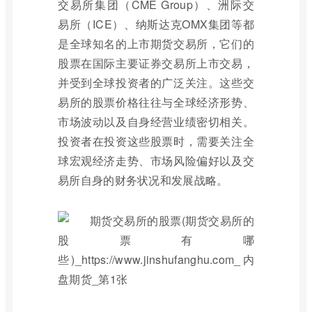
交易所集团（CME Group）、洲际交
易所（ICE）、纳斯达克OMX集团等都
是全球知名的上市期货交易所，它们的
股票在国际主要证券交易所上市交易，
并受到全球投资者的广泛关注。这些交
易所的股票价格往往与全球经济形势、
市场波动以及自身经营业绩密切相关。
投资者在投资这些股票时，需要关注全
球宏观经济走势、市场风险偏好以及交
易所自身的财务状况和发展战略。