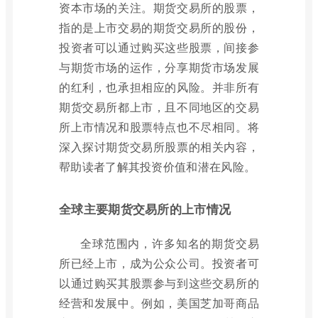
资本市场的关注。期货交易所的股票，
指的是上市交易的期货交易所的股份，
投资者可以通过购买这些股票，间接参
与期货市场的运作，分享期货市场发展
的红利，也承担相应的风险。并非所有
期货交易所都上市，且不同地区的交易
所上市情况和股票特点也不尽相同。将
深入探讨期货交易所股票的相关内容，
帮助读者了解其投资价值和潜在风险。
全球主要期货交易所的上市情况
全球范围内，许多知名的期货交易
所已经上市，成为公众公司。投资者可
以通过购买其股票参与到这些交易所的
经营和发展中。例如，美国芝加哥商品