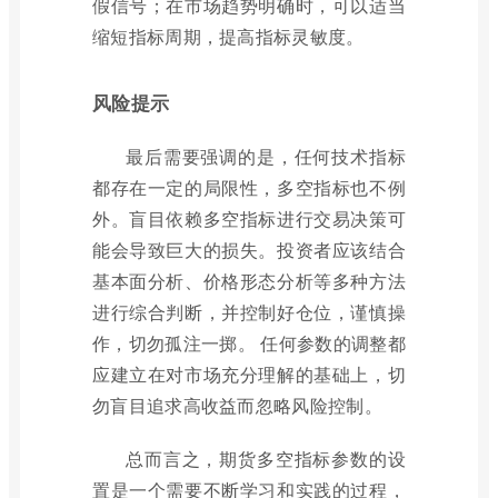
假信号；在市场趋势明确时，可以适当
缩短指标周期，提高指标灵敏度。
风险提示
最后需要强调的是，任何技术指标
都存在一定的局限性，多空指标也不例
外。盲目依赖多空指标进行交易决策可
能会导致巨大的损失。投资者应该结合
基本面分析、价格形态分析等多种方法
进行综合判断，并控制好仓位，谨慎操
作，切勿孤注一掷。 任何参数的调整都
应建立在对市场充分理解的基础上，切
勿盲目追求高收益而忽略风险控制。
总而言之，期货多空指标参数的设
置是一个需要不断学习和实践的过程，