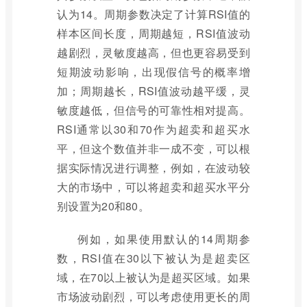
认为14。周期参数决定了计算RSI值的
样本区间长度，周期越短，RSI值波动
越剧烈，灵敏度越高，但也更容易受到
短期波动影响，出现假信号的概率增
加；周期越长，RSI值波动越平缓，灵
敏度越低，但信号的可靠性相对提高。
RSI通常以30和70作为超卖和超买水
平，但这个数值并非一成不变，可以根
据实际情况进行调整，例如，在波动较
大的市场中，可以将超卖和超买水平分
别设置为20和80。
例如，如果使用默认的14周期参
数，RSI值在30以下被认为是超卖区
域，在70以上被认为是超买区域。如果
市场波动剧烈，可以考虑使用更长的周