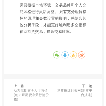
需要根据市场环境、交易品种和个人交
易风格进行灵活调整。 只有充分理解指
标的原理和参数设置的影响，并结合其
他分析手段，才能更好地利用多空指标
辅助期货交易，提高交易胜率。
上一篇
下一篇
动力煤期货今天行情价
期货搭建列表网(期货平
(动力煤期货今天行情价
台搭建)
格)