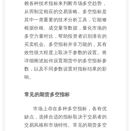
赖各种技术指标来判断市场多空趋势，
从而制定相应的交易策略。多空指标是
其中一类重要的技术分析工具，它能够
根据价格、成交量等数据，量化市场的
多空力量对比，帮助投资者识别潜在的
买卖机会。多空指标并非万能的，其有
效性很大程度上取决于参数的设置。将
详细阐述如何设置期货中的多空指标参
数，以及不同参数设置对指标结果的影
响。
常见的期货多空指标
市场上存在多种多空指标，各有优
缺点，选择合适的指标取决于交易者的
交易风格和市场特性。常见的期货多空