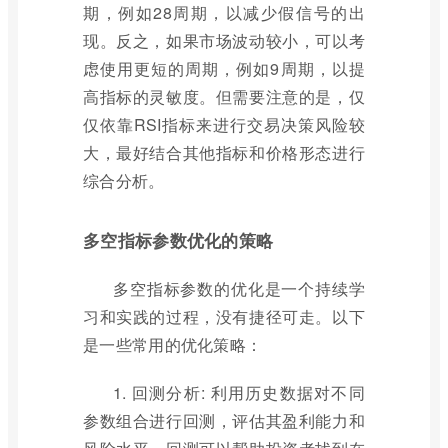
期，例如28周期，以减少假信号的出
现。反之，如果市场波动较小，可以考
虑使用更短的周期，例如9周期，以提
高指标的灵敏度。但需要注意的是，仅
仅依靠RSI指标来进行交易决策风险较
大，最好结合其他指标和价格形态进行
综合分析。
多空指标参数优化的策略
多空指标参数的优化是一个持续学
习和实践的过程，没有捷径可走。以下
是一些常用的优化策略：
1. 回测分析: 利用历史数据对不同
参数组合进行回测，评估其盈利能力和