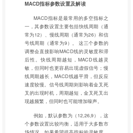
MACD指标参数设置及解读
MACD指标是最常用的多空指标之
一，其参数设置主要包括快线周期（通
常为12）、慢线周期（通常为26）和信
号线周期（通常为9）。 这三个参数的
调整会直接影响MACD线的灵敏度和滞
后性。快线周期越短，MACD线越灵
敏，但同时也更容易出现虚假信号；慢
线周期越长，MACD线越平滑，但反应
速度较慢。信号线周期则影响着金叉死
叉的出现时机，周期越短，金叉死叉出
现越频繁，但同时也可能增加噪声。
例如，默认参数为（12,26,9），这
个参数设置比较均衡，适用于大多数市
场情况。如果希望提高指标的灵敏度，