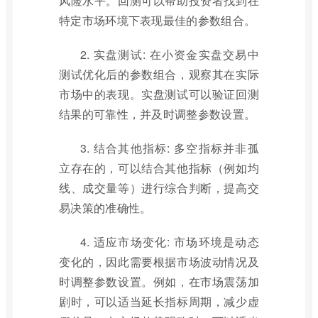
风险水平。回测可以帮助投资者找到在
特定市场环境下表现最佳的参数组合。
2. 实盘测试: 在小资金实盘交易中
测试优化后的参数组合，观察其在实际
市场中的表现。实盘测试可以验证回测
结果的可靠性，并及时调整参数设置。
3. 结合其他指标: 多空指标并非孤
立存在的，可以结合其他指标（例如均
线、成交量等）进行综合判断，提高交
易决策的准确性。
4. 适应市场变化: 市场环境是动态
变化的，因此需要根据市场波动情况及
时调整参数设置。例如，在市场震荡加
剧时，可以适当延长指标周期，减少虚