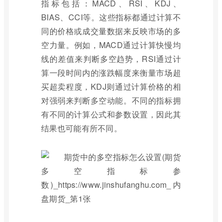
指标包括：MACD、RSI、KDJ、
BIAS、CCI等。这些指标都通过计算不
同的价格或成交量数据来反映市场的多
空力量。例如，MACD通过计算快慢均
线的差值来判断多空趋势，RSI通过计
算一段时间内的涨跌幅度来衡量市场超
买超卖程度，KDJ则通过计算价格的相
对强弱来判断多空动能。不同的指标拥
有不同的计算公式和参数设置，因此其
结果也可能有所不同。