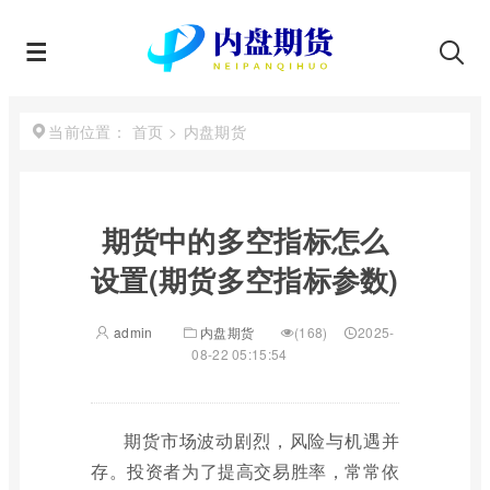
首页
>
内盘期货
当前位置：
期货中的多空指标怎么
设置(期货多空指标参数)
admin
内盘期货
(168)
2025-
08-22 05:15:54
期货市场波动剧烈，风险与机遇并
存。投资者为了提高交易胜率，常常依