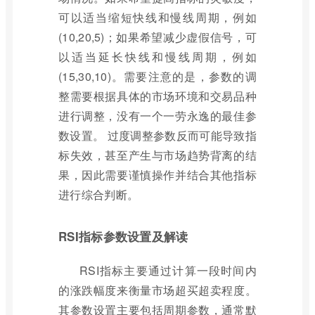
可以适当缩短快线和慢线周期，例如
(10,20,5)；如果希望减少虚假信号，可
以适当延长快线和慢线周期，例如
(15,30,10)。需要注意的是，参数的调
整需要根据具体的市场环境和交易品种
进行调整，没有一个一劳永逸的最佳参
数设置。 过度调整参数反而可能导致指
标失效，甚至产生与市场趋势背离的结
果，因此需要谨慎操作并结合其他指标
进行综合判断。
RSI指标参数设置及解读
RSI指标主要通过计算一段时间内
的涨跌幅度来衡量市场超买超卖程度。
其参数设置主要包括周期参数，通常默