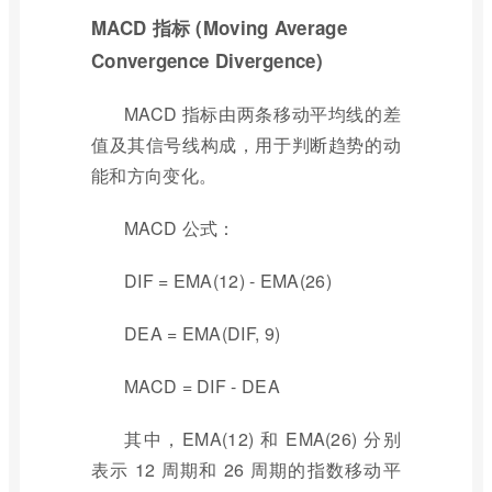
MACD 指标 (Moving Average
Convergence Divergence)
MACD 指标由两条移动平均线的差
值及其信号线构成，用于判断趋势的动
能和方向变化。
MACD 公式：
DIF = EMA(12) - EMA(26)
DEA = EMA(DIF, 9)
MACD = DIF - DEA
其中，EMA(12) 和 EMA(26) 分别
表示 12 周期和 26 周期的指数移动平