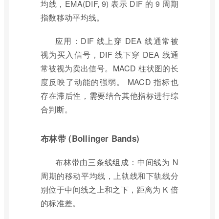
均线，EMA(DIF, 9) 表示 DIF 的 9 周期
指数移动平均线。
应用：DIF 线上穿 DEA 线通常被
视为买入信号，DIF 线下穿 DEA 线通
常被视为卖出信号。MACD 柱状图的长
度反映了动能的强弱。 MACD 指标也
存在滞后性，需要结合其他指标进行综
合判断。
布林带 (Bollinger Bands)
布林带由三条线组成：中间线为 N
周期的移动平均线，上轨线和下轨线分
别位于中间线之上和之下，距离为 K 倍
的标准差。