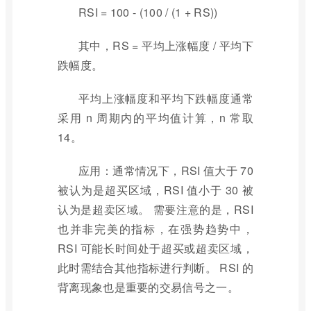
RSI = 100 - (100 / (1 + RS))
其中，RS = 平均上涨幅度 / 平均下
跌幅度。
平均上涨幅度和平均下跌幅度通常
采用 n 周期内的平均值计算，n 常取
14。
应用：通常情况下，RSI 值大于 70
被认为是超买区域，RSI 值小于 30 被
认为是超卖区域。 需要注意的是，RSI
也并非完美的指标，在强势趋势中，
RSI 可能长时间处于超买或超卖区域，
此时需结合其他指标进行判断。 RSI 的
背离现象也是重要的交易信号之一。