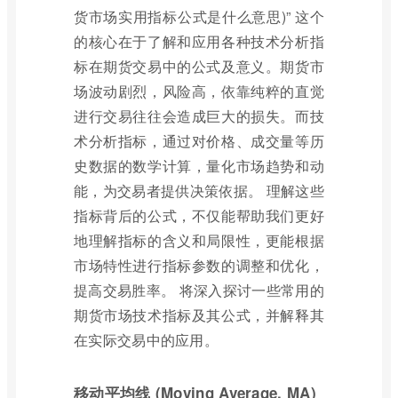
货市场实用指标公式是什么意思)” 这个
的核心在于了解和应用各种技术分析指
标在期货交易中的公式及意义。期货市
场波动剧烈，风险高，依靠纯粹的直觉
进行交易往往会造成巨大的损失。而技
术分析指标，通过对价格、成交量等历
史数据的数学计算，量化市场趋势和动
能，为交易者提供决策依据。 理解这些
指标背后的公式，不仅能帮助我们更好
地理解指标的含义和局限性，更能根据
市场特性进行指标参数的调整和优化，
提高交易胜率。 将深入探讨一些常用的
期货市场技术指标及其公式，并解释其
在实际交易中的应用。
移动平均线 (Moving Average, MA)