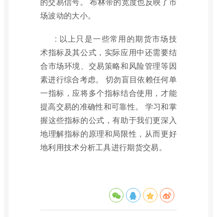
的交易信号。 布林带的宽度也反映了市
场波动的大小。
: 以上只是一些常用的期货市场技
术指标及其公式，实际应用中还需要结
合市场环境、交易策略和风险管理等因
素进行综合考虑。 切勿盲目依赖任何单
一指标，应将多个指标结合使用，才能
提高交易的准确性和可靠性。 学习和掌
握这些指标的公式，有助于我们更深入
地理解指标的原理和局限性，从而更好
地利用技术分析工具进行期货交易。