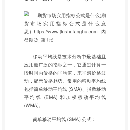
移动平均线是技术分析中最基础且
应用最广泛的指标之一，它通过计算一
段时间内价格的平均值，来平滑价格波
动，揭示价格趋势。常用的移动平均线
包括简单移动平均线 (SMA)、指数移动
平均线 (EMA) 和加权移动平均线
(WMA)。
简单移动平均线 (SMA) 公式：