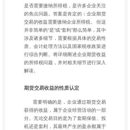
是否需要缴纳所得税，是许多企业关注
的焦点问题。答案是肯定的：企业期货
交易的收益需要缴纳企业所得税。 但这
并非简单的“是”或“套利”那么简单，其中
涉及诸多细节，需要根据具体的交易性
质、会计处理方法以及国家税收政策进
行综合判断。将详细阐述企业期货收益
的所得税问题，并对相关细节进行深入
解读。
期货交易收益的性质认定
需要明确的是，企业通过期货交易
获得的收益，属于企业经营活动的一部
分。无论交易目的是为了套期保值、投
机还是套利，其最终产生的盈余都属于