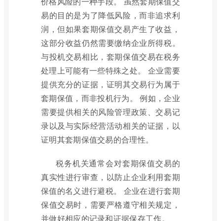
价格风险的一种手段。 虽然套期保值交
易的目的是为了降低风险，而非追求利
润，但如果套期保值交易产生了收益，
这部分收益仍然需要缴纳企业所得税。
与投机交易相比，套期保值交易在税务
处理上可能有一些特殊之处。 企业需要
提供充分的证据，证明其交易行为属于
套期保值，而非投机行为。 例如，企业
需要提供相关的风险管理政策、交易记
录以及与实际经营活动相关的证据，以
证明其套期保值交易的合理性。
税务机关通常会对套期保值交易的
真实性进行审查，以防止企业利用套期
保值的名义进行避税。 企业在进行套期
保值交易时，需要严格遵守相关规定，
并做好相应的记录和证据保存工作。