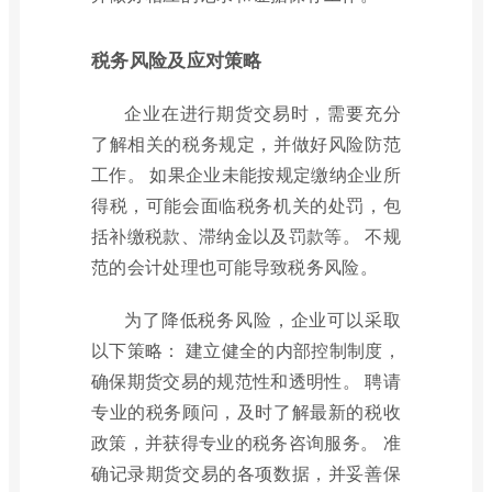
税务风险及应对策略
企业在进行期货交易时，需要充分
了解相关的税务规定，并做好风险防范
工作。 如果企业未能按规定缴纳企业所
得税，可能会面临税务机关的处罚，包
括补缴税款、滞纳金以及罚款等。 不规
范的会计处理也可能导致税务风险。
为了降低税务风险，企业可以采取
以下策略： 建立健全的内部控制制度，
确保期货交易的规范性和透明性。 聘请
专业的税务顾问，及时了解最新的税收
政策，并获得专业的税务咨询服务。 准
确记录期货交易的各项数据，并妥善保