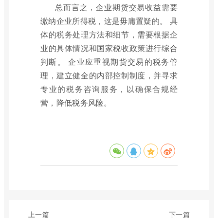
总而言之，企业期货交易收益需要
缴纳企业所得税，这是毋庸置疑的。 具
体的税务处理方法和细节，需要根据企
业的具体情况和国家税收政策进行综合
判断。 企业应重视期货交易的税务管
理，建立健全的内部控制制度，并寻求
专业的税务咨询服务，以确保合规经
营，降低税务风险。
上一篇
下一篇