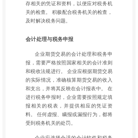
存相关的凭证和资料，以便应对税务机
关的检查。 积极配合税务机关的检查，
及时解决税务问题。
会计处理与税务申报
企业期货交易的会计处理和税务申
报，需要严格按照国家相关的会计准则
和税收法规进行。 企业应根据期货交易
的实际情况，准确核算期货交易的收入
和支出，并将其反映在会计报表中。 在
进行税务申报时，企业需要按照规定填
报相关的税表，并提供相应的凭证资
料。 任何虚报、瞒报或漏报行为，都将
受到税务机关的处罚。
企业应选择合适的会计软件和税务