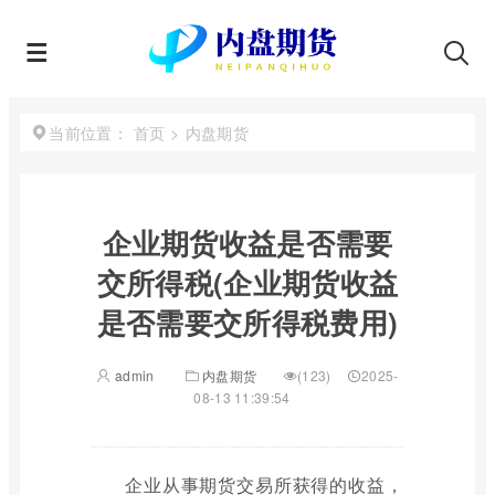
首页
>
内盘期货
当前位置：
企业期货收益是否需要
交所得税(企业期货收益
是否需要交所得税费用)
admin
内盘期货
(123)
2025-
08-13 11:39:54
企业从事期货交易所获得的收益，