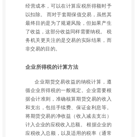
经营成本，可以在计算应税所得额时予
以扣除。 而对于套期保值交易，虽然其
最终目的是为了规避风险，但如果产生
了收益，这部分收益同样需要纳税。 税
务机关更关注的是交易的实际结果，而
非交易的目的。
企业所得税的计算方法
企业期货交易收益的纳税计算，遵
循企业所得税的一般规定。企业需要根
据会计准则，准确核算期货交易的收入
和支出，包括手续费、保证金利息等。
将期货交易的净收益（收入减去支出）
计入企业的应税收入总额。 根据企业的
应税收入总额，以及适用的税率（通常