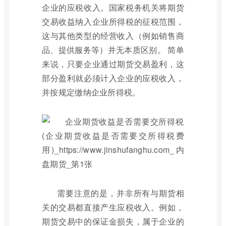
企业的应税收入。国家税务机关将期货
交易收益纳入企业所得税的征税范围，
这与其他类型的经营收入（例如销售商
品、提供服务等）并无本质区别。 简单
来说，只要企业通过期货交易盈利，这
部分盈利就必须计入企业的应税收入，
并按规定缴纳企业所得税。
需要注意的是，并非所有与期货相
关的交易都直接产生应税收入。例如，
期货交易中的保证金损失，属于企业的