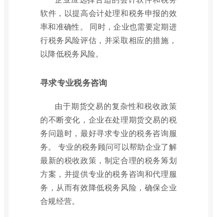
软件，以提高会计处理和税务申报的效
率和准确性。 同时，企业也需要定期进
行税务风险评估，并采取相应的措施，
以降低税务风险。
寻求专业税务咨询
由于期货交易的复杂性和税收政策
的不断变化，企业在处理期货交易的税
务问题时，最好寻求专业的税务咨询服
务。 专业的税务顾问可以帮助企业了解
最新的税收政策，制定合理的税务筹划
方案，并提供专业的税务咨询和代理服
务，从而有效降低税务风险，确保企业
合规经营。