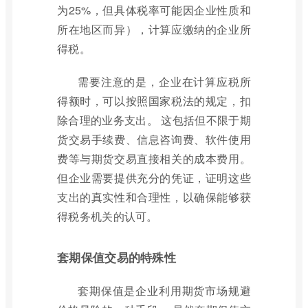
为25%，但具体税率可能因企业性质和
所在地区而异），计算应缴纳的企业所
得税。
需要注意的是，企业在计算应税所
得额时，可以按照国家税法的规定，扣
除合理的业务支出。 这包括但不限于期
货交易手续费、信息咨询费、软件使用
费等与期货交易直接相关的成本费用。
但企业需要提供充分的凭证，证明这些
支出的真实性和合理性，以确保能够获
得税务机关的认可。
套期保值交易的特殊性
套期保值是企业利用期货市场规避