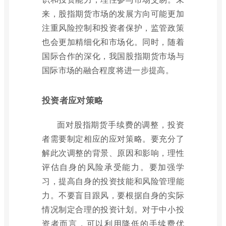
来，股指期货市场的发展方向可能更加
注重风险控制和投资者保护，监管政策
也会更加精细化和市场化。同时，随着
国际合作的深化，我国股指期货市场与
国际市场的融合程度将进一步提高。
投资者应对策略
面对股指期货手续费的调整，投资
者需要制定相应的应对策略。要充分了
解此次调整的背景、原因和影响，理性
评估自身的风险承受能力。要加强学
习，提高自身的投资技能和风险管理能
力。不要盲目跟风，要根据自身的实际
情况制定合理的投资计划。对于中小投
资者而言，可以利用降低的手续费优