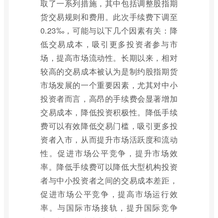
取了一系列措施，其中包括调整股指期
货交易规则和费用。此次手续费下调至
0.23‰，可能与以下几个因素有关：降
低交易成本，吸引更多投资者参与市
场，提高市场流动性。长期以来，相对
较高的交易成本被认为是制约股指期货
市场发展的一个重要因素，尤其对中小
投资者而言，高昂的手续费会显著增加
交易成本，降低投资积极性。降低手续
费可以有效降低交易门槛，吸引更多投
资者入市，从而提升市场活跃度和流动
性。促进市场公平竞争，提升市场效
率。降低手续费可以降低大型机构投资
者与中小投资者之间的交易成本差距，
促进市场公平竞争，提高市场运行效
率。与国际市场接轨，提升国际竞争