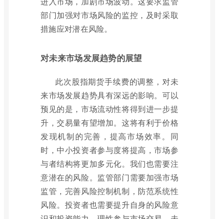
进入市场，加剧市场波动。这要求监管
部门加强对市场风险的监控，及时采取
措施应对潜在风险。
对未来市场发展趋势的展望
此次股指期货手续费的调整，对未
来市场发展趋势具有深远的影响。可以
预见的是，市场流动性将得到进一步提
升，交易量有望增加。这将有利于价格
发现机制的完善，提高市场效率。同
时，中小投资者参与度将提高，市场参
与者结构将更加多元化。我们也需要注
意潜在的风险。监管部门需要加强市场
监管，完善风险控制机制，防范系统性
风险。投资者也需要提升自身的风险意
识和投资能力，理性参与市场交易。未