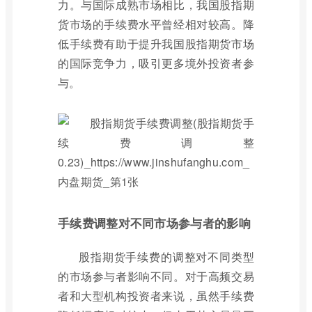
力。与国际成熟市场相比，我国股指期
货市场的手续费水平曾经相对较高。降
低手续费有助于提升我国股指期货市场
的国际竞争力，吸引更多境外投资者参
与。
手续费调整对不同市场参与者的影响
股指期货手续费的调整对不同类型
的市场参与者影响不同。对于高频交易
者和大型机构投资者来说，虽然手续费