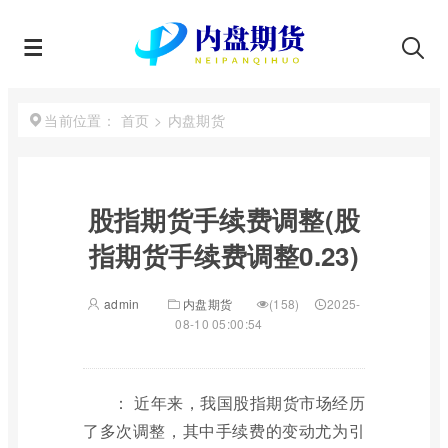
首页
>
内盘期货
当前位置：
股指期货手续费调整(股
指期货手续费调整0.23)
admin
内盘期货
(158)
2025-
08-10 05:00:54
： 近年来，我国股指期货市场经历
了多次调整，其中手续费的变动尤为引