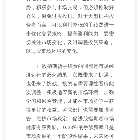
势，积极参与市场交易，但必须控制好
仓位，避免过度投机。对于大型机构投
资者而言，可以利用降低的手续费进一
步优化交易策略，提高盈利能力。要密
切关注市场变化，及时调整投资策略，
以适应市场环境的变化。
： 股指期货手续费的调整是市场经
济运行的必然结果，它既带来了机遇，
也带来了挑战。投资者需要理性看待此
次调整，积极适应新的市场环境，加强
学习和风险管理，才能在市场竞争中获
得更好的收益。监管部门也需要加强监
管，维护市场稳定，促进股指期货市场
健康有序发展。 0.23‰的手续费率只是
市场发展的一个阶段性结果，未来还可