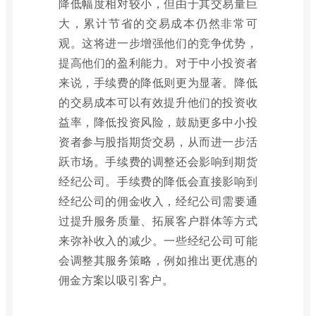
降低幅度相对较小，但由于其交易量巨
大，累计节省的交易成本仍然非常可
观。这将进一步增强他们的竞争优势，
提高他们的盈利能力。对于中小投资者
来说，手续费的降低则更为显著。降低
的交易成本可以有效提升他们的投资收
益率，降低投资风险，鼓励更多中小投
资者参与股指期货交易，从而进一步活
跃市场。手续费的调整还会影响到期货
经纪公司。手续费的降低会直接影响到
经纪公司的佣金收入，经纪公司需要通
过提升服务质量、拓展客户群体等方式
来弥补收入的减少。一些经纪公司可能
会调整其服务策略，例如推出更优惠的
佣金方案以吸引客户。