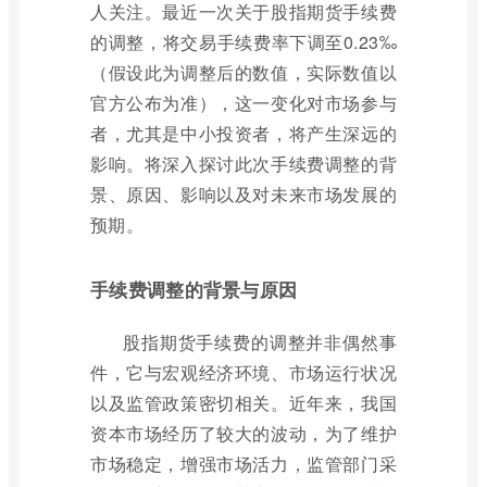
人关注。最近一次关于股指期货手续费
的调整，将交易手续费率下调至0.23‰
（假设此为调整后的数值，实际数值以
官方公布为准），这一变化对市场参与
者，尤其是中小投资者，将产生深远的
影响。将深入探讨此次手续费调整的背
景、原因、影响以及对未来市场发展的
预期。
手续费调整的背景与原因
股指期货手续费的调整并非偶然事
件，它与宏观经济环境、市场运行状况
以及监管政策密切相关。近年来，我国
资本市场经历了较大的波动，为了维护
市场稳定，增强市场活力，监管部门采