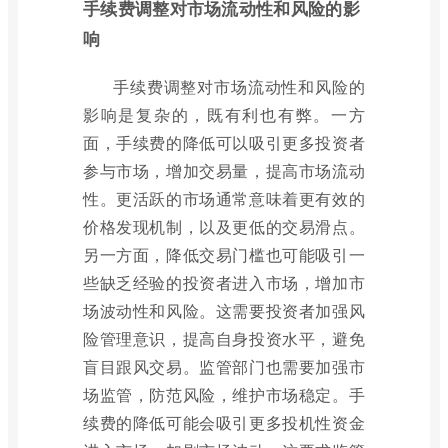
手续费调整对市场流动性和风险的影
响
手续费调整对市场流动性和风险的
影响是复杂的，既有利也有弊。一方
面，手续费的降低可以吸引更多投资者
参与市场，增加交易量，提高市场流动
性。更活跃的市场通常意味着更有效的
价格发现机制，以及更低的交易滑点。
另一方面，降低交易门槛也可能吸引一
些缺乏经验的投资者进入市场，增加市
场波动性和风险。这需要投资者加强风
险管理意识，提高自身投资水平，避免
盲目跟风交易。监管部门也需要加强市
场监管，防范风险，维护市场稳定。手
续费的降低可能会吸引更多投机性资金