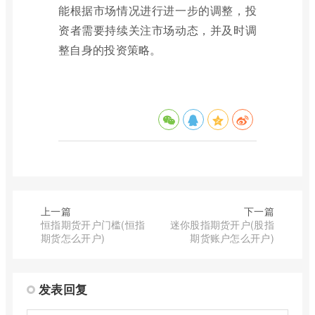
能根据市场情况进行进一步的调整，投
资者需要持续关注市场动态，并及时调
整自身的投资策略。
上一篇
下一篇
恒指期货开户门槛(恒指
迷你股指期货开户(股指
期货怎么开户)
期货账户怎么开户)
发表回复