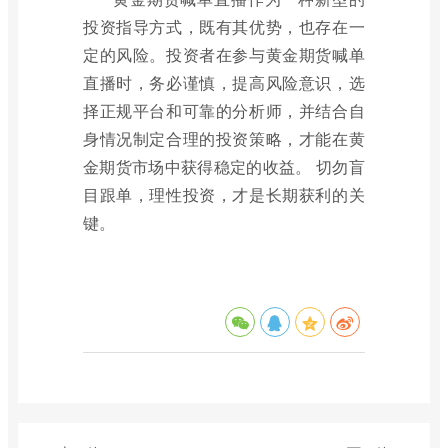
投资指导方式，既有其优势，也存在一
定的风险。投资者在参与黄金期货喊单
直播时，务必谨慎，提高风险意识，选
择正规平台和可靠的分析师，并结合自
身情况制定合理的投资策略，才能在黄
金期货市场中获得稳定的收益。 切勿盲
目跟单，理性投资，才是长期获利的关
键。