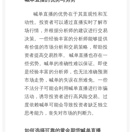
喊单直播的优势在于其直观性和互
动性。投资者可以通过直播实时了解市
场行情，并根据分析师的建议进行交易
决策。一些经验丰富的分析师能够提供
有价值的市场分析和交易策略，帮助投
资者提高交易胜率。 喊单直播也存在一
些劣势。喊单的准确性难以保证。即使
是经验丰富的分析师，也无法准确预测
市场走势，喊单的失误在所难免。一些
不法分子可能会利用喊单直播进行诈骗
活动，诱导投资者进行高风险交易。过
度依赖喊单可能会导致投资者缺乏独立
思考能力，丧失对市场的判断力。
如何选择可靠的黄金期货喊单直播