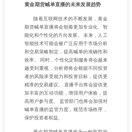
黄金期货喊单直播的未来发展趋势
随着互联网技术的不断发展，黄金
期货喊单直播将会朝着更加专业化、智
能化和个性化的方向发展。 未来，人工
智能技术可能会被广泛应用于市场分析
和交易策略制定，提高喊单的准确性和
效率。 同时，个性化定制服务将会越来
越受到重视，分析师将会根据不同投资
者的风险承受能力和投资目标，提供更
精准的交易建议。 直播平台将会提供更
加丰富的互动功能，增强用户体验，提
高用户参与度。 监管部门也将会加强对
喊单直播的监管力度，规范市场秩序，
保护投资者权益。
黄金期货喊单直播作为一种新型的