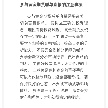
参与黄金期货喊单直播的注意事项
参与黄金期货喊单直播需要谨慎，
切勿盲目跟单。 要树立正确的投资理
念，理性看待投资风险。 黄金期货投资
存在一定的风险，不要期望一夜暴富。
要学习相关的金融知识，提高自身的分
析能力。 不要完全依赖分析师的喊单，
要学会独立分析市场行情，做出自己的
判断。 要做好风险管理，设置合理的止
损位。 止损位是保护资金的重要手段，
可以有效控制风险，避免巨额亏损。 要
保持良好的心态，不要被市场波动影响
情绪。 投资是一个长期过程，需要保持
耐心和理性，才能获得稳定的收益。