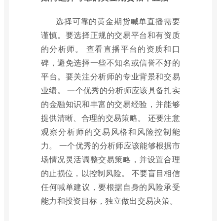
选择可靠的黄金期货喊单直播需要
谨慎。要选择正规的交易平台和有资质
的分析师。 查看直播平台的资质和口
碑，避免选择一些不知名或信誉不好的
平台。要关注分析师的专业背景和交易
业绩。 一个优秀的分析师应该具备扎实
的金融知识和丰富的交易经验，并能够
提供清晰、合理的交易策略。 还要注意
观察分析师的交易风格和风险控制能
力。 一个优秀的分析师应该能够根据市
场情况灵活调整交易策略，并设置合理
的止损位，以控制风险。 不要盲目相信
任何喊单建议，要根据自身的风险承受
能力和投资目标，独立做出交易决策。