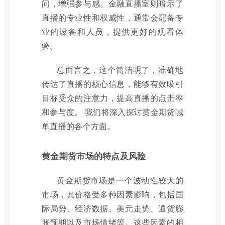
问，增强参与感。金融直播室则暗示了
直播的专业性和权威性，通常会配备专
业的设备和人员，提供更好的观看体
验。
总而言之，这个简洁明了，准确地
传达了直播的核心信息，能够有效吸引
目标受众的注意力，提高直播的点击率
和参与度。 我们将深入探讨黄金期货喊
单直播的各个方面。
黄金期货市场的特点及风险
黄金期货市场是一个波动性较大的
市场，其价格受多种因素影响，包括国
际局势、经济数据、美元走势、通货膨
胀预期以及市场情绪等。这些因素的相