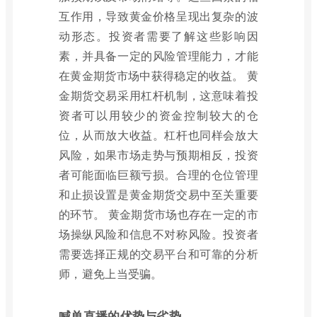
互作用，导致黄金价格呈现出复杂的波
动形态。投资者需要了解这些影响因
素，并具备一定的风险管理能力，才能
在黄金期货市场中获得稳定的收益。 黄
金期货交易采用杠杆机制，这意味着投
资者可以用较少的资金控制较大的仓
位，从而放大收益。杠杆也同样会放大
风险，如果市场走势与预期相反，投资
者可能面临巨额亏损。合理的仓位管理
和止损设置是黄金期货交易中至关重要
的环节。 黄金期货市场也存在一定的市
场操纵风险和信息不对称风险。投资者
需要选择正规的交易平台和可靠的分析
师，避免上当受骗。
喊单直播的优势与劣势