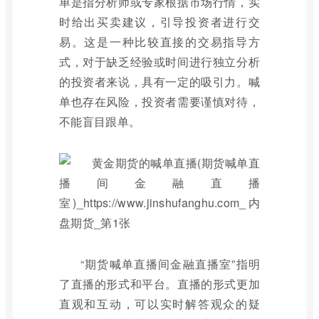
单是指分析师或专家根据市场行情，实
时给出买卖建议，引导投资者进行交
易。这是一种比较直接的交易指导方
式，对于缺乏经验或时间进行独立分析
的投资者来说，具有一定的吸引力。喊
单也存在风险，投资者需要谨慎对待，
不能盲目跟单。
“期货喊单直播间金融直播室”指明
了直播的形式和平台。直播的形式更加
直观和互动，可以实时解答观众的疑