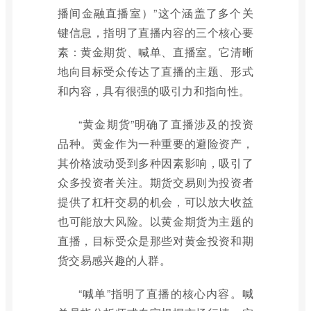
播间金融直播室）”这个涵盖了多个关
键信息，指明了直播内容的三个核心要
素：黄金期货、喊单、直播室。它清晰
地向目标受众传达了直播的主题、形式
和内容，具有很强的吸引力和指向性。
“黄金期货”明确了直播涉及的投资
品种。黄金作为一种重要的避险资产，
其价格波动受到多种因素影响，吸引了
众多投资者关注。期货交易则为投资者
提供了杠杆交易的机会，可以放大收益
也可能放大风险。以黄金期货为主题的
直播，目标受众是那些对黄金投资和期
货交易感兴趣的人群。
“喊单”指明了直播的核心内容。喊