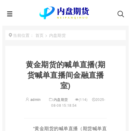
首页
>
内盘期货
当前位置：
黄金期货的喊单直播(期
货喊单直播间金融直播
室)
admin
内盘期货
(114)
2025-
08-08 15:18:54
“黄金期货的喊单直播（期货喊单直