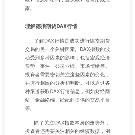
露。
理解德指期货DAX行情
了解DAX行情是成功进行德指期货
交易的另一个关键因素。DAX指数的波
动受到多种因素的影响，包括宏观经济
形势、事件、公司业绩、市场情绪等。
投资者需要密切关注这些因素的变化，
并进行相应的分析和判断。可以通过各
种渠道获取DAX行情信息，例如财经网
站、金融终端、经纪商提供的交易平台
等。
除了关注DAX指数本身的走势外，
投资者还需要关注相关的经济数据，例