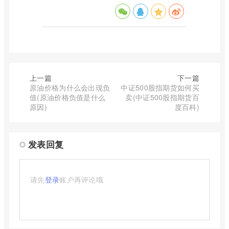
上一篇
下一篇
原油价格为什么会出现负
中证500股指期货如何买
值(原油价格负值是什么
卖(中证500股指期货百
原因)
度百科)
发表回复
请先
登录
账户再评论哦