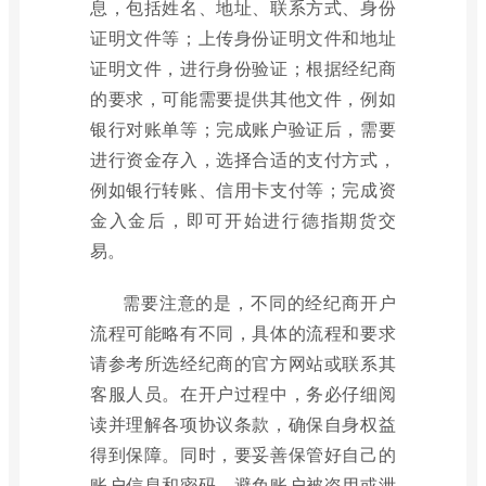
息，包括姓名、地址、联系方式、身份
证明文件等；上传身份证明文件和地址
证明文件，进行身份验证；根据经纪商
的要求，可能需要提供其他文件，例如
银行对账单等；完成账户验证后，需要
进行资金存入，选择合适的支付方式，
例如银行转账、信用卡支付等；完成资
金入金后，即可开始进行德指期货交
易。
需要注意的是，不同的经纪商开户
流程可能略有不同，具体的流程和要求
请参考所选经纪商的官方网站或联系其
客服人员。在开户过程中，务必仔细阅
读并理解各项协议条款，确保自身权益
得到保障。同时，要妥善保管好自己的
账户信息和密码，避免账户被盗用或泄