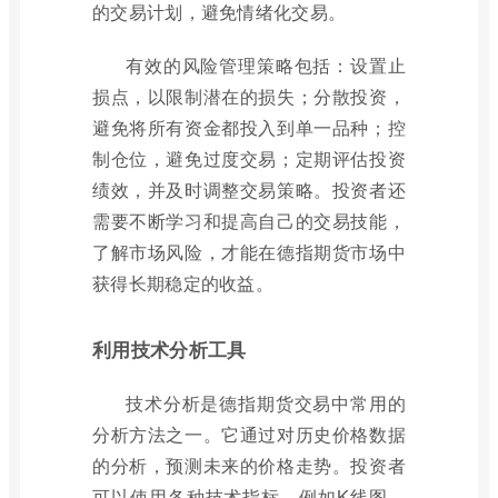
的交易计划，避免情绪化交易。
有效的风险管理策略包括：设置止
损点，以限制潜在的损失；分散投资，
避免将所有资金都投入到单一品种；控
制仓位，避免过度交易；定期评估投资
绩效，并及时调整交易策略。投资者还
需要不断学习和提高自己的交易技能，
了解市场风险，才能在德指期货市场中
获得长期稳定的收益。
利用技术分析工具
技术分析是德指期货交易中常用的
分析方法之一。它通过对历史价格数据
的分析，预测未来的价格走势。投资者
可以使用各种技术指标，例如K线图、