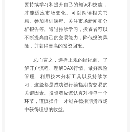
要持续学习和提升自己的知识和技能，
才能适应市场变化。可以阅读相关书
籍、参加培训课程、关注市场新闻和分
析报告等。通过持续学习，投资者可以
不断提高自己的交易能力，降低投资风
险，并获得更高的投资回报。
总而言之，选择正规的经纪商、了
解开户流程、理解DAX行情、做好风险
管理、利用技术分析工具以及持续学
习，这些都是成功进行德指期货交易的
关键因素。投资者应该认真对待每一个
环节，谨慎操作，才能在德指期货市场
中获得理想的收益。