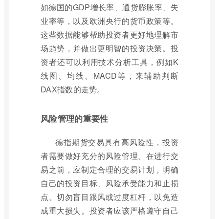
如德国的GDP增长率、通货膨胀率、失
业率等，以及欧洲央行的货币政策等。
这些数据能够帮助投资者更好地理解市
场趋势，并做出更明智的投资决策。投
资者还可以利用技术分析工具，例如K
线图、均线、MACD等，来辅助判断
DAX指数的走势。
风险管理的重要性
德指期货交易具有高风险性，投资
者需要做好充分的风险管理。在进行交
易之前，应制定合理的交易计划，明确
自己的投资目标、风险承受能力和止损
点。切勿盲目跟风或过度杠杆，以免造
成重大损失。投资者应该严格遵守自己