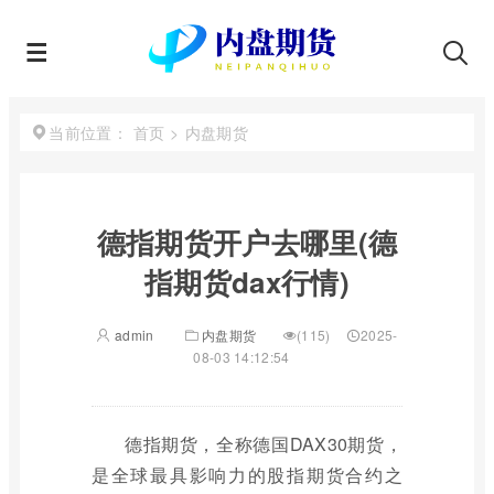
首页
>
内盘期货
当前位置：
德指期货开户去哪里(德
指期货dax行情)
admin
内盘期货
(115)
2025-
08-03 14:12:54
德指期货，全称德国DAX30期货，
是全球最具影响力的股指期货合约之