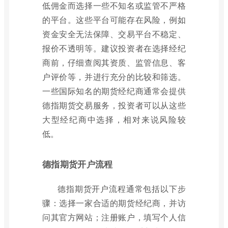
低佣金而选择一些不知名或监管不严格
的平台。这些平台可能存在风险，例如
资金安全无法保障、交易平台不稳定、
报价不透明等。建议投资者在选择经纪
商前，仔细查阅其资质、监管信息、客
户评价等，并进行充分的比较和筛选。
一些国际知名的期货经纪商通常会提供
德指期货交易服务，投资者可以从这些
大型经纪商中选择，相对来说风险较
低。
德指期货开户流程
德指期货开户流程通常包括以下步
骤：选择一家合适的期货经纪商，并访
问其官方网站；注册账户，填写个人信