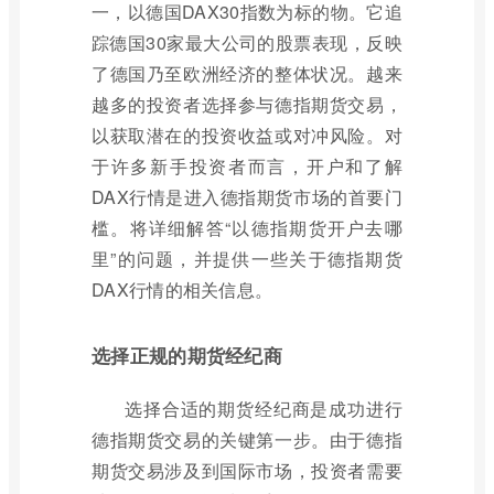
一，以德国DAX30指数为标的物。它追
踪德国30家最大公司的股票表现，反映
了德国乃至欧洲经济的整体状况。越来
越多的投资者选择参与德指期货交易，
以获取潜在的投资收益或对冲风险。对
于许多新手投资者而言，开户和了解
DAX行情是进入德指期货市场的首要门
槛。将详细解答“以德指期货开户去哪
里”的问题，并提供一些关于德指期货
DAX行情的相关信息。
选择正规的期货经纪商
选择合适的期货经纪商是成功进行
德指期货交易的关键第一步。由于德指
期货交易涉及到国际市场，投资者需要