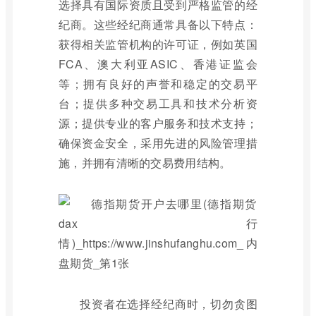
选择具有国际资质且受到严格监管的经
纪商。这些经纪商通常具备以下特点：
获得相关监管机构的许可证，例如英国
FCA、澳大利亚ASIC、香港证监会
等；拥有良好的声誉和稳定的交易平
台；提供多种交易工具和技术分析资
源；提供专业的客户服务和技术支持；
确保资金安全，采用先进的风险管理措
施，并拥有清晰的交易费用结构。
投资者在选择经纪商时，切勿贪图