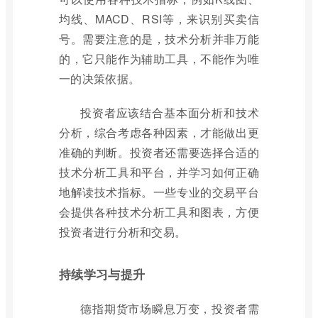
均线、MACD、RSI等，来识别买卖信
号。需要注意的是，技术分析并非万能
的，它只能作为辅助工具，不能作为唯
一的决策依据。
投资者应该结合基本面分析和技术
分析，综合考虑各种因素，才能做出更
准确的判断。投资者还需要选择合适的
技术分析工具和平台，并学习如何正确
地解读技术指标。一些专业的交易平台
会提供各种技术分析工具和图表，方便
投资者进行分析和交易。
持续学习与提升
德指期货市场瞬息万变，投资者需