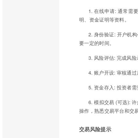
1. 在线申请: 通
明、资金证明等资料。
2. 身份验证: 开
要一定的时间。
3. 风险评估: 完成
4. 账户开设: 审
5. 资金存入: 投资
6. 模拟交易 (可选
操作，熟悉交易平台和交
交易风险提示