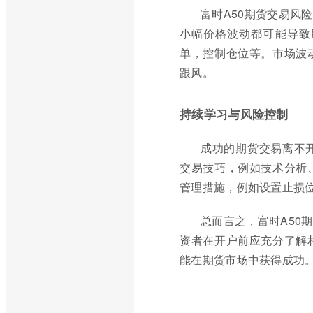
富时A50期货交易风
小幅价格波动都可能导致
单，控制仓位等。市场波
跟风。
持续学习与风险控制
成功的期货交易离不
交易技巧，例如技术分析
管理措施，例如设置止损
总而言之，富时A50
资者在开户前应充分了解
能在期货市场中获得成功