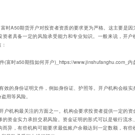
富时A50期货开户对投资者资质的要求更为严格。这主要是因
投资者具备一定的风险承受能力和专业知识。一般来说，开户
核：
要提供有效的身份证明文件，例如身份证、护照等。开户机构会核实
份盗用等风险。
通常是开户机构最关注的方面之一。机构会要求投资者提供一定的资
够的资金实力承担交易风险。资金证明的形式可以是银行流水
构而异，有些机构可能要求最低账户余额达到一定数额，有些