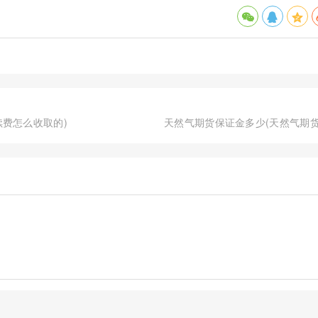
续费怎么收取的)
天然气期货保证金多少(天然气期货