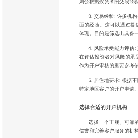
则会根据投资者的交易经
3. 交易经验: 许
面的经验。这可以通过提
体现。目的是筛选出具备
4. 风险承受能力评
在评估投资者对风险的承
作为开户审核的重要参考
5. 居住地要求: 
特定地区客户的开户申请
选择合适的开户机构
选择一个正规、可靠
信誉和完善客户服务的机