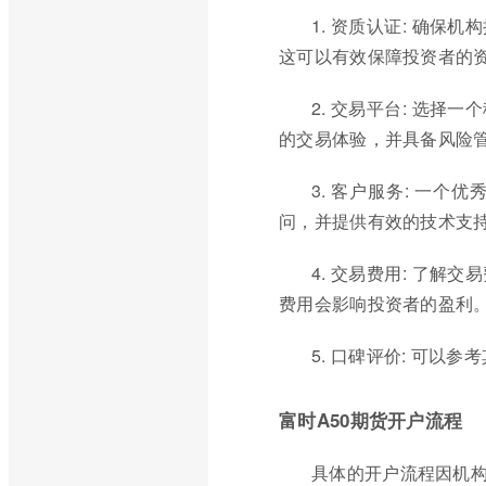
1. 资质认证: 确
这可以有效保障投资者的
2. 交易平台: 选
的交易体验，并具备风险
3. 客户服务: 一
问，并提供有效的技术支
4. 交易费用: 了
费用会影响投资者的盈利
5. 口碑评价: 可
富时A50期货开户流程
具体的开户流程因机