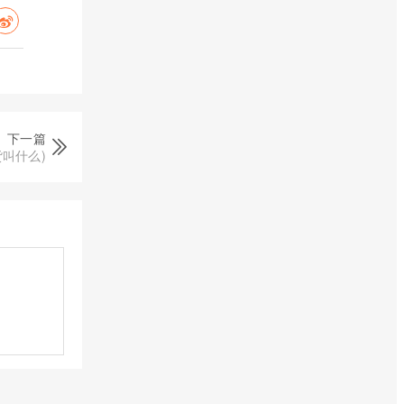
下一篇
叫什么)