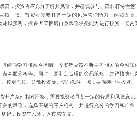
险极高，投资者应充分了解其风险，并谨慎参与。高杠杆特性意
巨额亏损。投资者需要具备一定的风险管理能力，例如设置
动难以预测，投资者应根据自身风险承受能力进行投资，切勿
开持续的学习和风险控制。投资者应该不断学习相关的金融知
、基本面分析等。同时，要制定合理的交易策略，并严格执行
位、控制仓位、分散投资等。切勿孤注一掷，要保持理性投资。
期货开户条件相对严格，需要投资者具备一定的资质和风险意识
相关的风险，选择正规的开户机构，并进行充分的学习和准备
。切记，投资有风险，入市需谨慎。