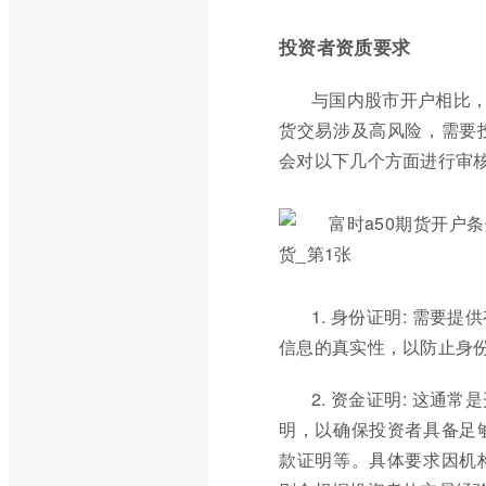
投资者资质要求
与国内股市开户相比，
货交易涉及高风险，需要
会对以下几个方面进行审
1. 身份证明: 需
信息的真实性，以防止身
2. 资金证明: 这
明，以确保投资者具备足
款证明等。具体要求因机