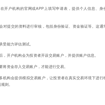
常需要在开户机构的官网或APP上填写申请表，提供个人信息、身
户机构会对提交的资料进行审核，包括身份验证、资金验证等。这通
风险承受能力评估测试。
核通过后，开户机构会为投资者开设交易账户，并提供账户信息。
者需要将资金存入交易账户，才能进行交易。
): 许多机构会提供模拟交易账户，让投资者在真实交易环境下进行
易规则。