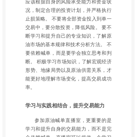
应该根据自身的风险承受能力和资金状
况，制定合理的投资计划，并严格执行
止损策略。 不要将全部资金投入到单一
交易中，要分散投资，降低风险。 要不
断学习和提升自己的专业知识，了解原
油市场的基本规律和技术分析方法。 不
要依赖喊单，而是要学会独立思考和判
断。 积极学习市场知识，了解宏观经济
形势、地缘局势以及原油供需关系，才
能更好地理解市场变化，提高交易成功
率。
学习与实践相结合，提升交易能力
参加原油喊单直播室，更重要的是
学习和提升自身的交易能力，而不是完