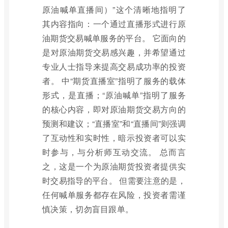
原油喊单直播间）”这个清晰地指明了
其内容指向：一个通过直播形式进行原
油期货交易喊单服务的平台。 它面向的
是对原油期货交易感兴趣，并希望通过
专业人士指导来提高交易成功率的投资
者。 中“期货直播室”指明了服务的载体
形式，是直播；“原油喊单”指明了服务
的核心内容，即对原油期货交易方向的
预测和建议；“直播室”和“直播间”则强调
了互动性和实时性，暗示投资者可以实
时参与，与分析师互动交流。 总而言
之，这是一个为原油期货投资者提供实
时交易指导的平台。 但需要注意的是，
任何喊单服务都存在风险，投资者需谨
慎决策，切勿盲目跟单。