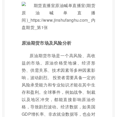
原油期货市场及风险分析
原油期货市场是一个高风险、高收
益的市场。原油价格受地缘、经济形
势、供需关系、技术因素等多种因素影
响，波动剧烈。 投资者需要具备一定的
风险承受能力和专业知识才能在其中生
存和盈利。全球事件，例如战争、制裁
以及地区冲突，都能直接影响原油价
格，导致剧烈波动。经济数据，如美国
GDP增长率、非农就业数据等，也会对