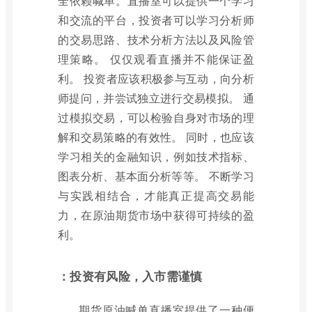
全依赖喊单。直播室可以提供一个学习
和交流的平台，投资者可以学习分析师
的交易思路、技术分析方法以及风险管
理策略。 仅仅观看直播并不能保证盈
利。 投资者应该积极参与互动，向分析
师提问，并尝试独立进行交易模拟。 通
过模拟交易，可以检验自身对市场的理
解和交易策略的有效性。 同时，也应该
学习相关的金融知识，例如技术指标、
图表分析、基本面分析等等。 不断学习
与实践相结合，才能真正提高交易能
力，在原油期货市场中获得可持续的盈
利。
：投资有风险，入市需谨慎
期货原油喊单直播室提供了一种便