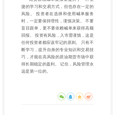
捷的学习和交易方式，但也存在一定的
风险。 投资者在选择和使用喊单服务
时，一定要保持理性，谨慎决策。 不要
盲目跟单，更不要依赖喊单来获得高额
回报。 投资有风险，入市需谨慎，这是
任何投资者都应该牢记的原则。 只有不
断学习，提升自身的专业知识和交易技
巧，才能在高风险的原油期货市场中获
得长期稳定的盈利。 记住，风险管理永
远是第一位的。