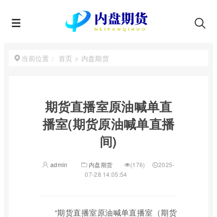
首页
>
内盘期货
当前位置：
期货直播室原油喊单直
播室(期货原油喊单直播
间)
admin
内盘期货
(176)
2025-
07-28 14:05:54
“期货直播室原油喊单直播室（期货