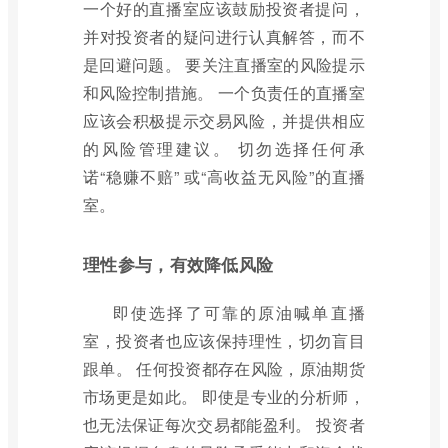
一个好的直播室应该鼓励投资者提问，
并对投资者的疑问进行认真解答，而不
是回避问题。 要关注直播室的风险提示
和风险控制措施。 一个负责任的直播室
应该会积极提示交易风险，并提供相应
的风险管理建议。 切勿选择任何承
诺“稳赚不赔” 或“高收益无风险”的直播
室。
理性参与，有效降低风险
即使选择了可靠的原油喊单直播
室，投资者也应该保持理性，切勿盲目
跟单。 任何投资都存在风险，原油期货
市场更是如此。 即使是专业的分析师，
也无法保证每次交易都能盈利。 投资者