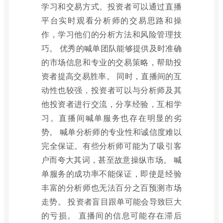
学习和交易方式。投资者可以通过直播
平台实时观看分析师的交易思路和操
作，学习他们的分析方法和风险管理技
巧。 优秀的喊单团队能够提供及时准确
的市场信息和专业的交易策略，帮助投
资者提高交易胜率。 同时，直播间的互
动性也较强，投资者可以与分析师及其
他投资者进行交流，分享经验，互相学
习。直播间喊单服务也存在明显的劣
势。 喊单分析师的专业性和诚信度难以
完全保证。有些分析师可能为了吸引客
户而夸大其词，甚至故意操纵市场。 喊
单服务的成功率不能保证，即使是经验
丰富的分析师也无法百分之百预测市场
走势。 投资者盲目跟单可能会导致巨大
的亏损。 直播间的信息可能存在滞后