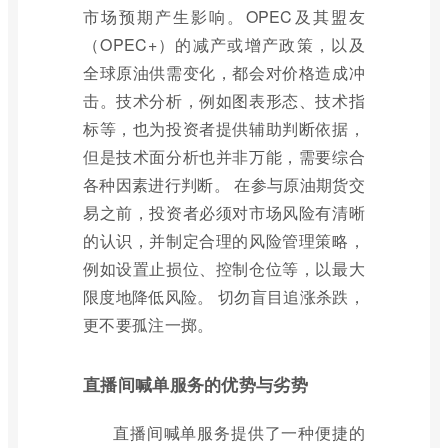
市场预期产生影响。OPEC及其盟友
（OPEC+）的减产或增产政策，以及
全球原油供需变化，都会对价格造成冲
击。技术分析，例如图表形态、技术指
标等，也为投资者提供辅助判断依据，
但是技术面分析也并非万能，需要综合
各种因素进行判断。 在参与原油期货交
易之前，投资者必须对市场风险有清晰
的认识，并制定合理的风险管理策略，
例如设置止损位、控制仓位等，以最大
限度地降低风险。 切勿盲目追涨杀跌，
更不要孤注一掷。
直播间喊单服务的优势与劣势
直播间喊单服务提供了一种便捷的