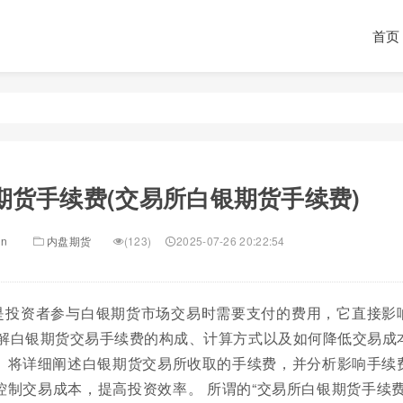
首页
期货手续费(交易所白银期货手续费)
in
内盘期货
(123)
2025-07-26 20:22:54
是投资者参与白银期货市场交易时需要支付的费用，它直接影
了解白银期货交易手续费的构成、计算方式以及如何降低交易成
。将详细阐述白银期货交易所收取的手续费，并分析影响手续
制交易成本，提高投资效率。 所谓的“交易所白银期货手续费