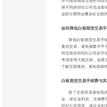
所可能会根据交易时间段
择不同的经纪公司也会影
这部分费用会叠加在交易
如何降低白银期货交易手
降低白银期货交易手
要的交易，避免频繁开平
同交易所和经纪公司的手
考虑使用大额交易。如果
了解交易规则，避免因操
白银期货交易手续费与其
除了交易所直接收取
金、保证金利息、仓储费
经纪公司而异。保证金利