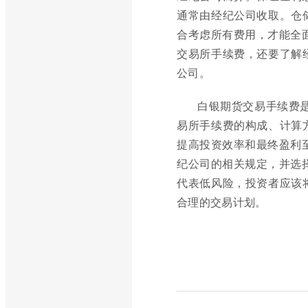
通常由经纪公司收取。仓
合考虑所有费用，才能全
交易所手续费，还要了解
公司。
白银期货交易手续费
易所手续费的构成、计算
提高投资效率和最终盈利
纪公司的相关规定，并选
代表低风险，投资者应该
合理的交易计划。