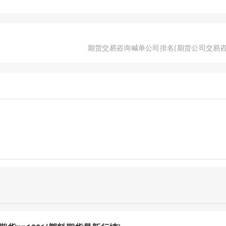
期货交易咨询喊单公司排名(期货公司交易咨