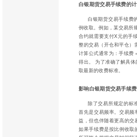
白银期货交易手续费的计
白银期货交易手续费
例收取。例如，某交易所
合约就需要支付X元的手
整的交易（开仓和平仓）
计算公式通常为：手续费 
得出。 为了准确了解具
取最新的收费标准。
影响白银期货交易手续费
除了交易所规定的标
首先是交易频率。交易频
益，但也伴随着更高的交
如果手续费是按比例收取