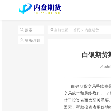
首页
>
内盘期货
搜索
当前位置：
登录/注册
白银期货
adm
白银期货交易手续费
交易成本和最终盈利。 
对于投资者而言至关重要
因素，帮助投资者更好地控