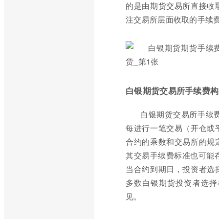
的是由期货交易所直接收
注交易所层面收取的手续
白银期货交易所手续费构
白银期货交易所手续
每进行一笔交易（开仓或
合约的乘数和交易所的规
其交易手续费标准也可能
当合约到期日，投资者选
多数白银期货投资者选择
见。