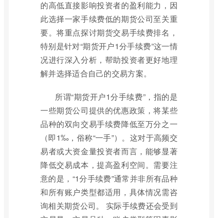
的高低直接影响投资者的盈利能力，因
此选择一家手续费低的期货公司至关重
要。将重点探讨期货交易手续费排名，
特别是针对“期货开户1分手续费”这一情
况进行深入分析，帮助投资者更好地理
解并选择适合自己的交易方案。
所谓“期货开户1分手续费”，指的是
一些期货公司提供的优惠政策，将某些
品种的双向交易手续费降低至万分之一
（即1‰，俗称“一手”）。这对于高频交
易者或大资金量投资者而言，能够显著
降低交易成本，提高盈利空间。需要注
意的是，“1分手续费”通常并非所有品种
和所有账户类型都适用，具体情况需咨
询相关期货公司。 实际手续费还会受到