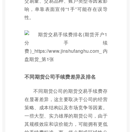
交易量、交易品种、账户类型等因素影
响，单靠表面宣传“1手”可能存在误导
性。
不同期货公司手续费差异及排名
不同期货公司的期货交易手续费存
在显著差异，这主要取决于公司的经营
策略、成本结构以及市场竞争等因素。
一些大型、实力雄厚的期货公司，由于
其规模效应和议价能力，可能拥有更低