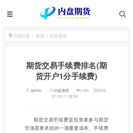
首页
>
内盘期货
当前位置：
期货交易手续费排名(期
货开户1分手续费)
admin
内盘期货
(149)
2025-
07-25 17:28:54
期货交易手续费是投资者参与期货
市场需要承担的一项重要成本。手续费