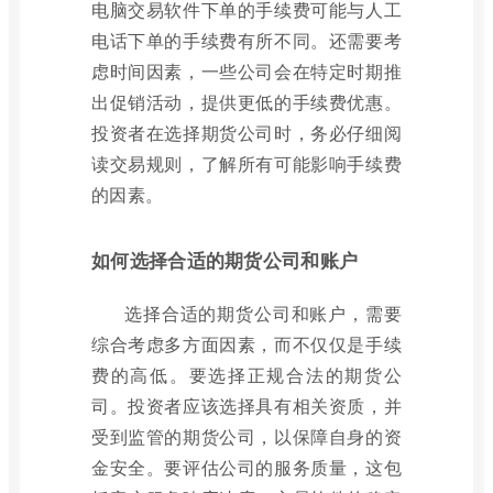
电脑交易软件下单的手续费可能与人工
电话下单的手续费有所不同。还需要考
虑时间因素，一些公司会在特定时期推
出促销活动，提供更低的手续费优惠。
投资者在选择期货公司时，务必仔细阅
读交易规则，了解所有可能影响手续费
的因素。
如何选择合适的期货公司和账户
选择合适的期货公司和账户，需要
综合考虑多方面因素，而不仅仅是手续
费的高低。要选择正规合法的期货公
司。投资者应该选择具有相关资质，并
受到监管的期货公司，以保障自身的资
金安全。要评估公司的服务质量，这包