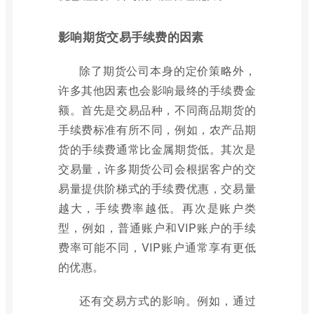
影响期货交易手续费的因素
除了期货公司本身的定价策略外，
许多其他因素也会影响最终的手续费金
额。首先是交易品种，不同商品期货的
手续费标准有所不同，例如，农产品期
货的手续费通常比金属期货低。其次是
交易量，许多期货公司会根据客户的交
易量提供阶梯式的手续费优惠，交易量
越大，手续费率越低。再次是账户类
型，例如，普通账户和VIP账户的手续
费率可能不同，VIP账户通常享有更低
的优惠。
还有交易方式的影响。例如，通过