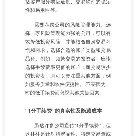
括客户服务响应速度、交易软件的稳定
性和易用性等。
需要考虑公司的风险管理能力。选
择一家风险管理能力强的公司，可以有
效降低投资风险。才能结合自身交易习
惯和需求，选择合适的账户类型和交易
品种。例如，频繁交易的投资者，应该
选择手续费率更低的账户；而交易较少
的投资者，则可以更注重其他方面，例
如服务质量和软件便捷性。 不要因为一
时的低手续费而忽视其他关键因素。
“1分手续费”的真实性及隐藏成本
虽然许多公司宣传“1分手续费”，但
这往往是针对特定品种、特定交易量或