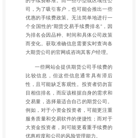
的手续费标准。而一些小型或区域性公
司，为了吸引客户，也可能会推出一些
优惠的手续费政策。无法简单地进行一
个全国性的“期货交易手续费排名”，因
为排名会因品种、时间和具体公司政策
而变化。获取准确信息需要实时查询各
大期货公司的官网或咨询其客户经理。
一些网站会提供期货公司手续费的
比较信息，但这些信息通常具有滞后
性，且可能缺乏客观性。投资者切勿盲
目相信排名，而应该根据自身的需求和
交易量，选择最适合自己的期货公司。
例如，对于小资金投资者，可能更注重
服务质量和交易软件的便捷性；而对于
大资金投资者，则可能更看重手续费的
优惠程度和公司的风险管理能力。