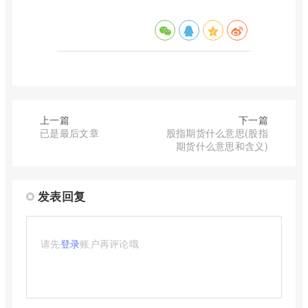
上一篇
下一篇
已是最后文章
股指期货什么意思(股指
期货什么意思和含义)
发表回复
请先
登录
账户再评论哦