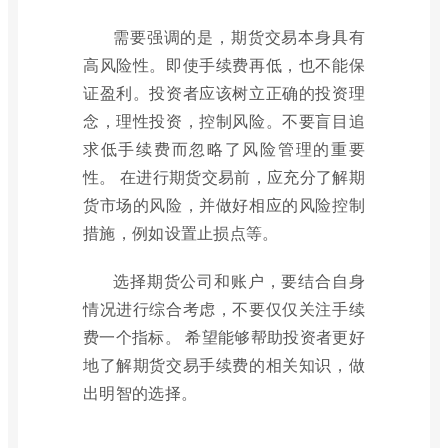
需要强调的是，期货交易本身具有
高风险性。即使手续费再低，也不能保
证盈利。投资者应该树立正确的投资理
念，理性投资，控制风险。不要盲目追
求低手续费而忽略了风险管理的重要
性。 在进行期货交易前，应充分了解期
货市场的风险，并做好相应的风险控制
措施，例如设置止损点等。
选择期货公司和账户，要结合自身
情况进行综合考虑，不要仅仅关注手续
费一个指标。 希望能够帮助投资者更好
地了解期货交易手续费的相关知识，做
出明智的选择。