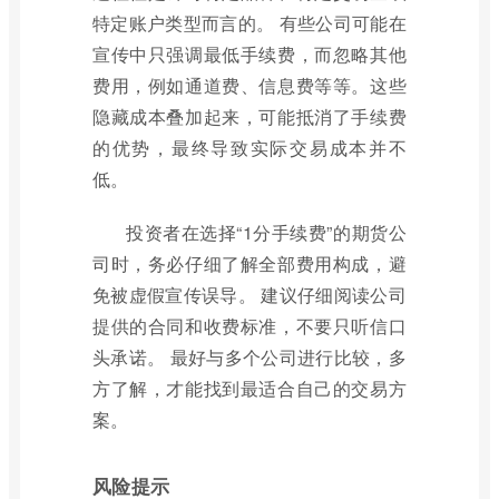
特定账户类型而言的。 有些公司可能在
宣传中只强调最低手续费，而忽略其他
费用，例如通道费、信息费等等。这些
隐藏成本叠加起来，可能抵消了手续费
的优势，最终导致实际交易成本并不
低。
投资者在选择“1分手续费”的期货公
司时，务必仔细了解全部费用构成，避
免被虚假宣传误导。 建议仔细阅读公司
提供的合同和收费标准，不要只听信口
头承诺。 最好与多个公司进行比较，多
方了解，才能找到最适合自己的交易方
案。
风险提示