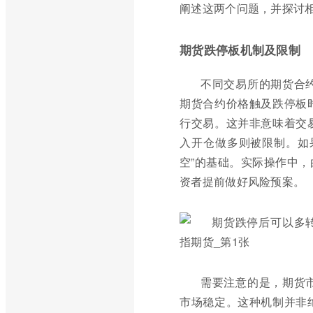
阐述这两个问题，并探讨
期货跌停板机制及限制
不同交易所的期货合
期货合约价格触及跌停板
行交易。这并非意味着交
入开仓做多则被限制。如
空”的基础。实际操作中
资者提前做好风险预案。
需要注意的是，期货
市场稳定。这种机制并非