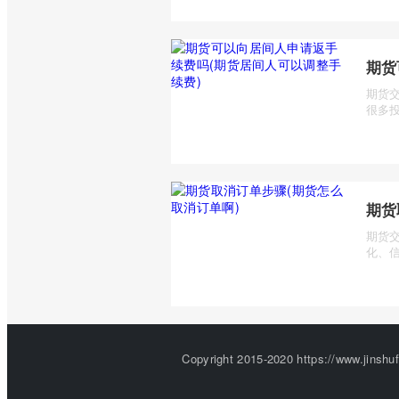
期货
期货
很多投
期货
期货
化、信
Copyright 2015-2020 https://w