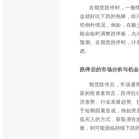
在期货跌停时，一般
这就好比下跌的电梯，你
些例外情况，例如，在极
能会临时调整跌停板，允
预测。在期货跌停时，计
虑。
跌停后的市场分析与机会
期货跌停后，市场通
富的投资者而言，跌停往
济形势、行业发展趋势、
于短期因素造成，例如突
低买入的方式，获取潜在
衡，则可能面临持续下跌