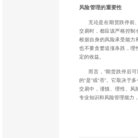
风险管理的重要性
无论是在期货跌停前
交易时，都应该严格控制
根据自身的风险承受能力
也不要贪婪追涨杀跌，理
定的收益。
而言，“期货跌停后
的“是”或“否”。它取决
交易中，谨慎、理性、风
专业知识和风险管理能力