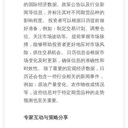
的国际经济数据、政策公告以及行业新
闻等信息，并标注其对不同期货品种的
影响程度。 投资者可以根据日历提前做
好准备，例如：制定交易计划、调整仓
位、关注市场波动等。 提前掌握市场脉
搏，能够帮助投资者更好地应对市场风
险，抓住交易机会。 日历信息会根据市
场变化及时更新，确保信息的准确性和
时效性。 除了重要的宏观经济数据，日
历还会包含一些行业相关的新闻事件，
例如：原油产量变化、农作物收成情况
等，这些信息对于特定期货品种的走势
预测也至关重要。
专家互动与策略分享