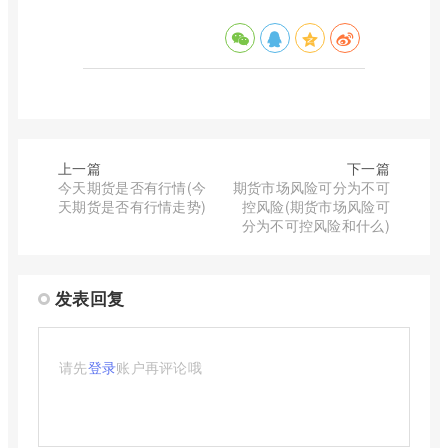
上一篇
下一篇
今天期货是否有行情(今
期货市场风险可分为不可
天期货是否有行情走势)
控风险(期货市场风险可
分为不可控风险和什么)
发表回复
请先
登录
账户再评论哦