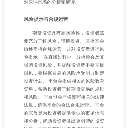
对原油市场的分析和解读。
风险提示与合规运营
期货投资具有高风险性，投资者需
要充分了解风险，谨慎投资。 直播室会
始终坚持合规运营，并对投资者进行风
险提示。 在直播过程中，分析师会反复
强调投资风险，并提醒投资者不要盲目
跟风，要根据自身的风险承受能力制定
投资计划。 平台会提供相关的风险教育
资料，帮助投资者了解期货交易的规则
和风险。 平台也会严格遵守相关的法律
法规，确保平台的合法合规运营。 平台
的宗旨是为投资者提供专业的市场信息
和分析，帮助投资者做出更明智的投资