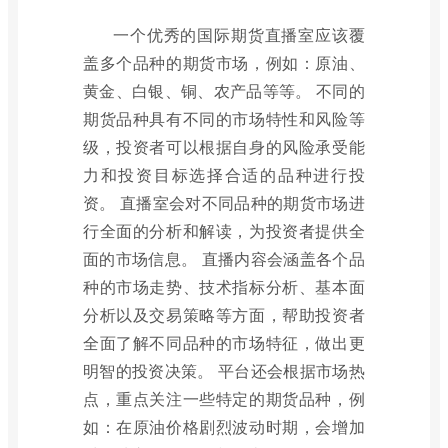
一个优秀的国际期货直播室应该覆
盖多个品种的期货市场，例如：原油、
黄金、白银、铜、农产品等等。 不同的
期货品种具有不同的市场特性和风险等
级，投资者可以根据自身的风险承受能
力和投资目标选择合适的品种进行投
资。 直播室会对不同品种的期货市场进
行全面的分析和解读，为投资者提供全
面的市场信息。 直播内容会涵盖各个品
种的市场走势、技术指标分析、基本面
分析以及交易策略等方面，帮助投资者
全面了解不同品种的市场特征，做出更
明智的投资决策。 平台还会根据市场热
点，重点关注一些特定的期货品种，例
如：在原油价格剧烈波动时期，会增加