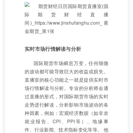
实时市场行情解读与分析
国际期货市场瞬息万变，任何细微
的波动都可能导致巨大的收益或损失。
直播室的核心功能之一就是提供实时市
场行情解读与分析。专业的分析师会通
过直播的形式，对国际期货市场的实时
走势进行解读，分析影响市场波动的各
种因素，例如：宏观经济数据（如非农
就业报告、CPI、PPI等）、地缘事
件、行业新闻、技术指标变化等等。 他