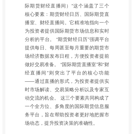
际期货财经直播间）”这个涵盖了三个
核心要素：期货财经日历、国际期货直
播室、财经直播间。它精准地指向一个
为投资者提供国际期货市场信息和实时
分析的平台。 “期货财经日历”强调平台
提供每日、每周甚至每月重要的期货市
场经济数据发布日程，方便投资者提前
做好交易准备。 “国际期货直播室”和“财
经直播间”则突出了平台的核心功能
——通过直播的形式，为投资者提供实
时市场解读、交易策略分析以及专家互
动交流的机会。 这三个要素共同构成了
一个全方位、多角度的国际期货信息服
务平台，旨在帮助投资者更好地把握市
场动态，提升投资决策的准确性。