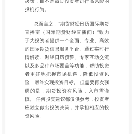
决策，而不是鼓励投资者进行高风险的
投机行为。
总而言之，“期货财经日历国际期货
直播室（国际期货财经直播间）”致力
于为投资者提供一个全面、专业、高效
的国际期货信息服务平台。通过实时行
情解读、财经日历预警、专家互动交流
以及多品种市场覆盖等功能，帮助投资
者更好地把握市场机遇，降低投资风
险，最终实现投资目标。 但需要再次强
调的是，期货投资有风险，入市需谨
慎。 任何投资建议都仅供参考，投资者
应独立做出投资决策，并承担相应的投
资风险。