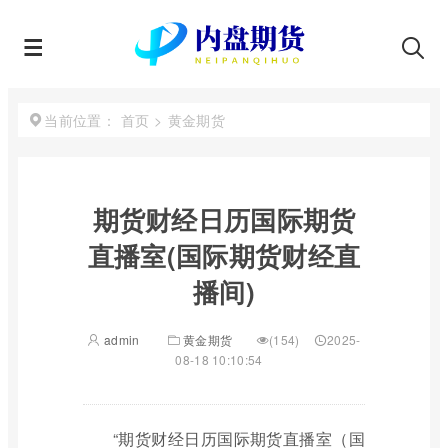
首页
>
黄金期货
当前位置：
期货财经日历国际期货
直播室(国际期货财经直
播间)
admin
黄金期货
(154)
2025-
08-18 10:10:54
“期货财经日历国际期货直播室（国