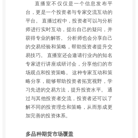
直播室不仅仅是一个信息发布平
台，更是一个投资者与专家交流互动的
平台。 直播过程中，投资者可以与分析
师进行实时互动，提出自己的疑问，并
获得专业的解答。 分析师也会分享自己
的交易经验和策略，帮助投资者提升交
易技巧。 直播室还会邀请行业内的知名
专家进行讲座或研讨会，分享他们的市
场观点和投资策略。 这种专家互动和策
略分享，能够帮助投资者拓宽视野，学
习先进的交易方法，提升投资水平。 通
过与其他投资者交流，投资者还可以了
解不同的投资理念和策略，从而形成更
加完善的投资体系。
多品种期货市场覆盖