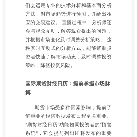
们会运用专业的技术分析和基本面分析
方法，对市场趋势进行预测，并给出相
应的交易建议。 直播过程中，分析师还
会与观众互动，解答观众提出的问题，
并根据市场变化及时调整分析策略。 这
种实时互动式的分析方式，能够帮助投
资者快速了解市场动态，及时调整投资
策略，降低投资风险。
国际期货财经日历：提前掌握市场脉
搏
期货市场受多种因素影响，提前了
解重要的经济数据发布日程至关重要。
“期货财经日历”功能如同投资者的“预警
系统”，它会提前列出即将发布的重要