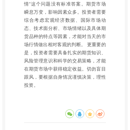
情”这个问题没有标准答案。期货市场
瞬息万变，影响因素众多。投资者需要
综合考虑宏观经济数据、国际市场动
态、技术面分析、市场情绪以及具体期
货品种的特点等因素，才能对当天的市
场行情做出相对客观的判断。 更重要的
是，投资者需要具备扎实的期货知识、
风险管理意识和科学的交易策略，才能
在期货市场中获得稳定收益。切勿盲目
跟风，要根据自身情况谨慎决策，理性
投资。