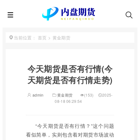
首页
>
黄金期货
当前位置：
今天期货是否有行情(今
天期货是否有行情走势)
admin
黄金期货
(153)
2025-
08-18 06:29:54
“今天期货是否有行情？”这个问题
看似简单，实则包含着对期货市场波动