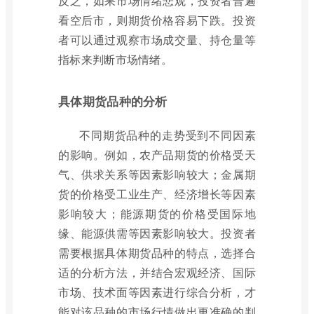
反之，如果市场情绪悲观，投资者普遍
看空后市，则期货价格容易下跌。投资
者可以通过观察市场成交量、持仓量等
指标来判断市场情绪。
具体期货品种的分析
不同期货品种的走势受到不同因素
的影响。例如，农产品期货的价格受天
气、供求关系等因素影响较大；金属期
货的价格受工业生产、经济增长等因素
影响较大；能源期货的价格受国际地
缘、能源供需等因素影响较大。投资者
需要根据具体期货品种的特点，选择合
适的分析方法，并结合宏观经济、国际
市场、技术面等因素进行综合分析，才
能对该品种的市场行情做出更准确的判