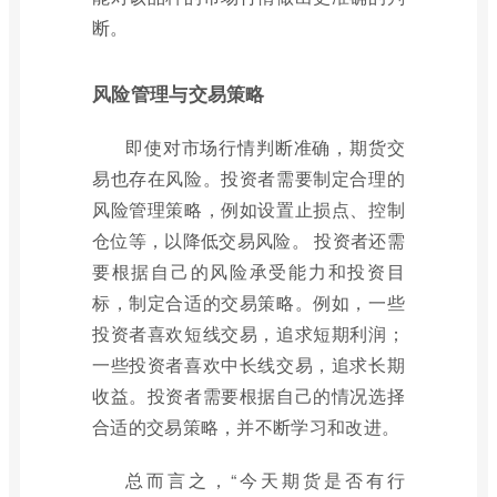
断。
风险管理与交易策略
即使对市场行情判断准确，期货交
易也存在风险。投资者需要制定合理的
风险管理策略，例如设置止损点、控制
仓位等，以降低交易风险。 投资者还需
要根据自己的风险承受能力和投资目
标，制定合适的交易策略。例如，一些
投资者喜欢短线交易，追求短期利润；
一些投资者喜欢中长线交易，追求长期
收益。投资者需要根据自己的情况选择
合适的交易策略，并不断学习和改进。
总而言之，“今天期货是否有行