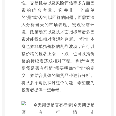
性、交易机会以及风险评估等多方面因
素的综合考量。它并非一个简单
的“是”或“否”可以回答的问题，而需要深
入分析当天的市场表现、宏观经济环
境、政策动态以及技术面指标等诸多因
素才能得出相对客观的判断。 “行情”本
身也并非单指价格的剧烈波动，它可以
指价格的显著上涨、下跌，也可以指价
格的持续震荡或相对平稳。判断“今天
期货是否有行情”需要明确“行情”的定
义，并结合具体的期货品种进行分析。
将从多个角度探讨这个问题，希望能为
投资者提供一些参考。