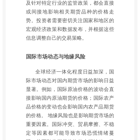
及针对特定行业的监管政策，都会直接
或间接地影响相关期货品种的价格走
势。投资者需要密切关注国家和地区的
宏观经济政策和数据发布，并根据这些
信息调整自己的交易策略。
国际市场动态与地缘风险
全球经济一体化程度日益加深，国
际市场动态对国内期货市场的影响日益
显著。例如，国际原油价格的波动会直
接影响国内原油期货的价格；国际农产
品价格的变动也会影响国内农产品期货
的价格。 地缘风险也是影响期货市场的
重要因素。国际冲突、贸易摩擦、不稳
定等因素都可能导致市场恐慌情绪蔓