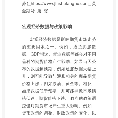
宏观经济数据与政策影响
宏观经济数据是影响期货市场走势
的重要因素之一。例如，通货膨胀数
据、GDP增速、就业数据等都会对不同
品种的期货价格产生影响。如果当天公
布的数据超预期，例如通胀数据大幅上
升，则可能导致与通胀相关的商品期货
价格上涨，例如原油、黄金等。相反，
如果数据低于预期，则可能导致市场情
绪低迷，期货价格下跌。 政府的政策调
控也对期货市场产生重大影响。例如，
货币政策的调整、财政政策的变化、以