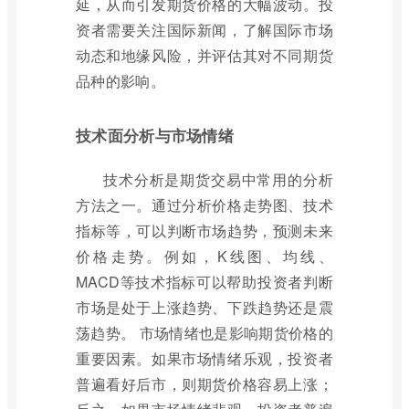
延，从而引发期货价格的大幅波动。投
资者需要关注国际新闻，了解国际市场
动态和地缘风险，并评估其对不同期货
品种的影响。
技术面分析与市场情绪
技术分析是期货交易中常用的分析
方法之一。通过分析价格走势图、技术
指标等，可以判断市场趋势，预测未来
价格走势。例如，K线图、均线、
MACD等技术指标可以帮助投资者判断
市场是处于上涨趋势、下跌趋势还是震
荡趋势。 市场情绪也是影响期货价格的
重要因素。如果市场情绪乐观，投资者
普遍看好后市，则期货价格容易上涨；