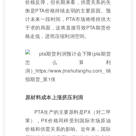
价格反弹，但长期来看，供需关系的失
衡是PTA价格持续走弱的主要原因。预
计未来一段时间，PTA市场将维持供大
于求的局面，这将直接导致PTA期货价
格走低，进而压缩利润空间。
原材料成本上涨挤压利润
PTA生产的主要原料是PX（对二甲
苯），PX价格同样受到国际市场原油
价格和供需关系的影响。近年来，国际