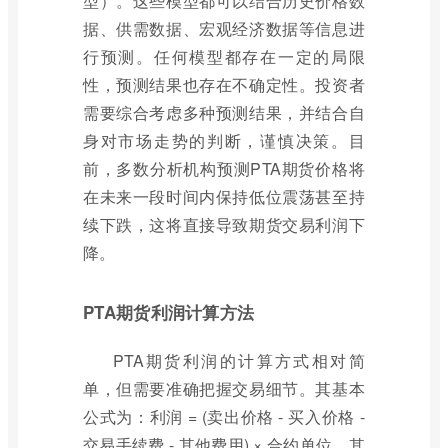
型）。这些模型都可以结合历史价格数
据、供需数据、宏观经济数据等信息进
行预测。任何模型都存在一定的局限
性，预测结果也存在不确定性。投资者
需要综合考虑多种预测结果，并结合自
身对市场走势的判断，谨慎决策。目
前，多数分析机构预测PTA期货价格将
在未来一段时间内保持低位震荡甚至持
续下跌，这将直接导致期货交易利润下
降。
PTA期货利润计算方法
PTA期货利润的计算方式相对简
单，但需要准确把握交易细节。其基本
公式为：利润 = (卖出价格 - 买入价格 -
交易手续费 - 其他费用) × 合约单位。其