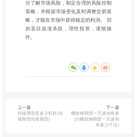
分了解市场风险，制定合理的风险控制
策略，并根据市场变化及时调整交易策
略，才能在市场中获得稳定的利润。 切
勿盲目追涨杀跌，理性投资，谨慎操
作。
上一篇
下一篇
伦镍期货是多少杠杆(伦
螺纹钢期货一天波动有多
镍期货伦镍期货)
少(螺纹钢期货一天波动
有多少个点)