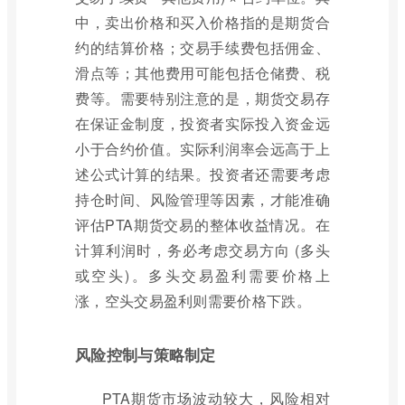
中，卖出价格和买入价格指的是期货合
约的结算价格；交易手续费包括佣金、
滑点等；其他费用可能包括仓储费、税
费等。需要特别注意的是，期货交易存
在保证金制度，投资者实际投入资金远
小于合约价值。实际利润率会远高于上
述公式计算的结果。投资者还需要考虑
持仓时间、风险管理等因素，才能准确
评估PTA期货交易的整体收益情况。在
计算利润时，务必考虑交易方向 (多头
或空头)。多头交易盈利需要价格上
涨，空头交易盈利则需要价格下跌。
风险控制与策略制定
PTA期货市场波动较大，风险相对