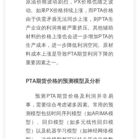
原油价格波动剧烈，PX价格也随之波
动。如果PX价格持续上涨，而PTA价格
由于供需矛盾无法同步上涨，则PTA生
产企业的利润将被严重挤压。其他辅助
材料的价格上涨也会进一步增加PTA的
生产成本，进一步降低利润空间。原材
料成本上涨是导致PTA期货利润下降的
重要因素之一。
PTA期货价格的预测模型及分析
预测PTA期货价格及利润并非易
事，需要综合考虑诸多因素。常用的预
测模型包括时间序列模型（如ARIMA模
型）、回归模型（如多元线性回归模
型）以及机器学习模型（如神经网络模