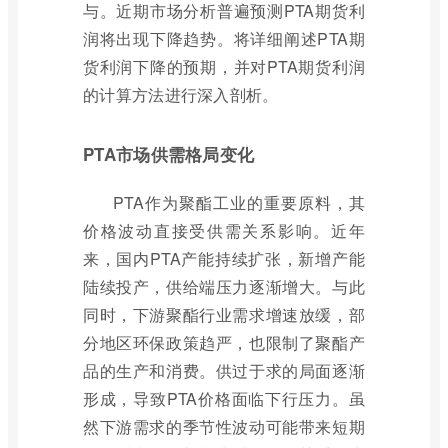
与。近期市场分析普遍预测PTA期货利
润将出现下降趋势。将详细阐述PTA期
货利润下降的预期，并对PTA期货利润
的计算方法进行深入剖析。
PTA市场供需格局变化
PTA作为聚酯工业的重要原料，其
价格波动直接受供需关系影响。近年
来，国内PTA产能持续扩张，新增产能
陆续投产，供给端压力逐渐增大。与此
同时，下游聚酯行业需求增速放缓，部
分地区环保政策趋严，也限制了聚酯产
品的生产和消费。供过于求的局面逐渐
形成，导致PTA价格面临下行压力。虽
然下游需求的季节性波动可能带来短期