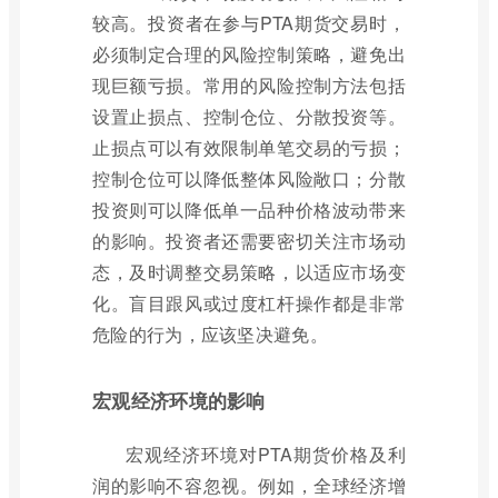
较高。投资者在参与PTA期货交易时，
必须制定合理的风险控制策略，避免出
现巨额亏损。常用的风险控制方法包括
设置止损点、控制仓位、分散投资等。
止损点可以有效限制单笔交易的亏损；
控制仓位可以降低整体风险敞口；分散
投资则可以降低单一品种价格波动带来
的影响。投资者还需要密切关注市场动
态，及时调整交易策略，以适应市场变
化。盲目跟风或过度杠杆操作都是非常
危险的行为，应该坚决避免。
宏观经济环境的影响
宏观经济环境对PTA期货价格及利
润的影响不容忽视。例如，全球经济增