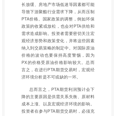
长放缓、房地产市场低迷等因素都可能
导致下游聚酯行业需求下降，从而压制
PTA价格。国家政策的调整，例如环保
政策的收紧或放松，也会对PTA供给和
需求造成影响。投资者需要密切关注宏
观经济形势和政策变化，并将这些因素
纳入到交易策略的制定中。对国际原油
价格的波动也要保持高度警惕，因为
PX的价格受原油价格影响较大。总而
言之，在进行PTA期货交易时，宏观经
济环境分析是不可或缺的一环。
总而言之，PTA期货利润预计会下
降的主要原因是供需关系失衡、原材料
成本上涨、以及宏观经济环境的影响。
投资者在参与PTA期货交易时，必须充