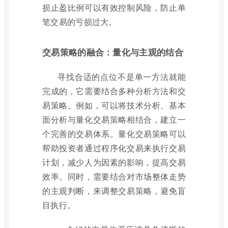
损止盈比例可以有效控制风险，防止单
笔交易的亏损过大。
交易策略的融合：量化与主观的结合
寻找合适的点位不是单一方法就能
完成的，它需要结合多种分析方法和交
易策略。例如，可以将技术分析、基本
面分析与量化交易策略相结合，建立一
个完善的交易体系。量化交易策略可以
帮助投资者通过程序化交易来执行交易
计划，减少人为因素的影响，提高交易
效率。同时，需要结合对市场整体走势
的主观判断，来调整交易策略，避免盲
目执行。