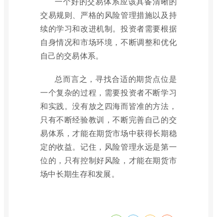
一个好的交易体系应该具备清晰的
交易规则、严格的风险管理措施以及持
续的学习和改进机制。投资者需要根据
自身情况和市场环境，不断调整和优化
自己的交易体系。
总而言之，寻找合适的期货点位是
一个复杂的过程，需要投资者不断学习
和实践。没有放之四海而皆准的方法，
只有不断经验教训，不断完善自己的交
易体系，才能在期货市场中获得长期稳
定的收益。记住，风险管理永远是第一
位的，只有控制好风险，才能在期货市
场中长期生存和发展。