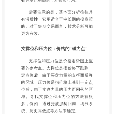
需要注意的是，基本面分析往往具
有滞后性，它更适合于中长期的投资策
略。对于短期交易而言，技术分析可能
更为有效。
支撑位和压力位：价格的“磁力点”
支撑位和压力位是价格走势图上重
要的参考点。支撑位是指价格下跌到一
定点位后，由于买盘力量的支撑而反弹
的区域；压力位是指价格上涨到一定点
位后，由于卖盘力量的压力而回落的区
域。寻找支撑位和压力位的方法有很
多，例如：通过斐波那契回调、均线系
统、历史高低点等方法来确定。