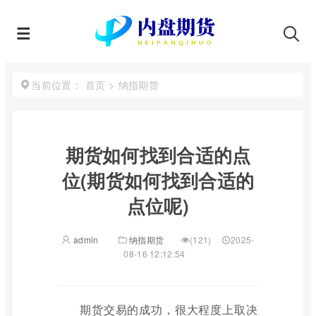
首页
>
纳指期货
当前位置：
期货如何找到合适的点
位(期货如何找到合适的
点位呢)
admin
纳指期货
(121)
2025-
08-16 12:12:54
期货交易的成功，很大程度上取决