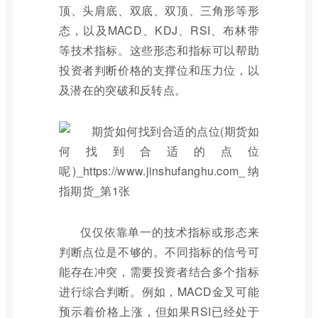
顶、头肩底、双底、双顶、三角形等形
态，以及MACD、KDJ、RSI、布林带
等技术指标。这些形态和指标可以帮助
投资者判断价格的支撑位和压力位，以
及潜在的突破和反转点。
仅仅依靠单一的技术指标或形态来
判断点位是不够的。不同指标的信号可
能存在冲突，需要投资者结合多个指标
进行综合判断。例如，MACD金叉可能
预示着价格上涨，但如果RSI已经处于