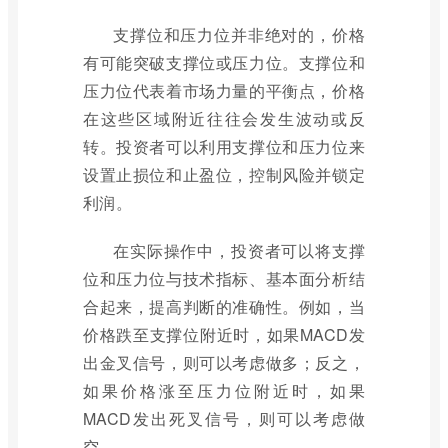
支撑位和压力位并非绝对的，价格
有可能突破支撑位或压力位。支撑位和
压力位代表着市场力量的平衡点，价格
在这些区域附近往往会发生波动或反
转。投资者可以利用支撑位和压力位来
设置止损位和止盈位，控制风险并锁定
利润。
在实际操作中，投资者可以将支撑
位和压力位与技术指标、基本面分析结
合起来，提高判断的准确性。例如，当
价格跌至支撑位附近时，如果MACD发
出金叉信号，则可以考虑做多；反之，
如果价格涨至压力位附近时，如果
MACD发出死叉信号，则可以考虑做
空。