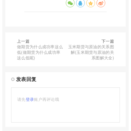
上一篇
下一篇
做期货为什么成功率这么
玉米期货与原油的关系图
低(做期货为什么成功率
解(玉米期货与原油的关
这么低呢)
系图解大全)
发表回复
请先
登录
账户再评论哦