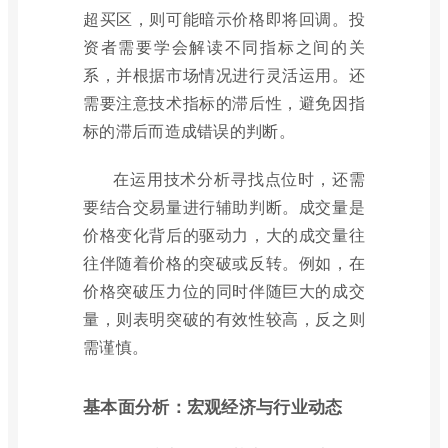
超买区，则可能暗示价格即将回调。投
资者需要学会解读不同指标之间的关
系，并根据市场情况进行灵活运用。还
需要注意技术指标的滞后性，避免因指
标的滞后而造成错误的判断。
在运用技术分析寻找点位时，还需
要结合交易量进行辅助判断。成交量是
价格变化背后的驱动力，大的成交量往
往伴随着价格的突破或反转。例如，在
价格突破压力位的同时伴随巨大的成交
量，则表明突破的有效性较高，反之则
需谨慎。
基本面分析：宏观经济与行业动态