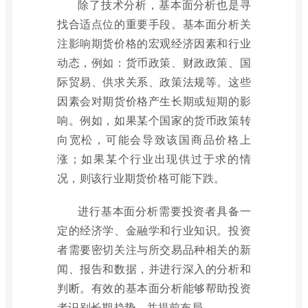
除了技术分析，基本面分析也是寻
找合适点位的重要手段。基本面分析关
注影响期货价格的宏观经济因素和行业
动态，例如：货币政策、财政政策、国
际贸易、供求关系、政策法规等。这些
因素会对期货价格产生长期或短期的影
响。例如，如果某个国家的货币政策转
向宽松，可能会导致该国商品价格上
涨；如果某个行业出现供过于求的情
况，则该行业期货价格可能下跌。
进行基本面分析需要投资者具备一
定的经济学、金融学和行业知识。投资
者需要密切关注与所交易品种相关的新
闻、报告和数据，并进行深入的分析和
判断。有效的基本面分析能够帮助投资
者识别长期趋势，并提前布局。