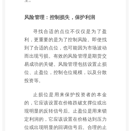
风险管理：控制损失，保护利润
寻找合适的点位不仅仅是为了盈
利，更重要的是为了控制风险。即使找
到了合适的点位，也可能因为市场波动
而出现亏损。有效的风险管理是期货交
易成功的关键。风险管理包括设置止损
位、止盈位，控制仓位规模，以及分散
投资等。
止损位是用来保护投资者的本金
的，它应该设置在价格跌破支撑位或出
现明显的反转信号后。止盈位是用来锁
定利润的，它应该设置在价格达到压力
位或出现明显的回调信号后。合理的止