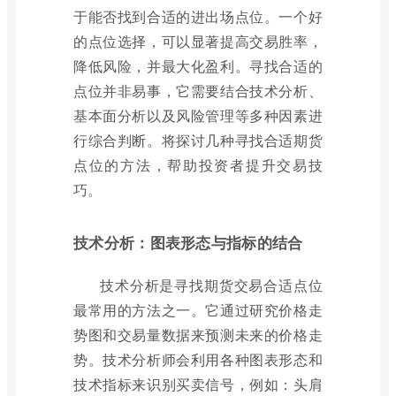
于能否找到合适的进出场点位。一个好
的点位选择，可以显著提高交易胜率，
降低风险，并最大化盈利。寻找合适的
点位并非易事，它需要结合技术分析、
基本面分析以及风险管理等多种因素进
行综合判断。将探讨几种寻找合适期货
点位的方法，帮助投资者提升交易技
巧。
技术分析：图表形态与指标的结合
技术分析是寻找期货交易合适点位
最常用的方法之一。它通过研究价格走
势图和交易量数据来预测未来的价格走
势。技术分析师会利用各种图表形态和
技术指标来识别买卖信号，例如：头肩