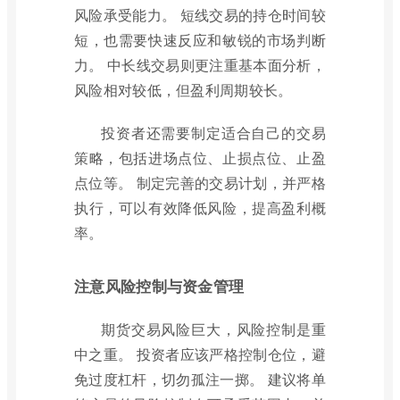
风险承受能力。 短线交易的持仓时间较
短，也需要快速反应和敏锐的市场判断
力。 中长线交易则更注重基本面分析，
风险相对较低，但盈利周期较长。
投资者还需要制定适合自己的交易
策略，包括进场点位、止损点位、止盈
点位等。 制定完善的交易计划，并严格
执行，可以有效降低风险，提高盈利概
率。
注意风险控制与资金管理
期货交易风险巨大，风险控制是重
中之重。 投资者应该严格控制仓位，避
免过度杠杆，切勿孤注一掷。 建议将单