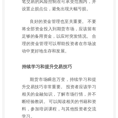
笔交易的风险控制在可承受范围内，并
设置止损点位，避免出现大幅亏损。
良好的资金管理也至关重要。 不要
将全部资金投入到期货市场，应该留有
足够的备用资金，以应对突发情况。 合
理的资金管理可以帮助投资者在市场波
动中更好地生存和发展。
持续学习和提升交易技巧
期货市场瞬息万变，持续学习和提
升交易技巧非常重要。 投资者应该学习
相关的金融知识，了解市场行情，并不
断经验教训。 可以阅读相关的书籍和资
料，参加培训课程，与其他投资者交流
学习。