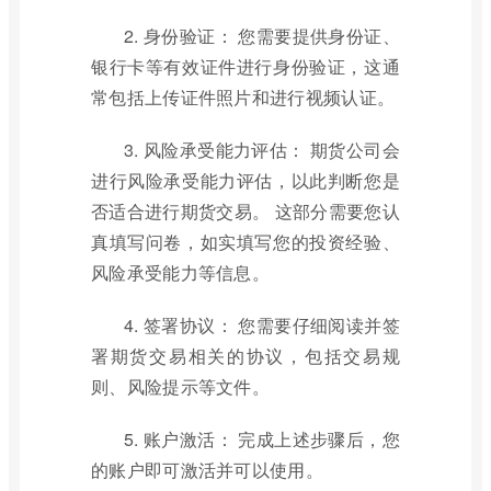
2. 身份验证： 您需要提供身份证、
银行卡等有效证件进行身份验证，这通
常包括上传证件照片和进行视频认证。
3. 风险承受能力评估： 期货公司会
进行风险承受能力评估，以此判断您是
否适合进行期货交易。 这部分需要您认
真填写问卷，如实填写您的投资经验、
风险承受能力等信息。
4. 签署协议： 您需要仔细阅读并签
署期货交易相关的协议，包括交易规
则、风险提示等文件。
5. 账户激活： 完成上述步骤后，您
的账户即可激活并可以使用。