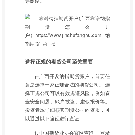
穿始终。
选择正规的期货公司至关重要
在广西开设纳指期货账户，首要任
务是选择一家正规合法的期货公司。 选
择正规公司可以有效规避风险，例如资
金安全问题、账户被盗、虚假报价等。
投资者应仔细核实期货公司的资质，可
以通过以下途径进行查证：
1. 中国期货业协会官网查询： 登录