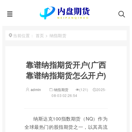
首页
>
纳指期货
当前位置：
靠谱纳指期货开户(广西
靠谱纳指期货怎么开户)
admin
纳指期货
(121)
2025-
08-03 02:26:54
纳斯达克100指数期货（NQ）作为
全球最热门的股指期货之一，以其高流