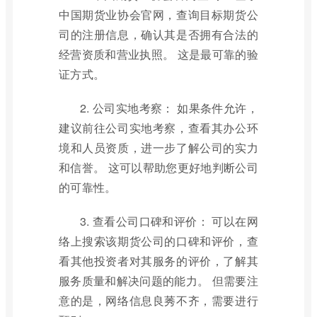
中国期货业协会官网，查询目标期货公
司的注册信息，确认其是否拥有合法的
经营资质和营业执照。 这是最可靠的验
证方式。
2. 公司实地考察： 如果条件允许，
建议前往公司实地考察，查看其办公环
境和人员资质，进一步了解公司的实力
和信誉。 这可以帮助您更好地判断公司
的可靠性。
3. 查看公司口碑和评价： 可以在网
络上搜索该期货公司的口碑和评价，查
看其他投资者对其服务的评价，了解其
服务质量和解决问题的能力。 但需要注
意的是，网络信息良莠不齐，需要进行