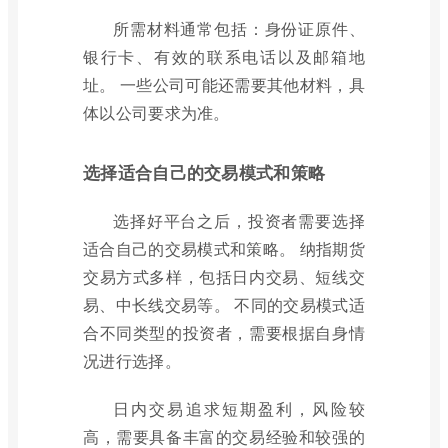
所需材料通常包括：身份证原件、
银行卡、有效的联系电话以及邮箱地
址。 一些公司可能还需要其他材料，具
体以公司要求为准。
选择适合自己的交易模式和策略
选择好平台之后，投资者需要选择
适合自己的交易模式和策略。 纳指期货
交易方式多样，包括日内交易、短线交
易、中长线交易等。 不同的交易模式适
合不同类型的投资者，需要根据自身情
况进行选择。
日内交易追求短期盈利，风险较
高，需要具备丰富的交易经验和较强的