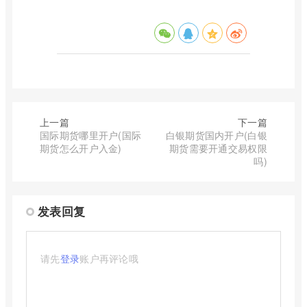
上一篇
下一篇
国际期货哪里开户(国际
白银期货国内开户(白银
期货怎么开户入金)
期货需要开通交易权限
吗)
发表回复
请先
登录
账户再评论哦