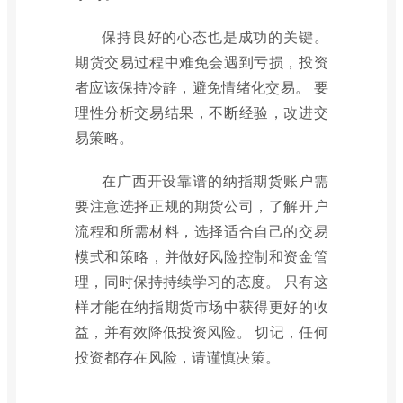
保持良好的心态也是成功的关键。
期货交易过程中难免会遇到亏损，投资
者应该保持冷静，避免情绪化交易。 要
理性分析交易结果，不断经验，改进交
易策略。
在广西开设靠谱的纳指期货账户需
要注意选择正规的期货公司，了解开户
流程和所需材料，选择适合自己的交易
模式和策略，并做好风险控制和资金管
理，同时保持持续学习的态度。 只有这
样才能在纳指期货市场中获得更好的收
益，并有效降低投资风险。 切记，任何
投资都存在风险，请谨慎决策。