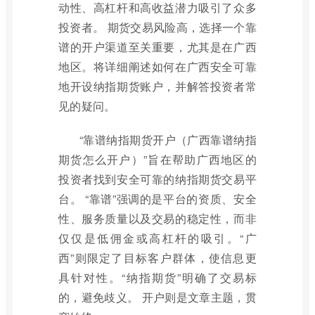
动性、高杠杆和高收益潜力吸引了众多
投资者。 期货交易风险高，选择一个靠
谱的开户渠道至关重要，尤其是在广西
地区。将详细阐述如何在广西安全可靠
地开设纳指期货账户，并解答投资者常
见的疑问。
“靠谱纳指期货开户（广西靠谱纳指
期货怎么开户）”旨在帮助广西地区的
投资者找到安全可靠的纳指期货交易平
台。 “靠谱”强调的是平台的资质、安全
性、服务质量以及交易的稳定性，而非
仅仅是低佣金或高杠杆的吸引。“广
西”则限定了目标客户群体，使信息更
具针对性。“纳指期货”明确了交易标
的，避免歧义。 开户则是文章主题，贯