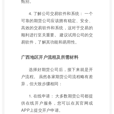
甄别。
4. 了解公司交易软件和系统： 一个
可靠的期货公司应该拥有稳定、安全、
高效的交易软件和系统，这对于交易的
顺利进行至关重要。 建议试用公司的交
易软件，了解其功能和易用性。
广西地区开户流程及所需材料
选择好期货公司后，接下来就是开
户流程。 虽然各家期货公司流程略有差
异，但大致步骤相同：
1. 在线申请： 大多数期货公司都提
供在线开户服务，您可以在其官网或
APP上提交开户申请。