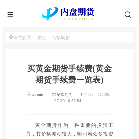
首页
>
纳指期货
当前位置：
买黄金期货手续费(黄金
期货手续费一览表)
admin
纳指期货
(172)
2025-
07-30 16:57:54
黄金期货作为一种重要的投资工
具，其价格波动较大，吸引着众多投资