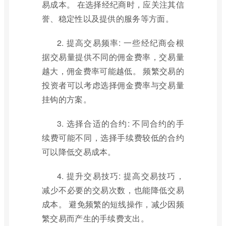
易成本。 在选择经纪商时，应关注其信
誉、稳定性以及提供的服务等方面。
2. 提高交易频率: 一些经纪商会根
据交易量提供不同的佣金费率，交易量
越大，佣金费率可能越低。 频繁交易的
投资者可以考虑选择佣金费率与交易量
挂钩的方案。
3. 选择合适的合约: 不同合约的手
续费可能不同，选择手续费较低的合约
可以降低交易成本。
4. 提升交易技巧: 提高交易技巧，
减少不必要的交易次数，也能降低交易
成本。 避免频繁的短线操作，减少因频
繁交易而产生的手续费支出。