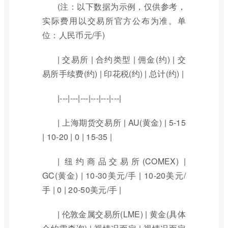
(注：以下数据为示例，仅供参考，
实际费用以交易所官方公布为准。单
位：人民币元/手)
| 交易所 | 合约类型 | 佣金(约) | 交
易所手续费(约) | 印花税(约) | 总计(约) |
|---|---|---|---|---|---|
| 上海期货交易所 | AU(黄金) | 5-15
| 10-20 | 0 | 15-35 |
| 纽约商品交易所(COMEX) |
GC(黄金) | 10-30美元/手 | 10-20美元/
手 | 0 | 20-50美元/手 |
| 伦敦金属交易所(LME) | 黄金(具体