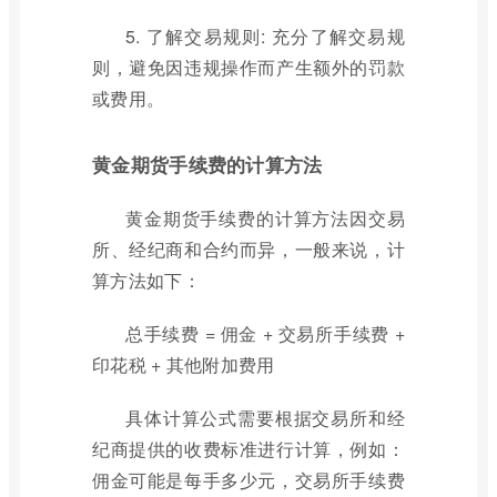
5. 了解交易规则: 充分了解交易规
则，避免因违规操作而产生额外的罚款
或费用。
黄金期货手续费的计算方法
黄金期货手续费的计算方法因交易
所、经纪商和合约而异，一般来说，计
算方法如下：
总手续费 = 佣金 + 交易所手续费 +
印花税 + 其他附加费用
具体计算公式需要根据交易所和经
纪商提供的收费标准进行计算，例如：
佣金可能是每手多少元，交易所手续费