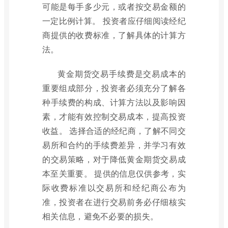
可能是每手多少元，或者按交易金额的
一定比例计算。 投资者应仔细阅读经纪
商提供的收费标准，了解具体的计算方
法。
黄金期货交易手续费是交易成本的
重要组成部分，投资者必须充分了解各
种手续费的构成、计算方法以及影响因
素，才能有效控制交易成本，提高投资
收益。 选择合适的经纪商，了解不同交
易所和合约的手续费差异，并学习有效
的交易策略，对于降低黄金期货交易成
本至关重要。 提供的信息仅供参考，实
际收费标准以交易所和经纪商公布为
准，投资者在进行交易前务必仔细核实
相关信息，避免不必要的损失。