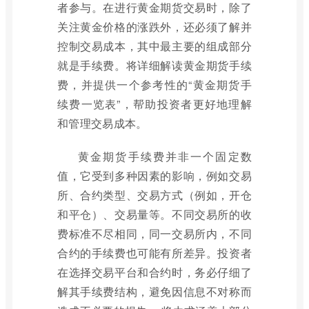
者参与。在进行黄金期货交易时，除了
关注黄金价格的涨跌外，还必须了解并
控制交易成本，其中最主要的组成部分
就是手续费。将详细解读黄金期货手续
费，并提供一个参考性的“黄金期货手
续费一览表”，帮助投资者更好地理解
和管理交易成本。
黄金期货手续费并非一个固定数
值，它受到多种因素的影响，例如交易
所、合约类型、交易方式（例如，开仓
和平仓）、交易量等。不同交易所的收
费标准不尽相同，同一交易所内，不同
合约的手续费也可能有所差异。投资者
在选择交易平台和合约时，务必仔细了
解其手续费结构，避免因信息不对称而