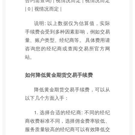
合约需查询) | 视情况而定 | 视情况而定
| 0 | 视情况而定 |
说明: 以上数据仅为估算值，实际
手续费会受到多种因素影响，例如交易
量、账户类型、经纪商等。 具体费用请
咨询您的经纪商或查阅交易所官方网
站。
如何降低黄金期货交易手续费
降低黄金期货交易手续费，可以从
以下几个方面入手：
1. 选择合适的经纪商: 不同的经纪
商收费标准不同，选择佣金费率较低、
服务质量较高的经纪商可以有效降低交