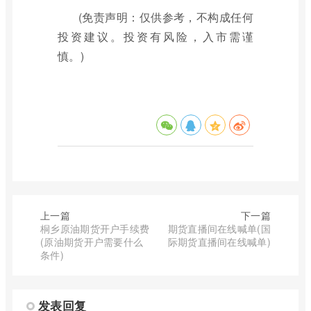
(免责声明：仅供参考，不构成任何
投资建议。投资有风险，入市需谨
慎。)
上一篇
下一篇
桐乡原油期货开户手续费
期货直播间在线喊单(国
(原油期货开户需要什么
际期货直播间在线喊单)
条件)
发表回复