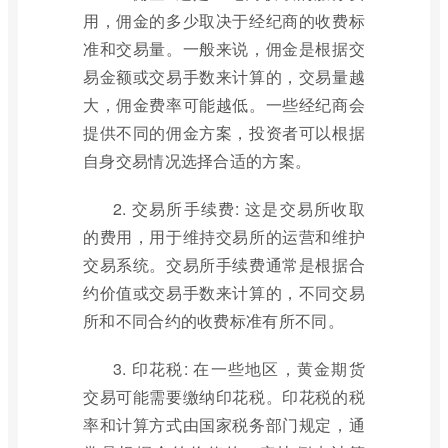
用，佣金的多少取决于经纪商的收费标
准和交易量。一般来说，佣金是根据交
易金额或交易手数来计算的，交易量越
大，佣金费率可能越低。一些经纪商会
提供不同的佣金方案，投资者可以根据
自身交易情况选择合适的方案。
2. 交易所手续费: 这是交易所收取
的费用，用于维持交易所的运营和维护
交易系统。交易所手续费通常是根据合
约价值或交易手数来计算的，不同交易
所和不同合约的收费标准有所不同。
3. 印花税: 在一些地区，黄金期货
交易可能需要缴纳印花税。印花税的税
率和计算方式由国家税务部门规定，通