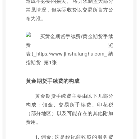
造成不必要的损失。 将力求涵盖大部分
常见情况，但实际收费以交易所官方公
布为准。
黄金期货手续费的构成
黄金期货手续费主要由以下几部分
构成：佣金、交易所手续费、印花税
（部分地区）以及可能存在的其他附加
费用。
1. 佣金: 这是经纪商收取的服务费