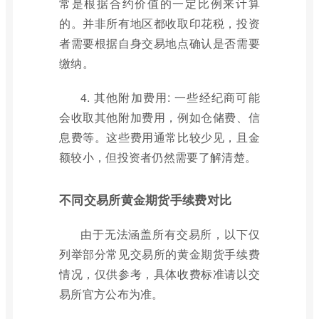
常是根据合约价值的一定比例来计算
的。并非所有地区都收取印花税，投资
者需要根据自身交易地点确认是否需要
缴纳。
4. 其他附加费用: 一些经纪商可能
会收取其他附加费用，例如仓储费、信
息费等。这些费用通常比较少见，且金
额较小，但投资者仍然需要了解清楚。
不同交易所黄金期货手续费对比
由于无法涵盖所有交易所，以下仅
列举部分常见交易所的黄金期货手续费
情况，仅供参考，具体收费标准请以交
易所官方公布为准。