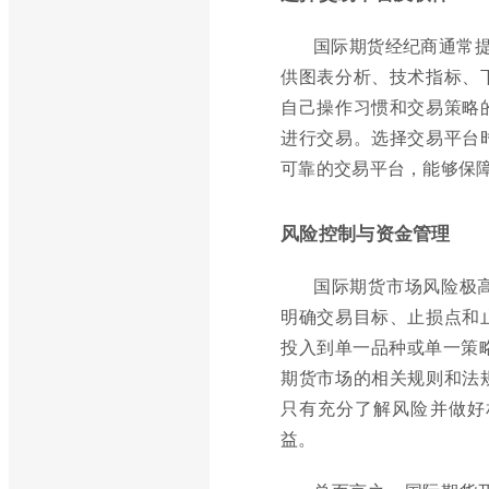
国际期货经纪商通常提供
供图表分析、技术指标、
自己操作习惯和交易策略
进行交易。选择交易平台
可靠的交易平台，能够保
风险控制与资金管理
国际期货市场风险极
明确交易目标、止损点和
投入到单一品种或单一策
期货市场的相关规则和法
只有充分了解风险并做好
益。