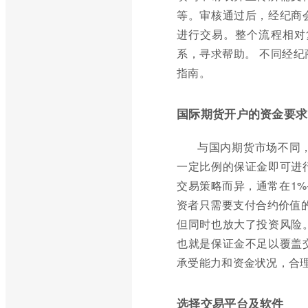
等。审核通过后，经纪商
进行交易。整个流程相对
系，寻求帮助。 不同经
指南。
国际期货开户的资金要求
与国内期货市场不同
一定比例的保证金即可进
交易策略而异，通常在1%
资者只需要支付合约价值
但同时也放大了投资风险
也就是保证金不足以覆盖
承受能力和资金状况，合
选择交易平台及软件