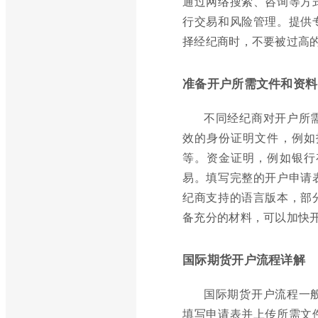
通过网络搜索、咨询等方
行交易和风险管理。提供
择经纪商时，不要被过高
准备开户所需文件和资料
不同经纪商对开户所
效的身份证明文件，例如
等。资金证明，例如银行
易。填写完整的开户申请
纪商支持的语言版本，部
备充分的材料，可以加快
国际期货开户流程详解
国际期货开户流程一
填写申请表并上传所需文