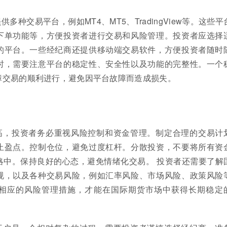
多种交易平台，例如MT4、MT5、TradingView等。这些平
下单功能等，方便投资者进行交易和风险管理。投资者应选择
的平台。一些经纪商还提供移动端交易软件，方便投资者随时
时，需要注意平台的稳定性、安全性以及功能的完整性。一个
障交易的顺利进行，避免因平台故障而造成损失。
高，投资者务必重视风险控制和资金管理。制定合理的交易计
止盈点。控制仓位，避免过度杠杆。分散投资，不要将所有资
略中。保持良好的心态，避免情绪化交易。 投资者还需要了解
规，以及各种交易风险，例如汇率风险、市场风险、政策风险
相应的风险管理措施，才能在国际期货市场中获得长期稳定