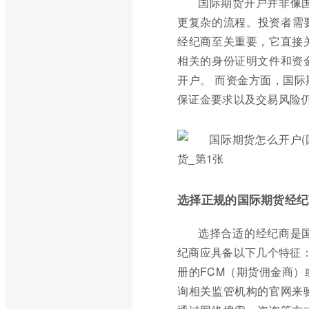
国际期货开户并非像
更复杂的流程。投资者需
经纪商至关重要，它直接
相关的身份证明文件和资
开户。 而资金方面，国
保证金要求以及交易风险
选择正规的国际期货经纪
选择合适的经纪商是
纪商应具备以下几个特征：
册的FCM（期货佣金商）
询相关监管机构的官网来