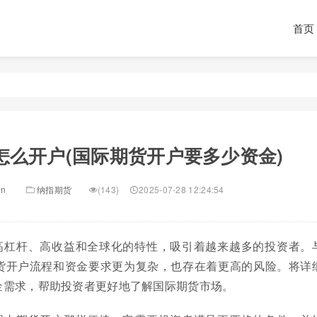
首页
怎么开户(国际期货开户要多少资金)
in
纳指期货
(143)
2025-07-28 12:24:54
高杠杆、高收益和全球化的特性，吸引着越来越多的投资者。
货开户流程和资金要求更为复杂，也存在着更高的风险。将详
金需求，帮助投资者更好地了解国际期货市场。