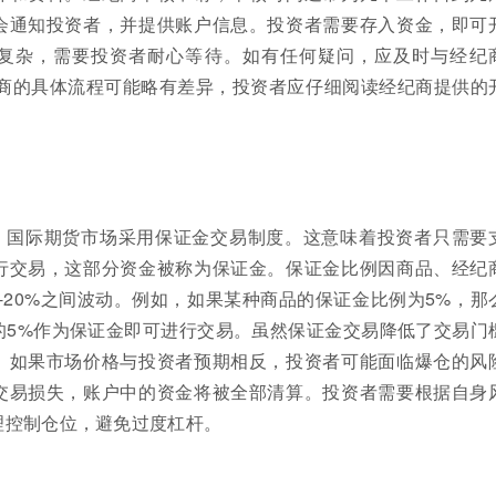
会通知投资者，并提供账户信息。投资者需要存入资金，即可
复杂，需要投资者耐心等待。如有任何疑问，应及时与经纪
纪商的具体流程可能略有差异，投资者应仔细阅读经纪商提供的
，国际期货市场采用保证金交易制度。这意味着投资者只需要
行交易，这部分资金被称为保证金。保证金比例因商品、经纪
-20%之间波动。例如，如果某种商品的保证金比例为5%，那
的5%作为保证金即可进行交易。虽然保证金交易降低了交易门
。如果市场价格与投资者预期相反，投资者可能面临爆仓的风
交易损失，账户中的资金将被全部清算。投资者需要根据自身
理控制仓位，避免过度杠杆。