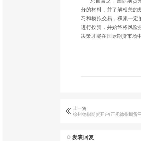
总而言之，国际期货
分的材料，并了解相关的
习和模拟交易，积累一定
进行投资，并始终将风险
决策才能在国际期货市场
上一篇
徐州德指期货开户(正规德指期货平
发表回复