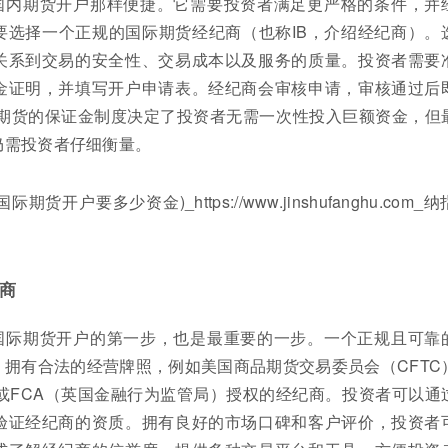
国内期货开户那样便捷。它需要投资者满足更严格的条件，并
要选择一个正规的国际期货经纪商（也称IB，介绍经纪商）。
关系到交易的安全性、交易成本以及服务的质量。投资者需要
金证明，并填写开户申请表。经纪商会审核申请，审核通过后
际期货的保证金制度决定了投资者无需一次性投入巨额资金，但
仍需投资者仔细衡量。
商
国际期货开户的第一步，也是最重要的一步。一个正规且可靠
拥有合法的经营牌照，例如美国商品期货交易委员会（CFTC
或FCA（英国金融行为监管局）授权的经纪商。投资者可以通
验证经纪商的资质。拥有良好的市场口碑和客户评价，投资者