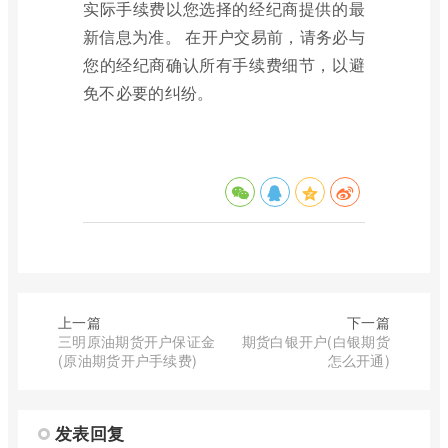
实际手续费以您选择的经纪商提供的最
新信息为准。 在开户交易前，请务必与
您的经纪商确认所有手续费细节，以避
免不必要的纠纷。
上一篇
下一篇
三明原油期货开户保证金
期货白银开户(白银期货
(原油期货开户手续费)
怎么开通)
发表回复