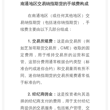
南通地区交易纳指期货的手续费构成
在南通地区（或任何其他地区）交
易纳指期货（包括迷你纳指期货），手
续费主要由以下几部分组成：
1. 交易所规费：
这是由交易所（例
如芝加哥期货交易所，CME）收取的固
定费用，用于维持交易所的运营和监
管。这部分费用通常根据合约类型（标
准合约或迷你合约）和交易量而有所不
同。迷你纳指期货的交易所规费通常低
于标准合约。
2. 经纪商佣金：
这是投资者向其选
择的经纪商支付的费用，用于支付经纪
商提供的交易服务，包括账户管理、交