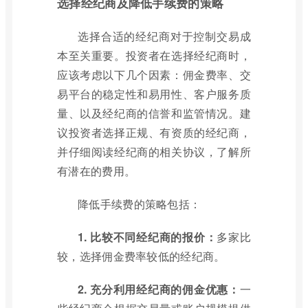
选择经纪商及降低手续费的策略
选择合适的经纪商对于控制交易成
本至关重要。投资者在选择经纪商时，
应该考虑以下几个因素：佣金费率、交
易平台的稳定性和易用性、客户服务质
量、以及经纪商的信誉和监管情况。建
议投资者选择正规、有资质的经纪商，
并仔细阅读经纪商的相关协议，了解所
有潜在的费用。
降低手续费的策略包括：
1. 比较不同经纪商的报价：
多家比
较，选择佣金费率较低的经纪商。
2. 充分利用经纪商的佣金优惠：
一