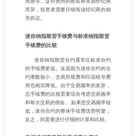
阅费等。这些费用的收取标准因经纪商
而异，投资者需要仔细阅读经纪商的相
关协议。
迷你纳指期货手续费与标准纳指期货
手续费的比较
迷你纳指期货合约通常比标准合约
的手续费更低。这是因为迷你合约的合
约乘数较小，交易所规费和印花税等费
用也相应降低。由于交易频率的差异，
总手续费的比较需要综合考虑交易频率
和每次交易的佣金。 如果您交易频率较
低，迷你合约的整体手续费优势明显；
反之，则需要进行仔细的计算和比较。