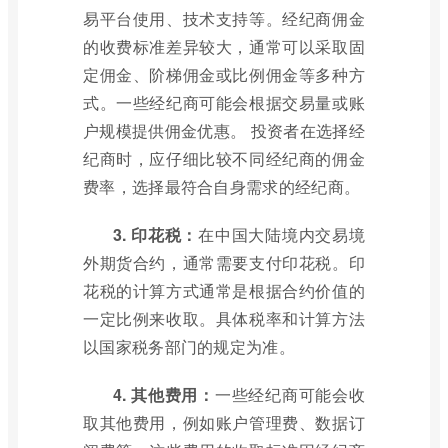
易平台使用、技术支持等。经纪商佣金
的收费标准差异较大，通常可以采取固
定佣金、阶梯佣金或比例佣金等多种方
式。一些经纪商可能会根据交易量或账
户规模提供佣金优惠。 投资者在选择经
纪商时，应仔细比较不同经纪商的佣金
费率，选择最符合自身需求的经纪商。
3. 印花税：
在中国大陆境内交易境
外期货合约，通常需要支付印花税。印
花税的计算方式通常是根据合约价值的
一定比例来收取。具体税率和计算方法
以国家税务部门的规定为准。
4. 其他费用：
一些经纪商可能会收
取其他费用，例如账户管理费、数据订