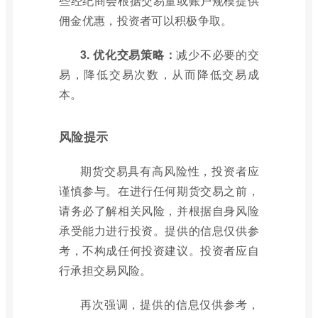
些经纪商会根据交易量或账户规模提供
佣金优惠，投资者可以积极争取。
3. 优化交易策略：
减少不必要的交
易，降低交易次数，从而降低交易成
本。
风险提示
期货交易具有高风险性，投资者应
谨慎参与。在进行任何期货交易之前，
请务必了解相关风险，并根据自身风险
承受能力进行投资。提供的信息仅供参
考，不构成任何投资建议。投资者应自
行承担交易风险。
再次强调，提供的信息仅供参考，