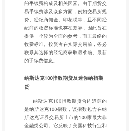
的手续费构成及相关因素。由于期货交
易手续费涉及众多方面，例如交易所规
费、经纪商佣金、印花税等，且不同经
纪商的收费标准也存在差异，因此旨在
提供一个较为全面的参考，而非最终的
收费标准。投资者在实际交易前，务必
联系其选择的经纪商获取最准确、最新
的手续费信息。
纳斯达克100指数期货及迷你纳指期
货
纳斯达克100指数期货合约追踪的
是纳斯达克100指数，该指数包含在纳
斯达克证券交易所上市的100家最大非
金融类公司。它反映了美国科技行业和