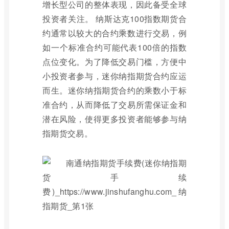
增长型公司的整体表现，因此备受全球
投资者关注。 纳斯达克100指数期货合
约通常以较大的合约乘数进行交易，例
如一个标准合约可能代表100倍的指数
点位变化。为了降低交易门槛，方便中
小投资者参与，迷你纳指期货合约应运
而生。迷你纳指期货合约的乘数小于标
准合约，从而降低了交易所需保证金和
潜在风险，使得更多投资者能够参与纳
指期货交易。