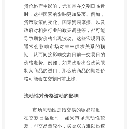
货价格产生影响，尤其是在交割日临近
时，这些因素的影响更加显著。例如，
货币政策的变化、国际贸易摩擦、以及
政府对相关行业的政策调整等，都可能
导致期货价格出现波动。这些宏观因素
通常会影响市场对未来供求关系的预
期，从而间接影响交割日前一交易日的
价格走势。例如，如果政府出台政策限
制某商品的进口，那么该商品的期货价
格可能会在交割日前上涨。
流动性对价格波动的影响
市场流动性是指交易的容易程度。
在交割日临近时，如果市场流动性较
差，即交易量较小，买卖双方难以迅速