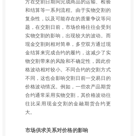
方在交割日期间完成商品的运输、检验
和结算等一系列流程。由于实物交割的
复杂性，以及可能存在的质量争议等问
题，在交割日前，市场价格往往会受到
实物交割的影响，出现较大的波动。而
现金交割则相对简单，多空双方通过现
金结算来完成合约的履约，这减少了实
物交割带来的风险和不确定性，因此价
格波动相对较小。不同合约的交割方式
不同，这也会影响交割日前一交易日的
价格波动情况。例如，一些农产品期货
合约通常采用实物交割，其价格波动往
往比采用现金交割的金融期货合约更
大。
市场供求关系对价格的影响