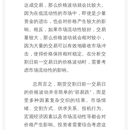
达成交易，那么价格波动就会比较大。
因为在低流动性的市场中，即使是少量
资金的进出，也会对价格产生较大的影
响。相反，如果市场流动性较好，交易
量较大，那么价格波动就会相对较小，
因为大量的交易可以有效地吸收市场冲
击，使得价格保持相对稳定。在分析交
割日前一交易日的价格波动时，需要考
虑市场流动性的影响。
总而言之，期货交割日前一交易日
的价格波动并非简单的“容易跌”，而是
受多种因素复杂交织的结果。市场情
绪、交割方式、供求关系、投机行为、
宏观经济因素以及市场流动性等都会对
价格产生影响。投资者需要综合考虑这