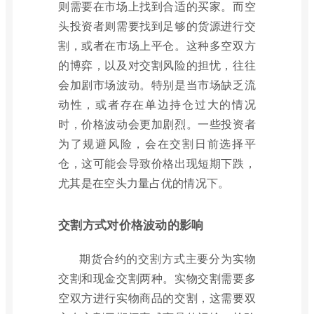
则需要在市场上找到合适的买家。而空
头投资者则需要找到足够的货源进行交
割，或者在市场上平仓。这种多空双方
的博弈，以及对交割风险的担忧，往往
会加剧市场波动。特别是当市场缺乏流
动性，或者存在单边持仓过大的情况
时，价格波动会更加剧烈。一些投资者
为了规避风险，会在交割日前选择平
仓，这可能会导致价格出现短期下跌，
尤其是在空头力量占优的情况下。
交割方式对价格波动的影响
期货合约的交割方式主要分为实物
交割和现金交割两种。实物交割需要多
空双方进行实物商品的交割，这需要双