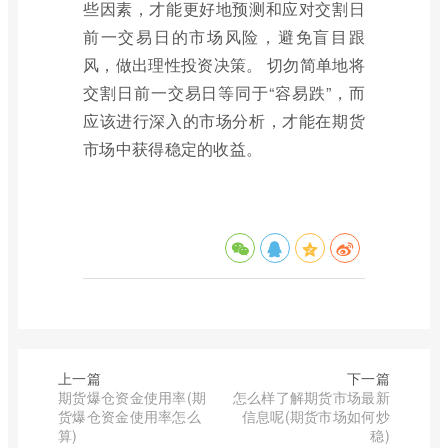
些因素，才能更好地预测和应对交割日
前一交易日的市场风险，避免盲目跟
风，做出理性投资决策。 切勿简单地将
交割日前一交易日等同于“容易跌”，而
应该进行深入的市场分析，才能在期货
市场中获得稳定的收益。
上一篇
下一篇
期货爆仓资金使用率(期
怎么样了解期货市场最新
货爆仓资金使用率怎么
信息呢(期货市场如何炒
算)
稳)