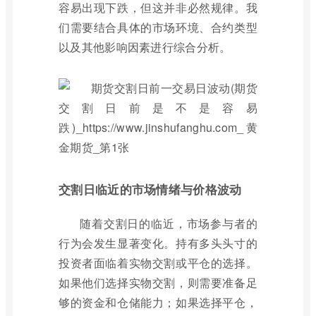
容易出现下跌，但这并非必然规律。我
们需要结合具体的市场环境、合约类型
以及其他影响因素进行综合分析。
交割日临近的市场情绪与价格波动
随着交割日的临近，市场参与者的
行为会发生显著变化。持有多头头寸的
投资者面临着实物交割或平仓的选择。
如果他们选择实物交割，则需要准备足
够的资金和仓储能力；如果选择平仓，