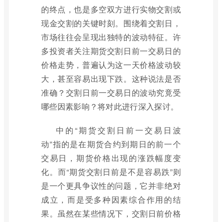
的终点，也是多空双方进行实物交割或
现金交割的关键时刻。围绕着交割日，
市场往往会呈现出独特的波动特征。许
多投资者关注期货交割日前一交易日的
价格走势，普遍认为这一天价格波动较
大，甚至容易出现下跌。这种说法是否
准确？交割日前一交易日的波动究竟受
哪些因素影响？将对此进行深入探讨。
中的“期货交割日前一交易日波
动”指的是在期货合约到期日的前一个
交易日，期货价格出现的涨跌幅度变
化。而“期货交割日前是不是容易跌”则
是一个更具争议性的问题，它并非绝对
成立，而是受多种因素综合作用的结
果。虽然在某些情况下，交割日前价格