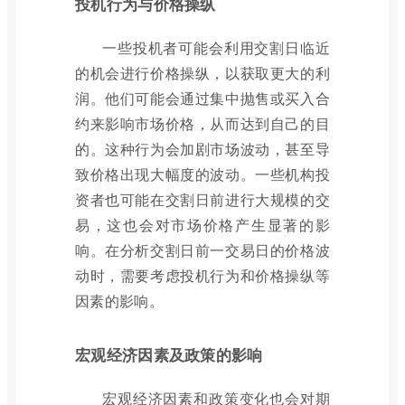
投机行为与价格操纵
一些投机者可能会利用交割日临近
的机会进行价格操纵，以获取更大的利
润。他们可能会通过集中抛售或买入合
约来影响市场价格，从而达到自己的目
的。这种行为会加剧市场波动，甚至导
致价格出现大幅度的波动。一些机构投
资者也可能在交割日前进行大规模的交
易，这也会对市场价格产生显著的影
响。在分析交割日前一交易日的价格波
动时，需要考虑投机行为和价格操纵等
因素的影响。
宏观经济因素及政策的影响
宏观经济因素和政策变化也会对期