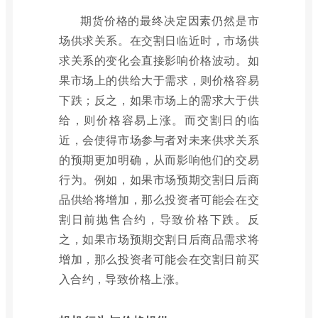
期货价格的最终决定因素仍然是市
场供求关系。在交割日临近时，市场供
求关系的变化会直接影响价格波动。如
果市场上的供给大于需求，则价格容易
下跌；反之，如果市场上的需求大于供
给，则价格容易上涨。而交割日的临
近，会使得市场参与者对未来供求关系
的预期更加明确，从而影响他们的交易
行为。例如，如果市场预期交割日后商
品供给将增加，那么投资者可能会在交
割日前抛售合约，导致价格下跌。反
之，如果市场预期交割日后商品需求将
增加，那么投资者可能会在交割日前买
入合约，导致价格上涨。