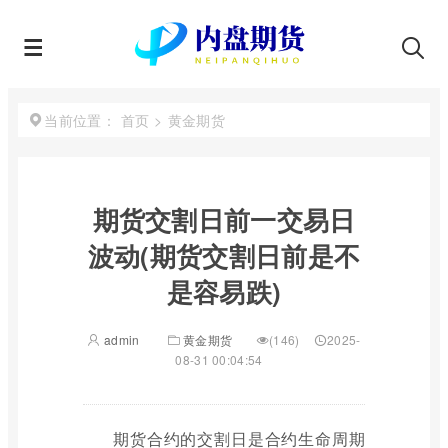
首页
>
黄金期货
当前位置：
期货交割日前一交易日
波动(期货交割日前是不
是容易跌)
admin
黄金期货
(146)
2025-
08-31 00:04:54
期货合约的交割日是合约生命周期