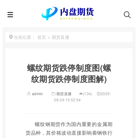
首页
>
期货直播
当前位置：
螺纹期货跌停制度图(螺
纹期货跌停制度图解)
admin
期货直播
(134)
2025-
08-29 13:52:54
螺纹钢期货作为国内重要的金属期
货品种，其价格波动直接影响着钢铁行