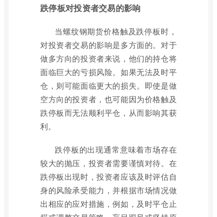
跌停板对投资者交易的影响
当螺纹钢期货价格触及跌停板时，
对投资者交易的影响是多方面的。对于
做多方向的投资者来说，他们的持仓将
面临巨大的亏损风险。如果无法及时平
仓，则可能面临更大的损失。即使是做
空方向的投资者，也可能因为价格触及
跌停板而无法顺利平仓，从而影响其获
利。
跌停板的出现通常意味着市场存在
较大的抛压，投资者需要谨慎对待。在
跌停板出现时，投资者应该及时评估自
身的风险承受能力，并根据市场情况做
出相应的应对措施，例如，及时平仓止