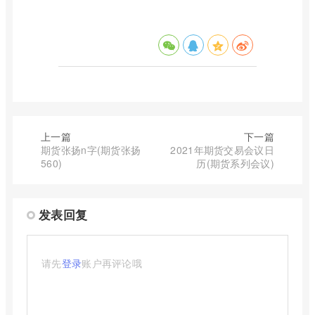
上一篇
下一篇
期货张扬n字(期货张扬
2021年期货交易会议日
560)
历(期货系列会议)
发表回复
请先
登录
账户再评论哦