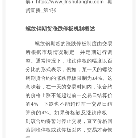
螺纹钢期货涨跌停板机制概述
螺纹钢期货的涨跌停板制度由交易
所根据市场情况制定，并定期进行调
整。通常情况下，涨跌停板的幅度以百
分比的形式表示，例如，某一天的螺纹
钢期货合约的涨跌停板限制为±4%。这
意味着，在一天的交易时间内，该合约
的价格上涨不能超过前一交易日结算价
的4%，下跌也不能超过前一交易日结
算价的4%。如果价格触及涨跌停板，
则该合约将暂时停止交易，直至价格回
落到涨停板或跌停板以内，交易才会恢