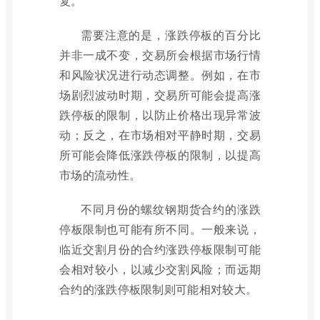
复。
需要注意的是，涨跌停板的百分比
并非一成不变，交易所会根据市场行情
和风险状况进行动态调整。例如，在市
场剧烈波动时期，交易所可能会提高涨
跌停板的限制，以防止价格出现异常波
动；反之，在市场相对平静时期，交易
所可能会降低涨跌停板的限制，以提高
市场的流动性。
不同月份的螺纹钢期货合约的涨跌
停板限制也可能有所不同。一般来说，
临近交割月份的合约涨跌停板限制可能
会相对较小，以减少交割风险；而远期
合约的涨跌停板限制则可能相对较大。