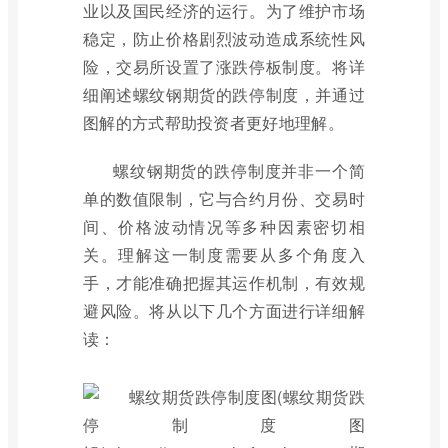
业以及国民经济的运行。为了维护市场
稳定，防止价格剧烈波动造成系统性风
险，交易所设置了涨跌停板制度。将详
细阐述螺纹钢期货的跌停制度，并通过
图解的方式帮助投资者更好地理解。
螺纹钢期货的跌停制度并非一个简
单的数值限制，它与合约月份、交易时
间、价格波动情况等多种因素密切相
关。理解这一制度需要从多个角度入
手，才能准确把握其运作机制，有效规
避风险。将从以下几个方面进行详细解
读：