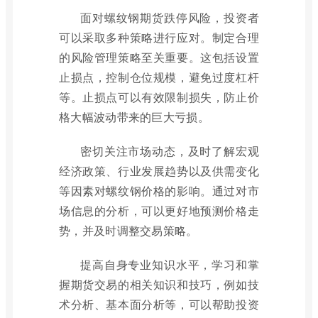
面对螺纹钢期货跌停风险，投资者
可以采取多种策略进行应对。制定合理
的风险管理策略至关重要。这包括设置
止损点，控制仓位规模，避免过度杠杆
等。止损点可以有效限制损失，防止价
格大幅波动带来的巨大亏损。
密切关注市场动态，及时了解宏观
经济政策、行业发展趋势以及供需变化
等因素对螺纹钢价格的影响。通过对市
场信息的分析，可以更好地预测价格走
势，并及时调整交易策略。
提高自身专业知识水平，学习和掌
握期货交易的相关知识和技巧，例如技
术分析、基本面分析等，可以帮助投资