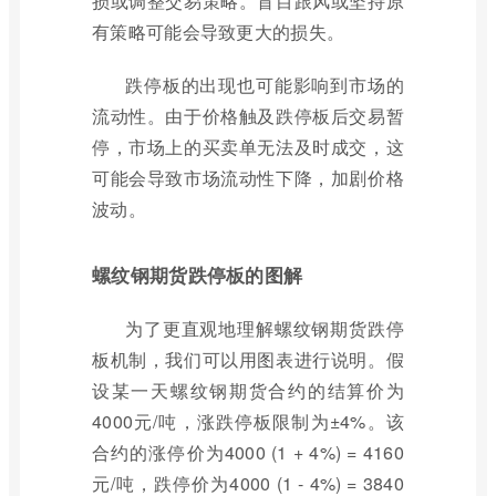
损或调整交易策略。盲目跟风或坚持原
有策略可能会导致更大的损失。
跌停板的出现也可能影响到市场的
流动性。由于价格触及跌停板后交易暂
停，市场上的买卖单无法及时成交，这
可能会导致市场流动性下降，加剧价格
波动。
螺纹钢期货跌停板的图解
为了更直观地理解螺纹钢期货跌停
板机制，我们可以用图表进行说明。假
设某一天螺纹钢期货合约的结算价为
4000元/吨，涨跌停板限制为±4%。该
合约的涨停价为4000 (1 + 4%) = 4160
元/吨，跌停价为4000 (1 - 4%) = 3840