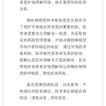
者更好地理解市场，做出更理性的投资
决策。
螺纹钢期货跌停板制度是交易所为
了维护市场稳定而设置的重要机制。投
资者需要充分理解这一制度，并采取相
应的风险管理措施，才能在螺纹钢期货
市场中获得稳定的收益。 通过对涨跌停
板机制、跌停板对投资者交易的影响、
图解以及应对策略等方面的阐述，旨在
帮助投资者更好地理解和运用螺纹钢期
货跌停制度，降低投资风险。
最后需要强调的是，仅供参考，不
构成任何投资建议。投资者应根据自身
情况，谨慎决策，理性投资。