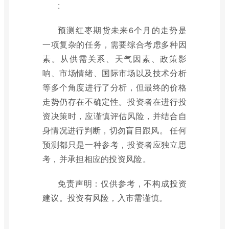
:
预测红枣期货未来6个月的走势是
一项复杂的任务，需要综合考虑多种因
素。从供需关系、天气因素、政策影
响、市场情绪、国际市场以及技术分析
等多个角度进行了分析，但最终的价格
走势仍存在不确定性。投资者在进行投
资决策时，应谨慎评估风险，并结合自
身情况进行判断，切勿盲目跟风。 任何
预测都只是一种参考，投资者应独立思
考，并承担相应的投资风险。
免责声明：仅供参考，不构成投资
建议。投资有风险，入市需谨慎。