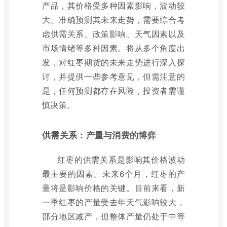
产品，其价格受多种因素影响，波动较
大。准确预测其未来走势，需要综合考
虑供需关系、政策影响、天气因素以及
市场情绪等多种因素。将从多个角度出
发，对红枣期货的未来走势进行深入探
讨，并提供一些参考意见，但需注意的
是，任何预测都存在风险，投资者需谨
慎决策。
供需关系：产量与消费的博弈
红枣的供需关系是影响其价格波动
最主要的因素。未来6个月，红枣的产
量将是影响价格的关键。目前来看，新
一季红枣的产量受去年天气影响较大，
部分地区减产，但整体产量仍处于中等