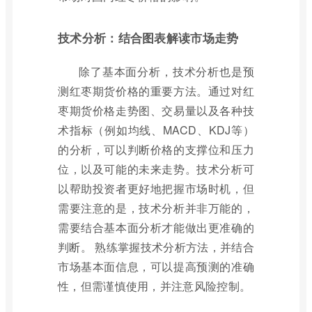
技术分析：结合图表解读市场走势
除了基本面分析，技术分析也是预
测红枣期货价格的重要方法。通过对红
枣期货价格走势图、交易量以及各种技
术指标（例如均线、MACD、KDJ等）
的分析，可以判断价格的支撑位和压力
位，以及可能的未来走势。技术分析可
以帮助投资者更好地把握市场时机，但
需要注意的是，技术分析并非万能的，
需要结合基本面分析才能做出更准确的
判断。 熟练掌握技术分析方法，并结合
市场基本面信息，可以提高预测的准确
性，但需谨慎使用，并注意风险控制。