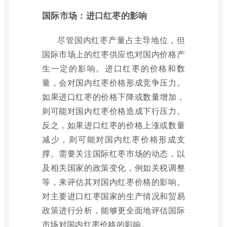
国际市场：进口红枣的影响
尽管国内红枣产量占主导地位，但
国际市场上的红枣供应也对国内价格产
生一定的影响。进口红枣的价格和数
量，会对国内红枣价格形成竞争压力。
如果进口红枣的价格下降或数量增加，
则可能对国内红枣价格造成下行压力。
反之，如果进口红枣的价格上涨或数量
减少，则可能对国内红枣价格形成支
撑。需要关注国际红枣市场的动态，以
及相关国家的政策变化，例如关税调整
等，来评估其对国内红枣价格的影响。
对主要进口红枣国家的生产情况和贸易
政策进行分析，能够更全面地评估国际
市场对国内红枣价格的影响。