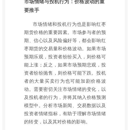
市场情绪与投机行为：价格波动的重
要推手
市场情绪和投机行为也是影响红枣
期货价格的重要因素。市场参与者的预
期、信心以及风险偏好等，都会影响红
枣期货的交易量和价格波动。如果市场
预期乐观，投资者纷纷买入，则价格可
能上涨；反之，如果市场预期悲观，投
资者纷纷抛售，则价格可能下跌。投机
者的大量买卖行为也可能加剧价格波
动。需要密切关注市场情绪的变化，以
及投机者的行为，并将其纳入价格预测
模型中。分析市场新闻、交易数据以及
投资者情绪指标，有助于理解市场情绪
的转变，以及其对价格的影响。