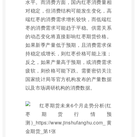
水平。而消费方面，国内红枣消费量相
对稳定，但消费结构可能发生变化，高
端红枣的消费需求增长较快，而低端红
枣的消费需求可能趋于平稳。供需关系
的动态变化将直接影响红枣期货价格。
如果新季产量低于预期，且消费需求保
持稳定或增长，则红枣价格可能上涨；
反之，如果产量高于预期，或消费需求
疲软，则价格可能下跌。需要密切关注
国家统计局等官方机构发布的产量数据
以及市场调研机构的消费数据。