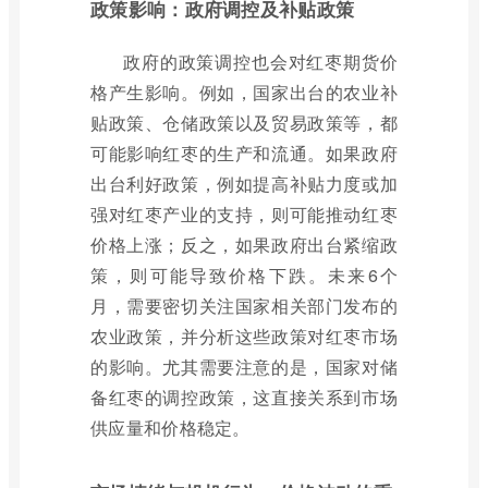
政策影响：政府调控及补贴政策
政府的政策调控也会对红枣期货价
格产生影响。例如，国家出台的农业补
贴政策、仓储政策以及贸易政策等，都
可能影响红枣的生产和流通。如果政府
出台利好政策，例如提高补贴力度或加
强对红枣产业的支持，则可能推动红枣
价格上涨；反之，如果政府出台紧缩政
策，则可能导致价格下跌。未来6个
月，需要密切关注国家相关部门发布的
农业政策，并分析这些政策对红枣市场
的影响。尤其需要注意的是，国家对储
备红枣的调控政策，这直接关系到市场
供应量和价格稳定。