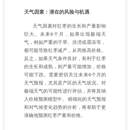
天气因素：潜在的风险与机遇
天气因素对红枣的生长和产量影响
巨大。未来6个月，如果出现极端天
气，例如严重的干旱、洪涝或霜冻等，
都可能导致红枣减产，从而推高价格。
反之，如果天气条件良好，有利于红枣
的生长和成熟，则产量可能增加，价格
可能下跌。需要密切关注未来6个月的
天气预报，尤其是产区的天气状况。对
极端天气的可能性进行评估，并将其纳
入价格预测模型中。 精细化的天气预报
和对气候变化趋势的分析，将有助于更
准确地预测红枣产量和价格。