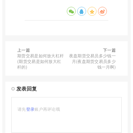
上一篇
下一篇
期货交易是如何放大杠杆
夜盘期货交易员多少钱一
(期货交易是如何放大杠
月(夜盘期货交易员多少
杆的)
钱一月啊)
发表回复
请先
登录
账户再评论哦