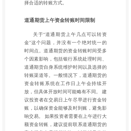
择合适的转账方式。
道通期货上午资金转账时间限制
关于“道通期货上午几点可以转资
金”这个问题，并没有一个绝对统一的
时间点。道通期货的资金转账时间受多
个因素影响，包括银行系统处理时间、
道通期货自身系统维护时间以及选择的
转账渠道等。一般情况下，道通期货的
资金转账系统在工作日上午会持续开
放，但具体开放时间可能略有不同。 建
议投资者在交易日上午尽早进行资金转
账，以确保资金能够及时到账，避免影
响交易。 如果投资者需要在上午进行大
额资金转账，建议提前联系道通期货的