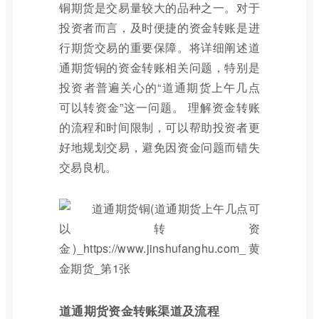
铜期货是交易量较大的品种之一。对于
投资者而言，及时便捷的资金转账是进
行期货交易的重要保障。将详细阐述道
通期货铜的资金转账相关问题，特别是
投资者普遍关心的“道通期货上午几点
可以转资金”这一问题。 理解资金转账
的流程和时间限制，可以帮助投资者更
好地规划交易，避免因资金问题而错失
交易良机。
道通期货资金转账渠道及流程