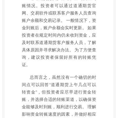
账情况。投资者可以通过道通期货官
网、交易软件或联系客户服务人员查询
账户余额和交易记录。 一般情况下，资
金到账后，账户余额会实时更新。 如果
投资者在规定时间内仍未收到资金，应
及时联系道通期货客户服务人员，了解
具体原因并寻求解决办法。 为了方便查
询，建议投资者保留好所有的转账凭
证。
总而言之，虽然没有一个确切的时
间点可以回答“道通期货上午几点可以
转资金”，但投资者应尽早进行资金转
账，并选择合适的转账渠道，以确保资
金能够及时到账，顺利进行交易。 理解
影响资金转账速度的因素，并做好相应