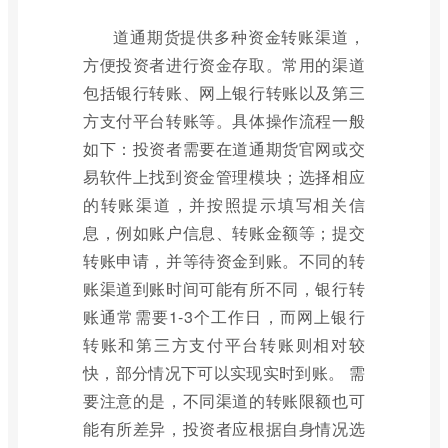
道通期货提供多种资金转账渠道，
方便投资者进行资金存取。常用的渠道
包括银行转账、网上银行转账以及第三
方支付平台转账等。具体操作流程一般
如下：投资者需要在道通期货官网或交
易软件上找到资金管理模块；选择相应
的转账渠道，并按照提示填写相关信
息，例如账户信息、转账金额等；提交
转账申请，并等待资金到账。不同的转
账渠道到账时间可能有所不同，银行转
账通常需要1-3个工作日，而网上银行
转账和第三方支付平台转账则相对较
快，部分情况下可以实现实时到账。 需
要注意的是，不同渠道的转账限额也可
能有所差异，投资者应根据自身情况选