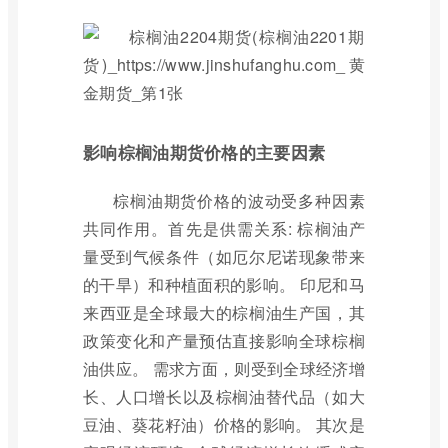
影响棕榈油期货价格的主要因素
棕榈油期货价格的波动受多种因素
共同作用。首先是供需关系: 棕榈油产
量受到气候条件（如厄尔尼诺现象带来
的干旱）和种植面积的影响。 印尼和马
来西亚是全球最大的棕榈油生产国，其
政策变化和产量预估直接影响全球棕榈
油供应。 需求方面，则受到全球经济增
长、人口增长以及棕榈油替代品（如大
豆油、葵花籽油）价格的影响。 其次是