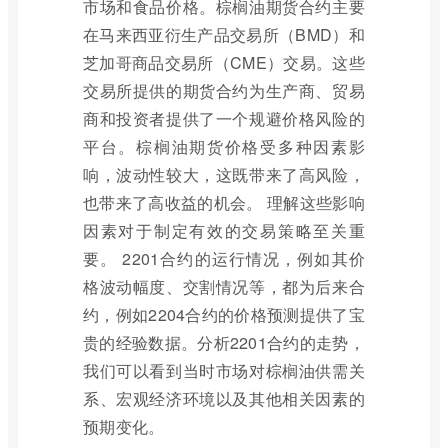
市场和食品价格。棕榈油期货合约主要
在马来西亚衍生产品交易所（BMD）和
芝加哥商品交易所（CME）交易。这些
交易所提供的期货合约为生产商、贸易
商和投资者提供了一个规避价格风险的
平台。棕榈油期货价格受多种因素影
响，波动性较大，这既带来了高风险，
也带来了高收益的机会。 理解这些影响
因素对于制定有效的交易策略至关重
要。 2201合约的运行情况，例如其价
格波动幅度、交割情况等，都为后来合
约，例如2204合约的价格预测提供了宝
贵的经验数据。分析2201合约的走势，
我们可以看到当时市场对棕榈油供需关
系、宏观经济环境以及其他相关因素的
预期变化。