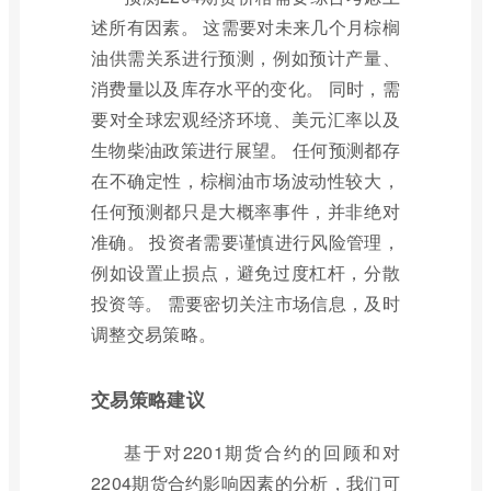
述所有因素。 这需要对未来几个月棕榈
油供需关系进行预测，例如预计产量、
消费量以及库存水平的变化。 同时，需
要对全球宏观经济环境、美元汇率以及
生物柴油政策进行展望。 任何预测都存
在不确定性，棕榈油市场波动性较大，
任何预测都只是大概率事件，并非绝对
准确。 投资者需要谨慎进行风险管理，
例如设置止损点，避免过度杠杆，分散
投资等。 需要密切关注市场信息，及时
调整交易策略。
交易策略建议
基于对2201期货合约的回顾和对
2204期货合约影响因素的分析，我们可