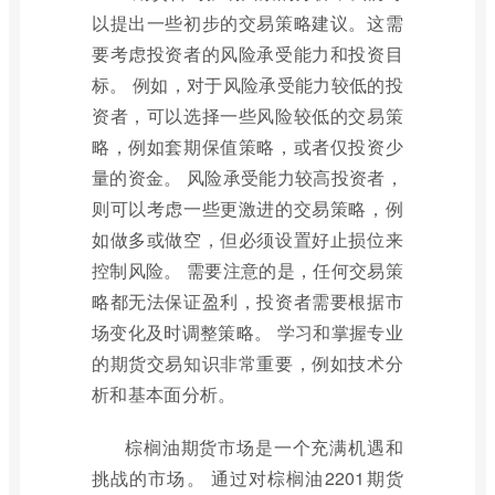
以提出一些初步的交易策略建议。这需
要考虑投资者的风险承受能力和投资目
标。 例如，对于风险承受能力较低的投
资者，可以选择一些风险较低的交易策
略，例如套期保值策略，或者仅投资少
量的资金。 风险承受能力较高投资者，
则可以考虑一些更激进的交易策略，例
如做多或做空，但必须设置好止损位来
控制风险。 需要注意的是，任何交易策
略都无法保证盈利，投资者需要根据市
场变化及时调整策略。 学习和掌握专业
的期货交易知识非常重要，例如技术分
析和基本面分析。
棕榈油期货市场是一个充满机遇和
挑战的市场。 通过对棕榈油2201期货