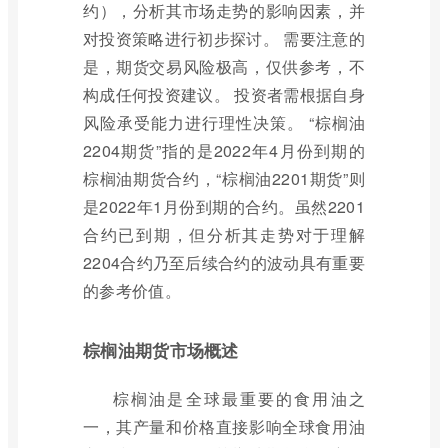
约），分析其市场走势的影响因素，并
对投资策略进行初步探讨。 需要注意的
是，期货交易风险极高，仅供参考，不
构成任何投资建议。 投资者需根据自身
风险承受能力进行理性决策。 “棕榈油
2204期货”指的是2022年4月份到期的
棕榈油期货合约，“棕榈油2201期货”则
是2022年1月份到期的合约。虽然2201
合约已到期，但分析其走势对于理解
2204合约乃至后续合约的波动具有重要
的参考价值。
棕榈油期货市场概述
棕榈油是全球最重要的食用油之
一，其产量和价格直接影响全球食用油