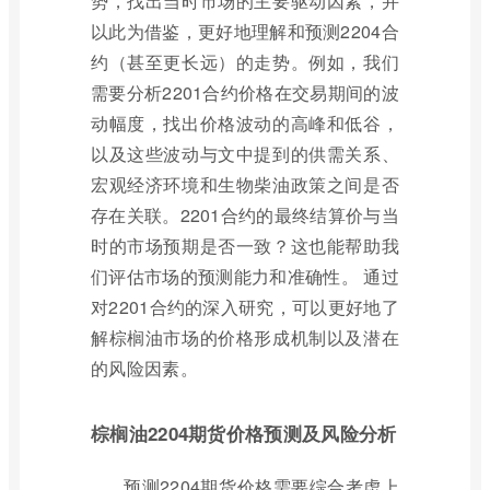
势，找出当时市场的主要驱动因素，并
以此为借鉴，更好地理解和预测2204合
约（甚至更长远）的走势。例如，我们
需要分析2201合约价格在交易期间的波
动幅度，找出价格波动的高峰和低谷，
以及这些波动与文中提到的供需关系、
宏观经济环境和生物柴油政策之间是否
存在关联。2201合约的最终结算价与当
时的市场预期是否一致？这也能帮助我
们评估市场的预测能力和准确性。 通过
对2201合约的深入研究，可以更好地了
解棕榈油市场的价格形成机制以及潜在
的风险因素。
棕榈油2204期货价格预测及风险分析
预测2204期货价格需要综合考虑上