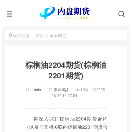
首页
>
黄金期货
当前位置：
棕榈油2204期货(棕榈油
2201期货)
admin
黄金期货
(103)
2025-
08-26 16:27:54
将深入探讨棕榈油2204期货合约
（以及与其相关联的棕榈油2201期货合