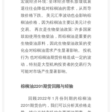
宏观经济环境: 全球经济增长放缓或衰
退往往会降低对棕榈油的需求，从而导
致价格下跌。 美元汇率波动也会影响棕
榈油价格，因为棕榈油主要以美元计价
交易。 再次是生物柴油政策: 许多国家
鼓励使用生物柴油，而棕榈油是重要的
生物柴油原料，因此生物柴油政策的变
化会对棕榈油需求产生显著影响。 投机
行为 也对棕榈油期货价格造成一定的波
动，特别是大型机构投资者的交易行为
可能对市场产生显著影响。
棕榈油2201期货回顾与经验
回顾2022年1月份到期的棕榈油
2201期货合约，我们可以分析其价格走