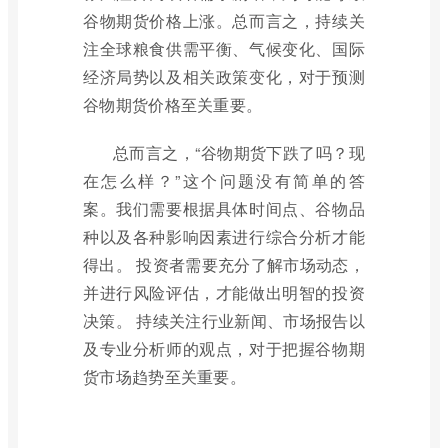
谷物期货价格上涨。总而言之，持续关
注全球粮食供需平衡、气候变化、国际
经济局势以及相关政策变化，对于预测
谷物期货价格至关重要。
总而言之，“谷物期货下跌了吗？现
在怎么样？”这个问题没有简单的答
案。我们需要根据具体时间点、谷物品
种以及各种影响因素进行综合分析才能
得出。 投资者需要充分了解市场动态，
并进行风险评估，才能做出明智的投资
决策。 持续关注行业新闻、市场报告以
及专业分析师的观点，对于把握谷物期
货市场趋势至关重要。