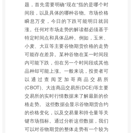
题，首先需要明确“现在”指的是哪个时
间段，以及具体的哪种谷物。市场价格
瞬息万变，今日的下跌可能明日就回
涨。任何对市场走势的解读都必须基于
特定时间点和具体品种。例如，玉米、
小麦、大豆等主要谷物期货价格的走势
可能存在差异。某种谷物在某一时间段
内可能下跌，但在另一个时间段或其他
品种却可能上涨。一般来说，投资者可
以通过查阅芝加哥商品交易所
(CBOT)、大连商品交易所(DCE)等主要
交易所的实时行情数据来了解最新的价
格走势。 这些数据会显示谷物期货合约
的价格变化，以及交易量和持仓量等关
键市场指标。通过分析这些数据，我们
可以对谷物期货的整体走势有一个较为