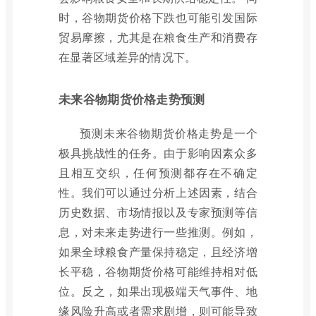
时，谷物期货价格下跌也可能引发国际
贸易摩擦，尤其是在粮食生产和消费存
在显著区域差异的情况下。
未来谷物期货价格走势预测
预测未来谷物期货价格走势是一个
极具挑战性的任务。由于影响因素众多
且相互交织，任何预测都存在不确定
性。我们可以通过分析上述因素，结合
历史数据、市场情报以及专家预测等信
息，对未来走势进行一些推测。例如，
如果全球粮食产量保持稳定，且经济增
长平稳，谷物期货价格可能维持相对低
位。反之，如果出现极端天气事件、地
缘风险升高或者需求剧增，则可能导致