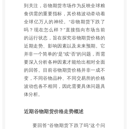
到关注，谷物期货市场作为反映全球粮
食供需的重要指标，其价格波动牵动着
全球亿万人的神经。“谷物期货下跌了
吗？现在怎么样？”直接指向市场当前
的运行状态，旨在探究谷物期货价格的
近期走势、影响因素以及未来预期。它
并非一个简单的“是”或“否”的问题，而需
要深入分析各种因素才能给出相对全面
的回答。目前谷物期货价格并非一成不
变，不同谷物品种、不同交易所的价格
波动也各不相同，因此需要具体问题具
体分析。
近期谷物期货价格走势概述
要回答“谷物期货下跌了吗”这个问