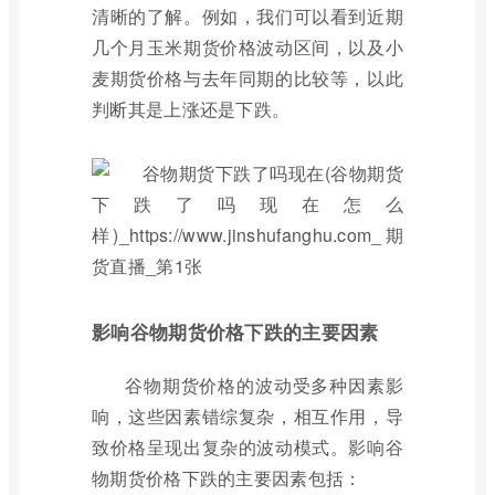
清晰的了解。例如，我们可以看到近期
几个月玉米期货价格波动区间，以及小
麦期货价格与去年同期的比较等，以此
判断其是上涨还是下跌。
影响谷物期货价格下跌的主要因素
谷物期货价格的波动受多种因素影
响，这些因素错综复杂，相互作用，导
致价格呈现出复杂的波动模式。影响谷
物期货价格下跌的主要因素包括：