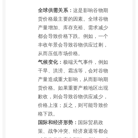
全球供需关系：
这是影响谷物期
货价格最主要的因素。全球谷物
产量增加、库存充裕、需求减少
都会导致价格下跌。例如，一个
丰收年景会导致谷物供应过剩，
从而压低市场价格。
气候变化：
极端天气事件，例如
干旱、洪涝、霜冻等，会对谷物
产量造成重大影响，从而影响期
货价格。如果重要产粮地区出现
歉收，则会导致谷物供应减少，
价格上涨；反之，则可能导致价
格下跌。
国际和经济形势：
国际贸易政
策、战争冲突、经济衰退等都会