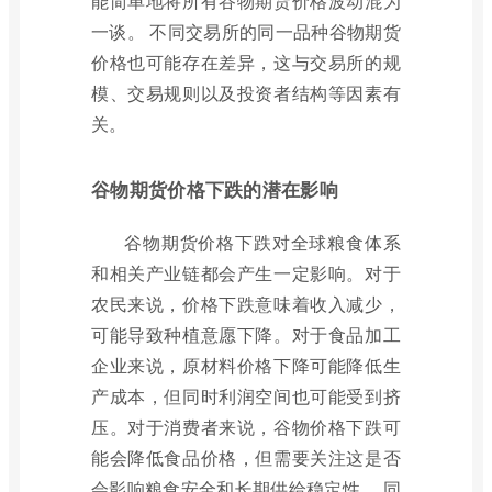
能简单地将所有谷物期货价格波动混为
一谈。 不同交易所的同一品种谷物期货
价格也可能存在差异，这与交易所的规
模、交易规则以及投资者结构等因素有
关。
谷物期货价格下跌的潜在影响
谷物期货价格下跌对全球粮食体系
和相关产业链都会产生一定影响。对于
农民来说，价格下跌意味着收入减少，
可能导致种植意愿下降。对于食品加工
企业来说，原材料价格下降可能降低生
产成本，但同时利润空间也可能受到挤
压。对于消费者来说，谷物价格下跌可
能会降低食品价格，但需要关注这是否
会影响粮食安全和长期供给稳定性。 同