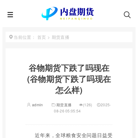
首页
>
期货直播
当前位置：
谷物期货下跌了吗现在
(谷物期货下跌了吗现在
怎么样)
admin
期货直播
(126)
2025-
08-26 05:05:54
近年来，全球粮食安全问题日益受