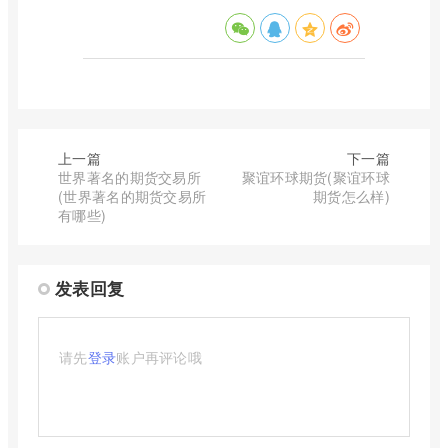
上一篇
下一篇
世界著名的期货交易所
聚谊环球期货(聚谊环球
(世界著名的期货交易所
期货怎么样)
有哪些)
发表回复
请先
登录
账户再评论哦