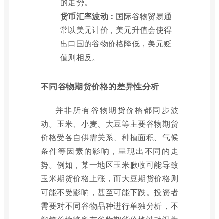
的走势。
货币汇率波动：
国际谷物贸易通
常以美元计价，美元升值会使得
出口国的谷物价格降低，美元贬
值则相反。
不同谷物期货价格的差异性分析
并非所有谷物期货价格都同步波
动。玉米、小麦、大豆等主要谷物期货
价格受各自供需关系、种植面积、气候
条件等因素的影响，呈现出不同的走
势。例如，某一地区玉米歉收可能导致
玉米期货价格上涨，而大豆期货价格则
可能不受影响，甚至可能下跌。投资者
需要对不同谷物品种进行单独分析，不