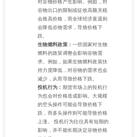
对谷物价格产生影响。例如，对
谷物出口的限制或征收高额关税
会推高价格，而全球经济衰退则
会降低谷物需求，导致价格下
跌。
生物燃料政策：
一些国家对生物
燃料的政策调整会影响谷物需
求。例如，如果生物燃料政策扶
持力度降低，对谷物的需求也会
减少，从而导致价格下跌。
投机行为：
期货市场上的投机行
为也会对价格造成影响。大规模
的空头操作可能会导致价格下
跌，而多头操作则可能导致价格
上涨。 投机行为往往具有短期的
影响，并不能长期决定谷物价格