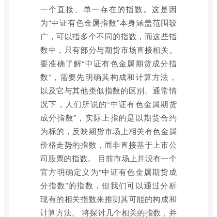
一个直接、单一存在的指数。这是因
为“中证有色金属指数”本身涵盖范围较
广，可以指多个不同的指数，而这些指
数中，只有部分与期货市场直接相关。
要准确了解“中证有色金属期货成分指
数”，需要先明确其构成和计算方法，
以及它与其他类似指数的区别。通常情
况下，人们所说的“中证有色金属期货
成分指数”，实际上指的是以期货合约
为标的，反映期货市场上相关有色金属
价格走势的指数，而非直接基于上市公
司股票的指数。 目前市场上并没有一个
官方明确定义为“中证有色金属期货成
分指数”的指数，但我们可以通过分析
现有的相关指数来推测其可能的构成和
计算方法。 将探讨几个相关的指数，并