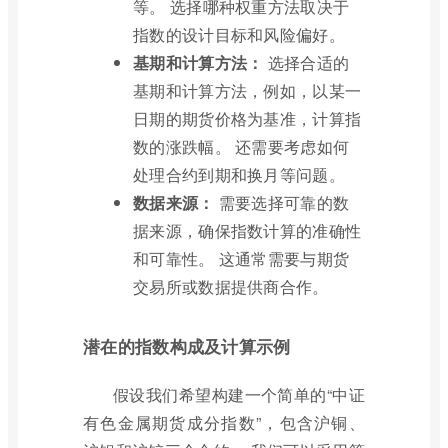
等。 选择哪种权重方法取决于
指数的设计目标和风险偏好。
基期和计算方法：
选择合适的
基期和计算方法，例如，以某一
日期的期货价格为基准，计算指
数的涨跌幅。 还需要考虑如何
处理合约到期和换月等问题。
数据来源：
需要选择可靠的数
据来源，确保指数计算的准确性
和可靠性。 这通常需要与期货
交易所或数据提供商合作。
潜在的指数构成及计算示例
假设我们希望构建一个简单的“中证
有色金属期货成分指数”，包含沪铜、