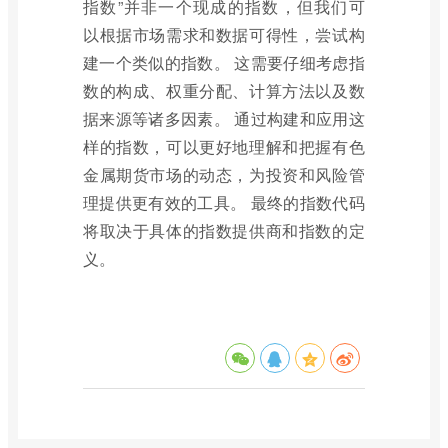
指数”并非一个现成的指数，但我们可
以根据市场需求和数据可得性，尝试构
建一个类似的指数。 这需要仔细考虑指
数的构成、权重分配、计算方法以及数
据来源等诸多因素。 通过构建和应用这
样的指数，可以更好地理解和把握有色
金属期货市场的动态，为投资和风险管
理提供更有效的工具。 最终的指数代码
将取决于具体的指数提供商和指数的定
义。