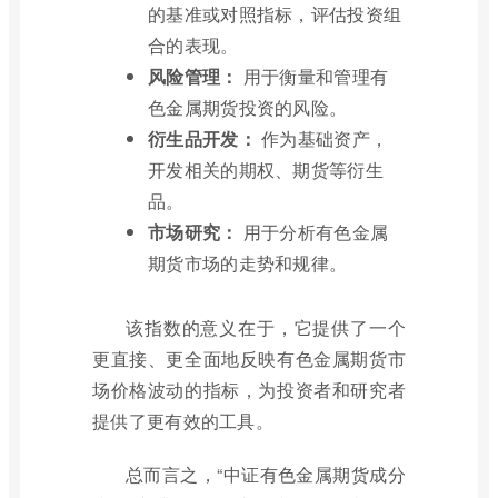
的基准或对照指标，评估投资组
合的表现。
风险管理：
用于衡量和管理有
色金属期货投资的风险。
衍生品开发：
作为基础资产，
开发相关的期权、期货等衍生
品。
市场研究：
用于分析有色金属
期货市场的走势和规律。
该指数的意义在于，它提供了一个
更直接、更全面地反映有色金属期货市
场价格波动的指标，为投资者和研究者
提供了更有效的工具。
总而言之，“中证有色金属期货成分