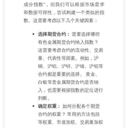
成分指数”，但我们可以根据市场需求
和数据可得性，尝试构建一个类似的指
数。这需要考虑以下几个关键因素：
选择期货合约：
需要选择哪些
有色金属期货合约纳入指数？
这需要考虑合约的流动性、交易
量、代表性等因素。例如，沪
铜、沪铝、沪锌、沪镍、沪铅等
合约都是重要的选择。 黄金、
白银等贵金属期货合约是否纳
入，也需要根据指数的定位进行
判断。
确定权重：
如何分配各个期货
合约的权重？ 常用的方法包括
等权重、市值加权、交易量加权