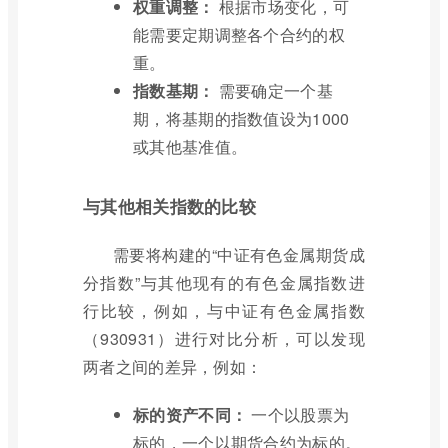
权重调整：
根据市场变化，可
能需要定期调整各个合约的权
重。
指数基期：
需要确定一个基
期，将基期的指数值设为1000
或其他基准值。
与其他相关指数的比较
需要将构建的“中证有色金属期货成
分指数”与其他现有的有色金属指数进
行比较，例如，与中证有色金属指数
（930931）进行对比分析，可以发现
两者之间的差异，例如：
标的资产不同：
一个以股票为
标的，一个以期货合约为标的。