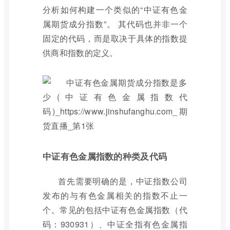
分析如何构建一个类似的“中证有色金
属期货成分指数”。 其代码也并非一个
固定的代码，而是取决于具体的指数提
供商和指数的定义。
中证有色金属指数的种类及代码
首先需要明确的是，中证指数公司
发布的与有色金属相关的指数不止一
个。常见的包括中证有色金属指数（代
码：930931）、中证全指有色金属指