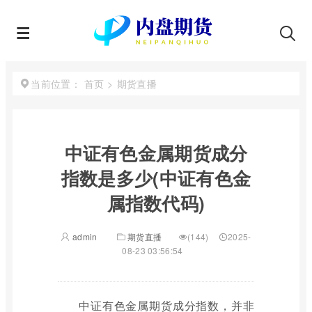
首页
>
期货直播
当前位置：
中证有色金属期货成分
指数是多少(中证有色金
属指数代码)
admin
期货直播
(144)
2025-
08-23 03:56:54
中证有色金属期货成分指数，并非