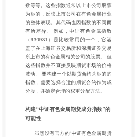
数等等。这些指数通常以上市公司股票
为标的，反映上市公司在有色金属行业
的整体表现。其代码也因指数的不同而
有所差异。 例如，中证有色金属指数
（930931）是比较常用的一个，它涵
盖了在上海证券交易所和深圳证券交易
所上市的有色金属相关公司的股票。 但
这些指数并不直接反映期货市场的价格
波动。 要构建一个以期货合约为标的的
指数，需要选择合适的期货合约作为成
分股，并确定合理的权重分配方法。
构建“中证有色金属期货成分指数”的
可能性
虽然没有官方的“中证有色金属期货