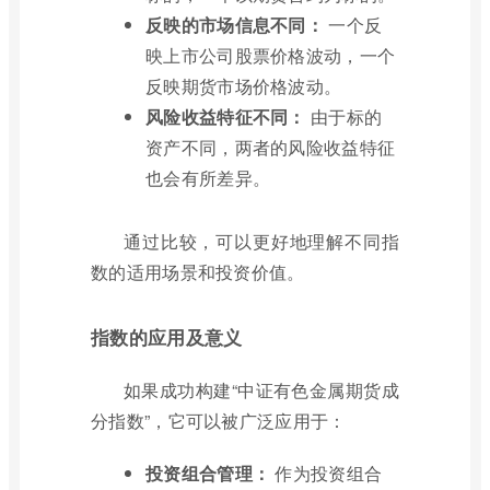
反映的市场信息不同：
一个反
映上市公司股票价格波动，一个
反映期货市场价格波动。
风险收益特征不同：
由于标的
资产不同，两者的风险收益特征
也会有所差异。
通过比较，可以更好地理解不同指
数的适用场景和投资价值。
指数的应用及意义
如果成功构建“中证有色金属期货成
分指数”，它可以被广泛应用于：
投资组合管理：
作为投资组合