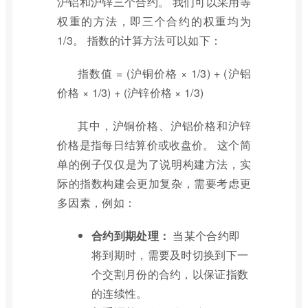
沪铝和沪锌三个合约。 我们可以采用等
权重的方法，即三个合约的权重均为
1/3。 指数的计算方法可以如下：
指数值 = (沪铜价格 × 1/3) + (沪铝
价格 × 1/3) + (沪锌价格 × 1/3)
其中，沪铜价格、沪铝价格和沪锌
价格是指每日结算价或收盘价。 这个简
单的例子仅仅是为了说明构建方法，实
际的指数构建会更加复杂，需要考虑更
多因素，例如：
合约到期处理：
当某个合约即
将到期时，需要及时切换到下一
个交割月份的合约，以保证指数
的连续性。