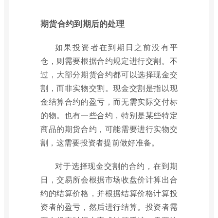
期货合约到期后的处理
如果投资者在到期日之前没有平
仓，则需要根据合约规定进行交割。不
过，大部分期货合约都可以选择现金交
割，而非实物交割。现金交割是指以现
金结算合约的盈亏，而无需实际交付标
的物。也有一些合约，特别是某些特定
商品的期货合约，可能需要进行实物交
割，这需要投资者提前做好准备。
对于选择现金交割的合约，在到期
日，交易所会根据市场收盘价计算出合
约的结算价格，并根据结算价格计算投
资者的盈亏，然后进行结算。投资者需