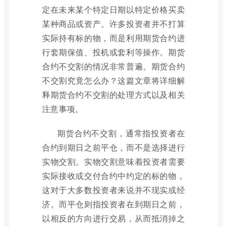
定在未来某个特定日期以特定价格买卖
某种商品或资产。许多投资者并不打算
实际持有标的物，而是利用期货合约进
行套期保值、投机或套利等操作。期货
合约不交割的情况非常普遍。期货合约
不交割究竟怎么办？这篇文章将详细解
释期货合约不交割的处理方式以及相关
注意事项。
期货合约不交割，通常指投资者在
合约到期日之前平仓，而不是选择进行
实物交割。实物交割意味着投资者需要
实际接收或交付合约中约定的标的物，
这对于大多数投资者来说并不现实或经
济。而平仓则指投资者在到期日之前，
以相反的方向进行交易，从而抵消掉之