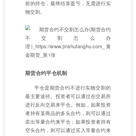
前的持仓，最终结算盈亏，无需进行实
物交割。
期货合约平仓机制
平仓是期货合约不进行实物交割的
最主要途径。投资者可以通过在交易所
进行反向交易来平仓。例如，如果投资
者持有某商品的多头合约，则可以通过
卖出等量合约来平仓；如果投资者持有
空头合约，则可以通过买入等量合约来