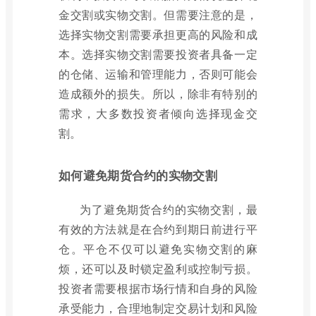
金交割或实物交割。但需要注意的是，
选择实物交割需要承担更高的风险和成
本。选择实物交割需要投资者具备一定
的仓储、运输和管理能力，否则可能会
造成额外的损失。所以，除非有特别的
需求，大多数投资者倾向选择现金交
割。
如何避免期货合约的实物交割
为了避免期货合约的实物交割，最
有效的方法就是在合约到期日前进行平
仓。平仓不仅可以避免实物交割的麻
烦，还可以及时锁定盈利或控制亏损。
投资者需要根据市场行情和自身的风险
承受能力，合理地制定交易计划和风险