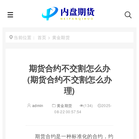
首页
>
黄金期货
当前位置：
期货合约不交割怎么办
(期货合约不交割怎么办
理)
admin
黄金期货
(134)
2025-
08-22 00:57:54
期货合约是一种标准化的合约，约