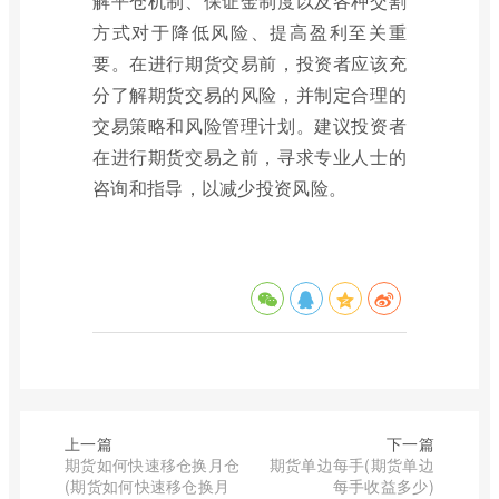
解平仓机制、保证金制度以及各种交割
方式对于降低风险、提高盈利至关重
要。在进行期货交易前，投资者应该充
分了解期货交易的风险，并制定合理的
交易策略和风险管理计划。建议投资者
在进行期货交易之前，寻求专业人士的
咨询和指导，以减少投资风险。
上一篇
下一篇
期货如何快速移仓换月仓
期货单边每手(期货单边
(期货如何快速移仓换月
每手收益多少)