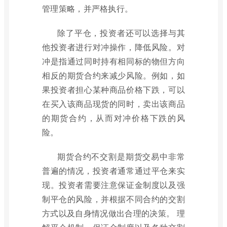
管理策略，并严格执行。
除了平仓，投资者还可以选择与其
他投资者进行对冲操作，降低风险。对
冲是指通过同时持有相同标的物但方向
相反的期货合约来减少风险。例如，如
果投资者担心某种商品价格下跌，可以
在买入该商品现货的同时，卖出该商品
的期货合约，从而对冲价格下跌的风
险。
期货合约不交割是期货交易中非常
普遍的情况，投资者通常通过平仓来实
现。投资者需要注意保证金制度以及强
制平仓的风险，并根据不同合约的交割
方式以及自身情况做出合理的决策。 理