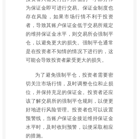
为保证金即可进行交易。保证金制度也
存在风险，如果市场行情不利于投资
者，导致其账户保证金低于交易所规定
的维持保证金水平，则交易所会强制平
仓，以避免更大的损失。强制平仓通常
是在投资者不知情的情况下进行的，这
可能会导致投资者蒙受更大的损失。
为了避免强制平仓，投资者需要密
切关注市场行情，及时调整仓位和止损
位，并保持充足的保证金。投资者还应
该了解交易所的强制平仓规则，以便更
好地进行风险管理。投资者也可以设置
预警线，当账户保证金接近维持保证金
水平时，及时收到预警，以便采取相应
的措施。