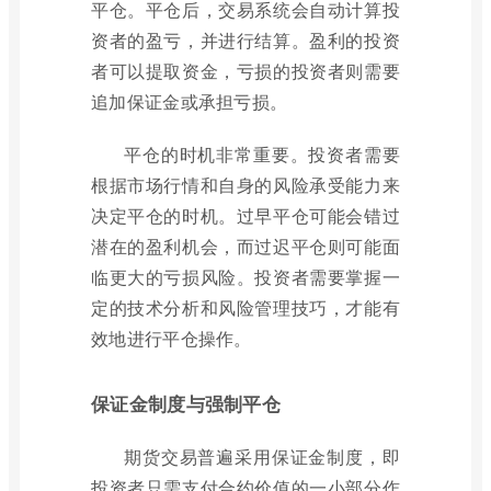
平仓。平仓后，交易系统会自动计算投
资者的盈亏，并进行结算。盈利的投资
者可以提取资金，亏损的投资者则需要
追加保证金或承担亏损。
平仓的时机非常重要。投资者需要
根据市场行情和自身的风险承受能力来
决定平仓的时机。过早平仓可能会错过
潜在的盈利机会，而过迟平仓则可能面
临更大的亏损风险。投资者需要掌握一
定的技术分析和风险管理技巧，才能有
效地进行平仓操作。
保证金制度与强制平仓
期货交易普遍采用保证金制度，即
投资者只需支付合约价值的一小部分作