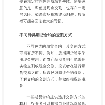
要在规定时间内完成结算手续。需要注
意的是，即使是现金交割，也存在一定
的风险。如果市场价格波动剧烈，投资
者可能会面临较大的亏损。
不同种类期货合约的交割方式
不同种类的期货合约，其交割方式
可能有所不同。例如，股指期货通常采
用现金交割，而农产品期货则可能采用
实物交割或现金交割。投资者在进行期
货交易之前，应该仔细阅读合约条款，
了解合约的交割方式，并做好相应的准
备。
一些期货合约提供选择交割方式的
权利，投资者可以根据自身情况选择现