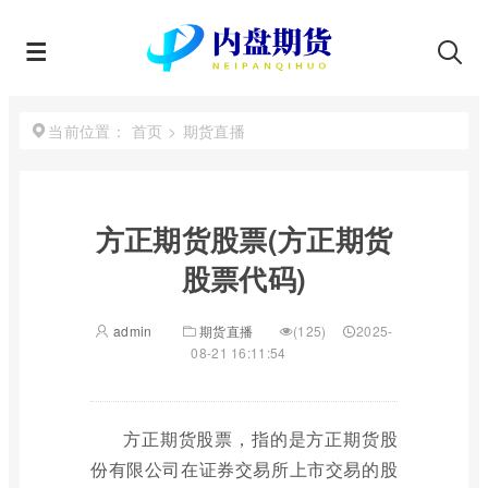
首页
>
期货直播
当前位置：
方正期货股票(方正期货
股票代码)
admin
期货直播
(125)
2025-
08-21 16:11:54
方正期货股票，指的是方正期货股
份有限公司在证券交易所上市交易的股