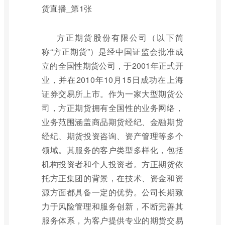
方正期货股份有限公司（以下简
称“方正期货”）是经中国证监会批准成
立的全国性期货公司，于2001年正式开
业，并在2010年10月15日成功在上海
证券交易所上市。作为一家大型期货公
司，方正期货拥有全国性的业务网络，
业务范围涵盖商品期货经纪、金融期货
经纪、期货投资咨询、资产管理等多个
领域。其服务的客户类型多样化，包括
机构投资者和个人投资者。方正期货依
托方正集团的背景，在技术、资金和资
源方面都具备一定的优势。公司长期致
力于风险管理和服务创新，不断完善其
服务体系，为客户提供专业的期货交易