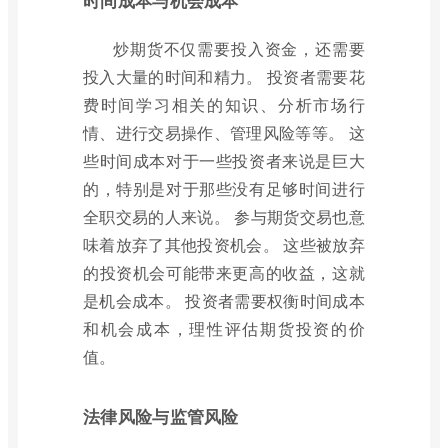
时间成本与机会成本
炒期货不仅需要投入资金，还需要
投入大量的时间和精力。 投资者需要花
费时间学习相关的知识、分析市场行
情、进行交易操作、管理风险等等。 这
些时间成本对于一些投资者来说是巨大
的，特别是对于那些没有足够时间进行
全职交易的人来说。 参与期货交易也意
味着放弃了其他投资机会。 这些被放弃
的投资机会可能带来更高的收益，这就
是机会成本。 投资者需要权衡时间成本
和机会成本，理性评估期货投资的价
值。
法律风险与监管风险