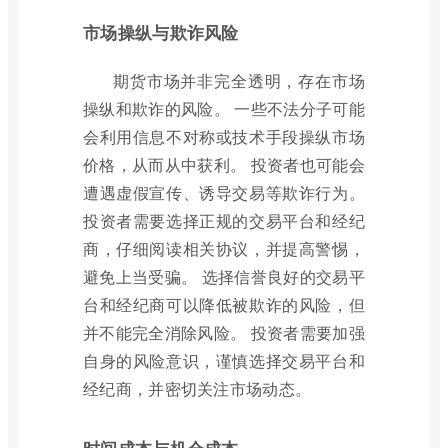
市场操纵与欺诈风险
期货市场并非完全透明，存在市场
操纵和欺诈的风险。 一些不法分子可能
会利用信息不对称或技术手段操纵市场
价格，从而从中获利。 投资者也可能会
遭遇虚假宣传、诱导交易等欺诈行为。
投资者需要选择正规的交易平台和经纪
商，仔细阅读相关协议，并提高警惕，
避免上当受骗。 选择信誉良好的交易平
台和经纪商可以降低被欺诈的风险，但
并不能完全消除风险。 投资者需要加强
自身的风险意识，谨慎选择交易平台和
经纪商，并密切关注市场动态。