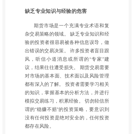
缺乏专业知识与经验的危害
期货市场是一个充满专业术语和复
杂交易策略的领域。 缺乏专业知识和经
验的投资者很容易被各种信息误导，做
出错误的交易决策。 许多投资者盲目跟
风，听信小道消息或所谓的“专家”建
议，结果往往遭受损失。 期货交易需要
对市场的基本面、技术面以及风险管理
都有深入的了解。 投资者需要学习相关
的知识，掌握基本的分析方法，并进行
模拟交易练习，积累经验。 切勿轻信所
谓的“稳赚不赔”的投资策略，要意识到
没有任何投资是绝对安全的，任何投资
都存在风险。