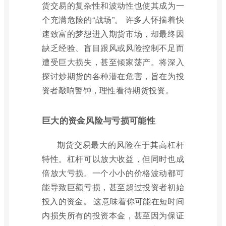
货交易的复杂性和波动性也使其成为一
个充满危险的“战场”。 许多人怀揣着快
速致富的梦想进入期货市场，却最终因
缺乏经验、盲目跟风或风险控制不足而
遭受巨大损失，甚至倾家荡产。将深入
探讨炒期货的各种潜在危害，旨在为投
资者敲响警钟，理性看待期货投资。
巨大的资金风险与亏损可能性
期货交易最大的风险在于其高杠杆
特性。杠杆可以放大收益，但同时也成
倍放大亏损。一个小小的价格波动都可
能导致巨额亏损，甚至超过投资者初始
投入的资金。 这意味着你可能在短时间
内损失所有的投资本金，甚至因为保证