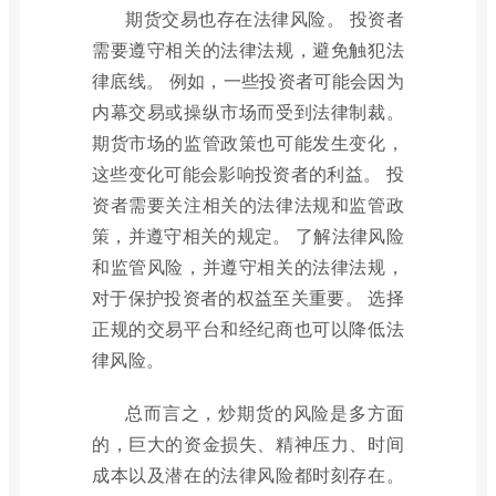
期货交易也存在法律风险。 投资者
需要遵守相关的法律法规，避免触犯法
律底线。 例如，一些投资者可能会因为
内幕交易或操纵市场而受到法律制裁。
期货市场的监管政策也可能发生变化，
这些变化可能会影响投资者的利益。 投
资者需要关注相关的法律法规和监管政
策，并遵守相关的规定。 了解法律风险
和监管风险，并遵守相关的法律法规，
对于保护投资者的权益至关重要。 选择
正规的交易平台和经纪商也可以降低法
律风险。
总而言之，炒期货的风险是多方面
的，巨大的资金损失、精神压力、时间
成本以及潜在的法律风险都时刻存在。