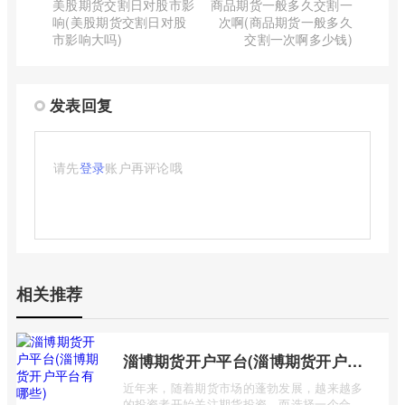
美股期货交割日对股市影
商品期货一般多久交割一
响(美股期货交割日对股
次啊(商品期货一般多久
市影响大吗)
交割一次啊多少钱)
发表回复
请先
登录
账户再评论哦
相关推荐
淄博期货开户平台(淄博期货开户平台有哪些)
近年来，随着期货市场的蓬勃发展，越来越多
的投资者开始关注期货投资。而选择一个合适