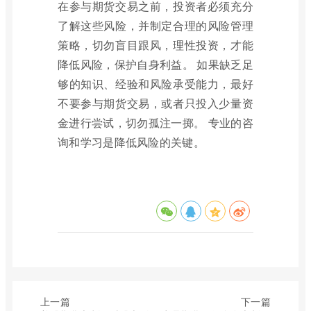
在参与期货交易之前，投资者必须充分
了解这些风险，并制定合理的风险管理
策略，切勿盲目跟风，理性投资，才能
降低风险，保护自身利益。 如果缺乏足
够的知识、经验和风险承受能力，最好
不要参与期货交易，或者只投入少量资
金进行尝试，切勿孤注一掷。 专业的咨
询和学习是降低风险的关键。
上一篇
下一篇