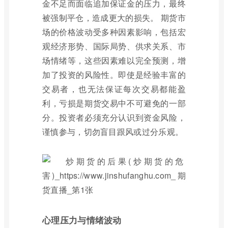
金不足而面临追加保证金的压力，最终
被强制平仓，造成更大的损失。 期货市
场的价格波动受多种因素影响，包括宏
观经济形势、国际局势、供求关系、市
场情绪等，这些因素难以完全预测，增
加了投资的风险性。即使是经验丰富的
交易者，也无法保证每次交易都能盈
利，亏损是期货交易中不可避免的一部
分。投资者必须充分认识到资金风险，
谨慎参与，切勿盲目跟风或过分乐观。
心理压力与情绪波动