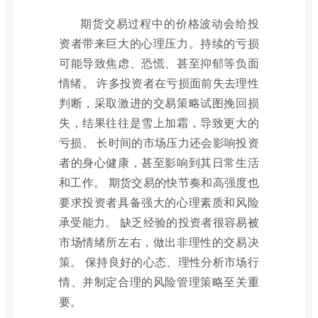
期货交易过程中的价格波动会给投
资者带来巨大的心理压力。持续的亏损
可能导致焦虑、恐慌、甚至抑郁等负面
情绪。 许多投资者在亏损面前失去理性
判断，采取激进的交易策略试图挽回损
失，结果往往是雪上加霜，导致更大的
亏损。 长时间的市场压力还会影响投资
者的身心健康，甚至影响到其日常生活
和工作。 期货交易的快节奏和高强度也
要求投资者具备强大的心理素质和风险
承受能力。 缺乏经验的投资者很容易被
市场情绪所左右，做出非理性的交易决
策。 保持良好的心态、理性分析市场行
情、并制定合理的风险管理策略至关重
要。