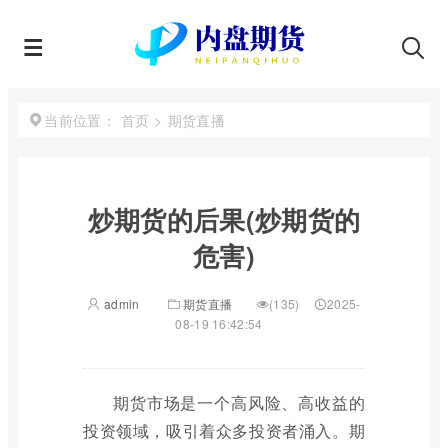
首页
>
期货直播
当前位置：
炒期货的后果(炒期货的
危害)
admin
期货直播
(135)
2025-
08-19 16:42:54
期货市场是一个高风险、高收益的
投资领域，吸引着众多投资者涌入。期