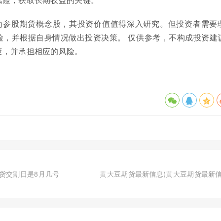
为参股期货概念股，其投资价值值得深入研究。但投资者需要
险，并根据自身情况做出投资决策。 仅供参考，不构成投资建
策，并承担相应的风险。
货交割日是8月几号
黄大豆期货最新信息(黄大豆期货最新信