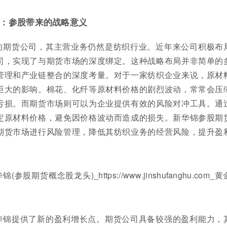
：参股带来的战略意义
的期货公司，其主营业务仍然是纺织行业。近年来公司积极布
司，实现了与期货市场的深度绑定。这种战略布局并非简单的
管理和产业链整合的深度考量。对于一家纺织企业来说，原材
巨大的影响。棉花、化纤等原材料价格的剧烈波动，常常会压
亏损。而期货市场则可以为企业提供有效的风险对冲工具。通
定原材料价格，避免因价格波动而造成的损失。新华锦参股期
期货市场进行风险管理，降低其纺织业务的经营风险，提升盈
华锦提供了新的盈利增长点。期货公司具备较强的盈利能力，