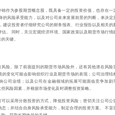
华锦作为参股期货概念股，既具备一定的投资价值，也存在一
自身的风险承受能力，以及对公司未来发展前景的判断，来决定
前，建议投资者仔细研究公司的财务报表、行业报告以及相关的
评估。 同时，关注宏观经济环境、国家政策以及期货市场行情
策的关键。
有风险。除了前面提到的期货市场风险外，还有其他潜在风险
境的变化可能会影响纺织行业及期货市场的表现；公司治理结
响公司业绩；以及公司在金融领域的拓展可能面临竞争加剧
这些风险因素，并根据市场变化及时调整投资策略。
者可以采用分散投资的方式，降低投资风险；密切关注公司公
动态；并结合自身风险承受能力，制定合理的投资方案。 不盲
风险，获取长期收益的关键。