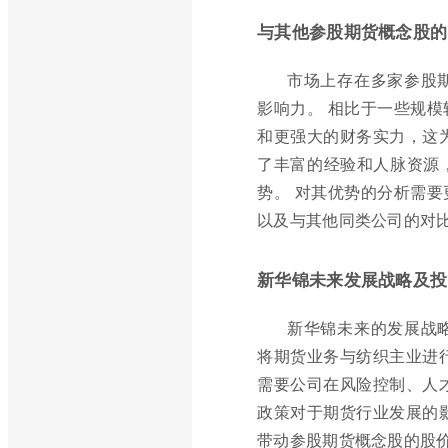
与其他参股期货概念股的
市场上存在多家参股
影响力。 相比于一些规
和更强大的财务实力，这
了丰富的经验和人脉资源
势。 对其优势的分析需
以及与其他同类公司的对
新华锦未来发展战略及投
新华锦未来的发展战
将期货业务与纺织主业进
需要公司在风险控制、人
政策对于期货行业发展的
带动参股期货概念股的股