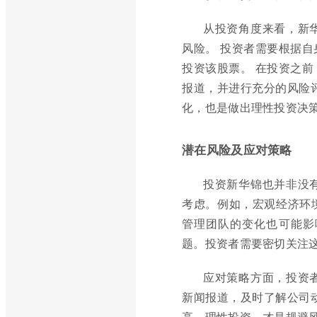
从投资角度来看，新
风险。 投资者需要根据
投资该股票。 在投资之
报道，并进行充分的风险
化，也是做出理性投资决
潜在风险及应对策略
投资新华锦也并非没
考虑。例如，宏观经济环
管理团队的变化也可能影
题。投资者需要密切关注
应对策略方面，投资
新闻报道，及时了解公司
高，理性投资，才是规避