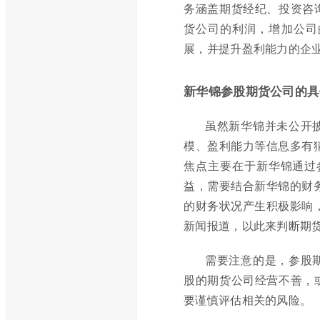
务涵盖期货经纪、投资咨
货公司的利润，增加公司
展，并提升盈利能力的企
新华锦参股期货公司的具
虽然新华锦并未公开
模、盈利能力等信息多有
焦点主要在于新华锦通过
益，需要结合新华锦的财
的财务状况产生积极影响
新闻报道，以此来判断期
需要注意的是，参股
股的期货公司经营不善，
要谨慎评估相关的风险。