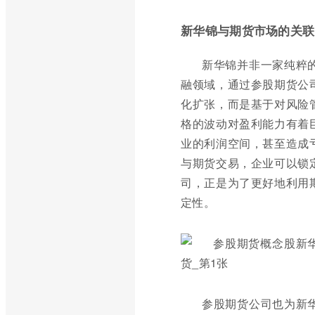
新华锦与期货市场的关联
新华锦并非一家纯粹
融领域，通过参股期货公
化扩张，而是基于对风险
格的波动对盈利能力有着
业的利润空间，甚至造成
与期货交易，企业可以锁
司，正是为了更好地利用
定性。
参股期货公司也为新