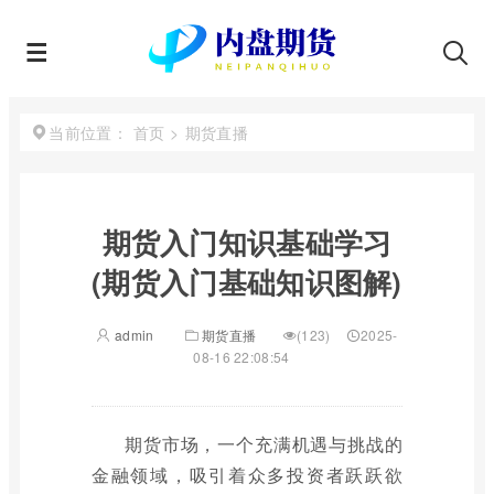
首页
>
期货直播
当前位置：
期货入门知识基础学习
(期货入门基础知识图解)
admin
期货直播
(123)
2025-
08-16 22:08:54
期货市场，一个充满机遇与挑战的
金融领域，吸引着众多投资者跃跃欲