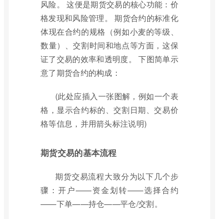
风险。 这便是期货交易的核心功能：价
格发现和风险管理。 期货合约的标准化
体现在合约的规格（例如小麦的等级、
数量）、交割时间和地点等方面，这保
证了交易的效率和透明度。 下图简单示
意了期货合约的构成：
(此处应插入一张图解，例如一个表
格，显示合约标的、交割日期、交易价
格等信息，并用箭头标注说明)
期货交易的基本流程
期货交易流程大致分为以下几个步
骤：开户——资金划转——选择合约
——下单——持仓——平仓/交割。