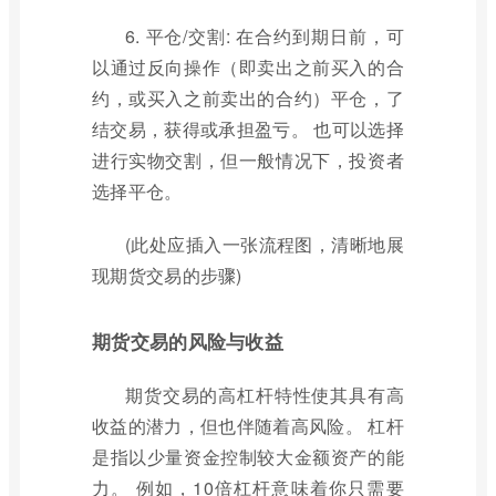
6. 平仓/交割: 在合约到期日前，可
以通过反向操作（即卖出之前买入的合
约，或买入之前卖出的合约）平仓，了
结交易，获得或承担盈亏。 也可以选择
进行实物交割，但一般情况下，投资者
选择平仓。
(此处应插入一张流程图，清晰地展
现期货交易的步骤)
期货交易的风险与收益
期货交易的高杠杆特性使其具有高
收益的潜力，但也伴随着高风险。 杠杆
是指以少量资金控制较大金额资产的能
力。 例如，10倍杠杆意味着你只需要