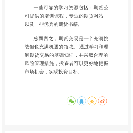
一些可靠的学习资源包括：期货公
司提供的培训课程，专业的期货网站，
以及一些优秀的期货书籍。
总而言之，期货交易是一个充满挑
战但也充满机遇的领域。 通过学习和理
解期货交易的基础知识，并采取合理的
风险管理措施，投资者可以更好地把握
市场机会，实现投资目标。