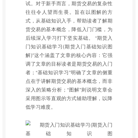
试。对于新手而言，期货交易的复杂性
往往令人望而生畏。旨在以图解的方
式，从基础知识入手，帮助读者了解期
货交易的基本概念，降低入门门槛，为
后续深入学习打下坚实基础。 “期货入
门知识基础学习(期货入门基础知识图
解)”这个涵盖了文章的核心内容：它强
调了文章的目标读者是期货交易的入门
者；“基础知识学习”明确了文章的侧重
点在于讲解期货交易的基本概念，而非
深入的策略分析；“图解”则说明文章会
采用图示等直观的方式辅助理解，以降
低学习难度。