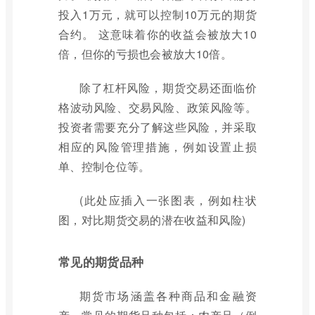
投入1万元，就可以控制10万元的期货
合约。 这意味着你的收益会被放大10
倍，但你的亏损也会被放大10倍。
除了杠杆风险，期货交易还面临价
格波动风险、交易风险、政策风险等。
投资者需要充分了解这些风险，并采取
相应的风险管理措施，例如设置止损
单、控制仓位等。
(此处应插入一张图表，例如柱状
图，对比期货交易的潜在收益和风险)
常见的期货品种
期货市场涵盖各种商品和金融资