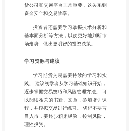
货公司和交易平台非常重要，这关系到
资金安全和交易效率。
投资者还需要学习掌握技术分析和
基本面分析等方法，以便更好地判断市
场走势，做出更明智的投资决策。
学习资源与建议
学习期货交易需要持续的学习和实
践。 建议初学者从学习基础知识开始，
逐步掌握交易技巧和风险管理方法。 可
以阅读相关的书籍、文章，参加培训课
程，并模拟交易进行练习。 切记不要盲
目入市，要逐步积累经验，控制风险，
理性投资。