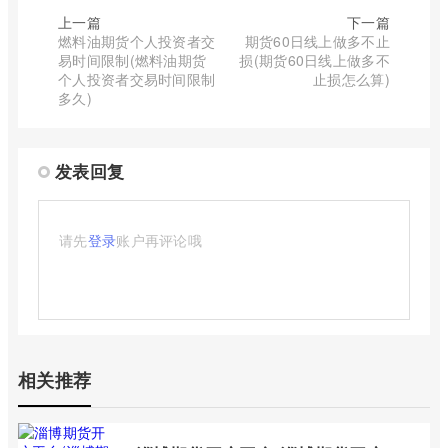
上一篇
下一篇
燃料油期货个人投资者交
期货60日线上做多不止
易时间限制(燃料油期货
损(期货60日线上做多不
个人投资者交易时间限制
止损怎么算)
多久)
发表回复
请先
登录
账户再评论哦
相关推荐