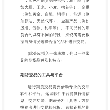
产，常见的期货品种包括：农产品（例
如大豆、玉米、小麦、棉花等）、金属
（例如黄金、白银、铜等）、能源（例
如原油、天然气等）、金融产品（例如
股指、债券、利率等）。 不同品种的期
货合约具有不同的特性，投资者需要根
据自身情况选择合适的品种进行交易。
(此处应插入一张表格，列出一些常
见的期货品种及其特点)
期货交易的工具与平台
进行期货交易需要借助专业的交易
软件和平台。 这些软件平台提供行情信
息、交易功能、图表分析工具等，方便
投资者进行交易和分析。 选择正规的期