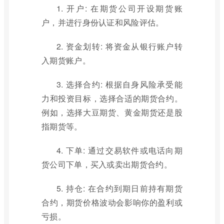
1. 开户: 在期货公司开设期货账
户，并进行身份认证和风险评估。
2. 资金划转: 将资金从银行账户转
入期货账户。
3. 选择合约: 根据自身风险承受能
力和投资目标，选择合适的期货合约。
例如，选择大豆期货、黄金期货还是股
指期货等。
4. 下单: 通过交易软件或电话向期
货公司下单，买入或卖出期货合约。
5. 持仓: 在合约到期日前持有期货
合约，期货价格波动会影响你的盈利或
亏损。