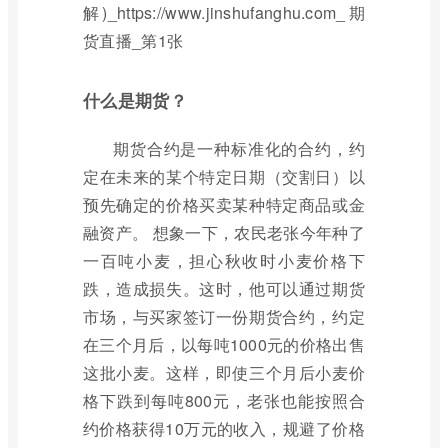
什么是期货？
期货合约是一种标准化的合约，约
定在未来的某个特定日期（交割日）以
预先确定的价格买卖某种特定商品或金
融资产。 想象一下，农民老张今年种了
一百吨小麦，担心秋收时小麦价格下
跌，造成损失。这时，他可以通过期货
市场，与买家签订一份期货合约，约定
在三个月后，以每吨1000元的价格出售
这批小麦。这样，即使三个月后小麦价
格下跌到每吨800元，老张也能按照合
约价格获得10万元的收入，规避了价格