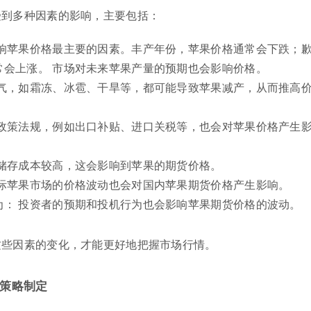
受到多种因素的影响，主要包括：
影响苹果价格最主要的因素。丰产年份，苹果价格通常会下跌；
常会上涨。 市场对未来苹果产量的预期也会影响价格。
天气，如霜冻、冰雹、干旱等，都可能导致苹果减产，从而推高
的政策法规，例如出口补贴、进口关税等，也会对苹果价格产生
的储存成本较高，这会影响到苹果的期货价格。
国际苹果市场的价格波动也会对国内苹果期货价格产生影响。
为： 投资者的预期和投机行为也会影响苹果期货价格的波动。
这些因素的变化，才能更好地把握市场行情。
策略制定