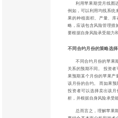
利用苹果期货月线图
例如，可以利用均线系统来
果的种植面积、产量、库
略，应该包含风险管理措
要根据自身风险承受能力
不同合约月份的策略选择
不同合约月份的苹果
关系的预期不同。 投资者
果预期某个月份的苹果产
该月份的合约。 而如果
投资者可以选择卖出该月
析，并根据自身风险承受
总而言之，理解苹果
要结合基本面分析和技术