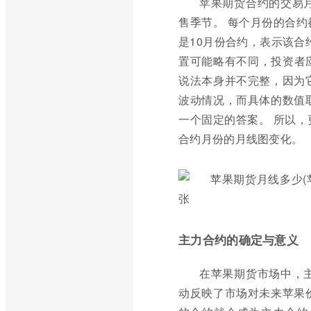
苹果期货合约的交易
售季节。 每个月份的合
是10月份合约，表示该合
置可能略有不同，投资者应
说法本身并不完整，因为
波动情况，而具体的数值
一个固定的答案。 所以
合约月份的月线图变化。
主力合约的确定与意义
在苹果期货市场中，
动反映了市场对未来苹果