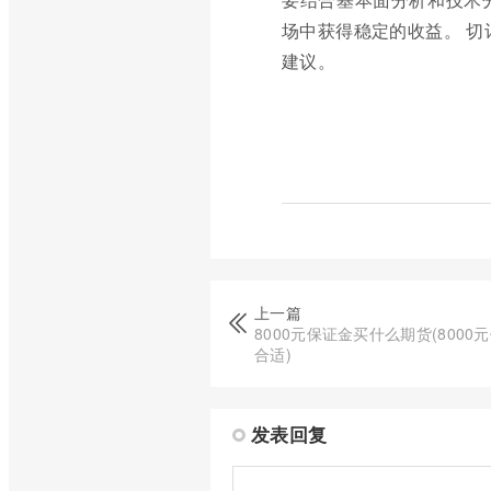
场中获得稳定的收益。 切
建议。
上一篇
8000元保证金买什么期货(800
合适)
发表回复