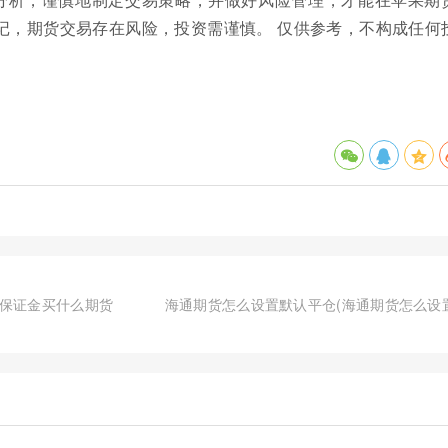
记，期货交易存在风险，投资需谨慎。 仅供参考，不构成任何
0元保证金买什么期货
海通期货怎么设置默认平仓(海通期货怎么设