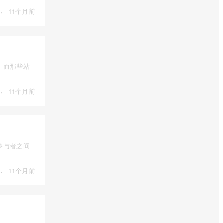
·
11个月前
。而那些站
·
11个月前
参与者之间
·
11个月前