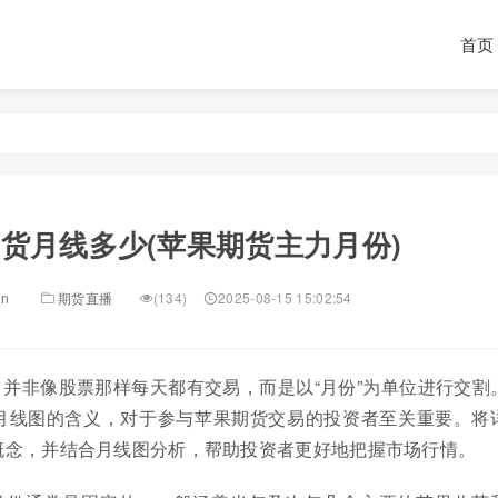
首页
货月线多少(苹果期货主力月份)
in
期货直播
(134)
2025-08-15 15:02:54
并非像股票那样每天都有交易，而是以“月份”为单位进行交割
月线图的含义，对于参与苹果期货交易的投资者至关重要。将
概念，并结合月线图分析，帮助投资者更好地把握市场行情。