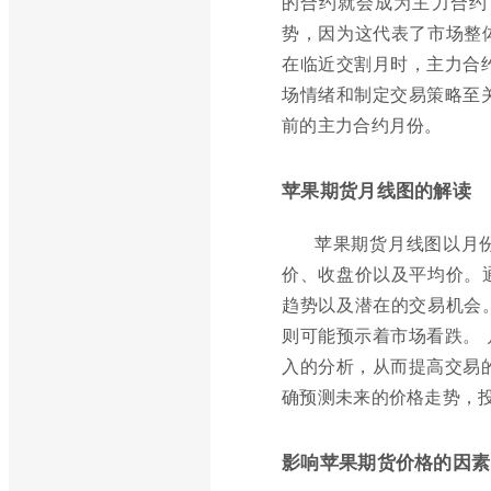
的合约就会成为主力合约
势，因为这代表了市场整
在临近交割月时，主力合
场情绪和制定交易策略至
前的主力合约月份。
苹果期货月线图的解读
苹果期货月线图以月
价、收盘价以及平均价。
趋势以及潜在的交易机会
则可能预示着市场看跌。 
入的分析，从而提高交易
确预测未来的价格走势，
影响苹果期货价格的因素