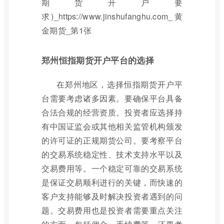
郑州恒指期货开户平台的选择
在郑州地区，选择恒指期货开户平
台需要考虑诸多因素。要确保平台具备
合法合规的经营资质。投资者应选择持
有中国证监会或其他相关监管机构颁发
的许可证的正规期货公司。要考察平台
的交易系统稳定性、技术支持水平以及
交易费用等。一个稳定可靠的交易系统
是保证交易顺利进行的关键，而快速的
客户支持能够及时解决投资者遇到的问
题。交易费用也是投资者需要重点关注