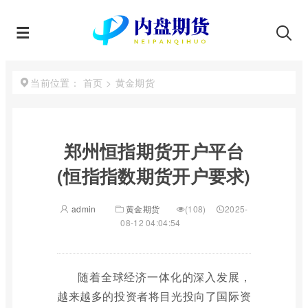
首页
>
黄金期货
当前位置：
郑州恒指期货开户平台
(恒指指数期货开户要求)
admin
黄金期货
(108)
2025-
08-12 04:04:54
随着全球经济一体化的深入发展，
越来越多的投资者将目光投向了国际资