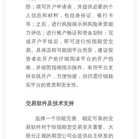
部；填写开户申请表，并提供必要的个
人信息和材料，包括身份证、银行卡
等；之后，进行风险揭示和风险承受能
力评估；进行账户验证和资金划转；完
成开户手续后，即可进行恒指期货交
易。具体流程可能因平台而异，建议投
资者在开户前仔细阅读平台的开户指
南，并按照指南指示操作。有些平台支
持在线开户，方便快捷，但仍需仔细核
实平台的资质和安全性。
交易软件及技术支持
选择一个功能完善、稳定可靠的交
易软件对于恒指期货交易至关重要。大
部分正规的期货公司会提供自主研发的