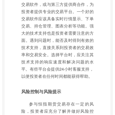
交易软件，或与第三方提供商合作，为
投资者提供专业的交易平台。一个好的
交易软件应该具备实时行情显示、下单
交易、持仓管理、图表分析等功能。强
大的技术支持也是投资者需要注意的方
面。遇到问题时，能否及时得到有效的
技术支持，直接关系到投资者的交易效
率和交易安全。选择平台时，应关注其
技术支持的响应速度和解决问题的水
平。有些平台会提供24小时客服支持，
以便投资者在任何时间都能获得帮助。
风险控制与风险提示
参与恒指期货交易存在一定的风
险，投资者应充分了解并做好风险控