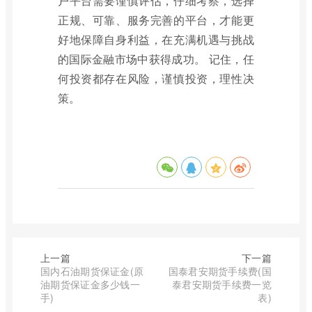
户平台需要谨慎评估，仔细考察，选择
正规、可靠、服务完善的平台，才能更
好地保障自身利益，在充满机遇与挑战
的国际金融市场中获得成功。 记住，任
何投资都存在风险，谨慎投资，理性决
策。
上一篇
下一篇
国内石油期货保证金(原
国泰君安期货手续费(国
油期货保证金多少钱一
泰君安期货手续费一览
手)
表)