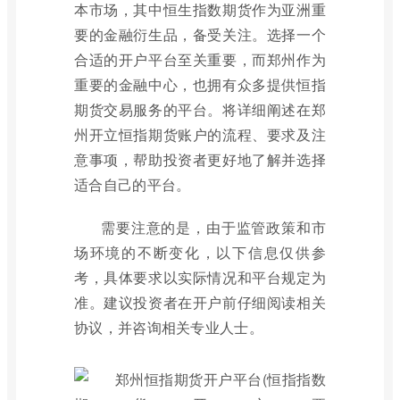
本市场，其中恒生指数期货作为亚洲重
要的金融衍生品，备受关注。选择一个
合适的开户平台至关重要，而郑州作为
重要的金融中心，也拥有众多提供恒指
期货交易服务的平台。将详细阐述在郑
州开立恒指期货账户的流程、要求及注
意事项，帮助投资者更好地了解并选择
适合自己的平台。
需要注意的是，由于监管政策和市
场环境的不断变化，以下信息仅供参
考，具体要求以实际情况和平台规定为
准。建议投资者在开户前仔细阅读相关
协议，并咨询相关专业人士。