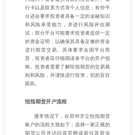
行卡以及联系方式等个人信息；有些平
台还会要求投资者具备一定的金融知识
和风险承受能力，并进行风险评估测
试；部分平台可能要求投资者提供一定
的资金证明，以确保其具备足够的资金
进行期货交易。具体要求会因平台而
异，投资者应仔细阅读各平台的开户指
南。投资者需要了解恒指期货的交易规
则和风险，并谨慎进行投资，切勿盲目
跟风。
恒指期货开户流程
通常情况下，在郑州开立恒指期货
账户的流程大致如下：选择一家正规的
期货公司并访问其官网或前往其营业