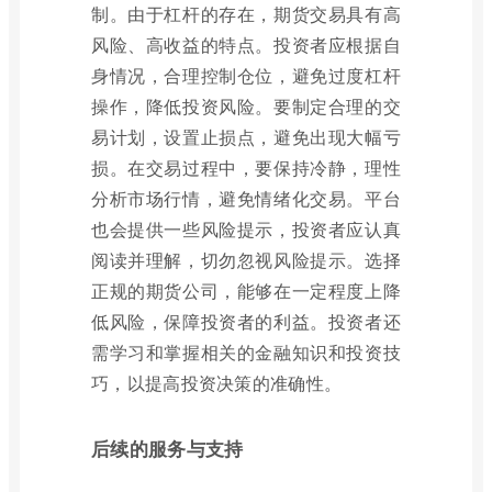
制。由于杠杆的存在，期货交易具有高
风险、高收益的特点。投资者应根据自
身情况，合理控制仓位，避免过度杠杆
操作，降低投资风险。要制定合理的交
易计划，设置止损点，避免出现大幅亏
损。在交易过程中，要保持冷静，理性
分析市场行情，避免情绪化交易。平台
也会提供一些风险提示，投资者应认真
阅读并理解，切勿忽视风险提示。选择
正规的期货公司，能够在一定程度上降
低风险，保障投资者的利益。投资者还
需学习和掌握相关的金融知识和投资技
巧，以提高投资决策的准确性。
后续的服务与支持