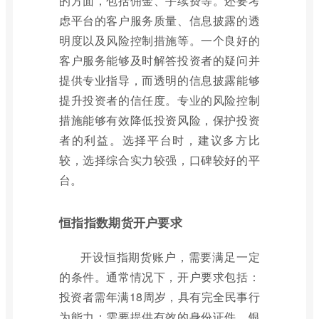
的方面，包括佣金、手续费等。还要考
虑平台的客户服务质量、信息披露的透
明度以及风险控制措施等。一个良好的
客户服务能够及时解答投资者的疑问并
提供专业指导，而透明的信息披露能够
提升投资者的信任度。专业的风险控制
措施能够有效降低投资风险，保护投资
者的利益。选择平台时，建议多方比
较，选择综合实力较强，口碑较好的平
台。
恒指指数期货开户要求
开设恒指期货账户，需要满足一定
的条件。通常情况下，开户要求包括：
投资者需年满18周岁，具有完全民事行
为能力；需要提供有效的身份证件、银