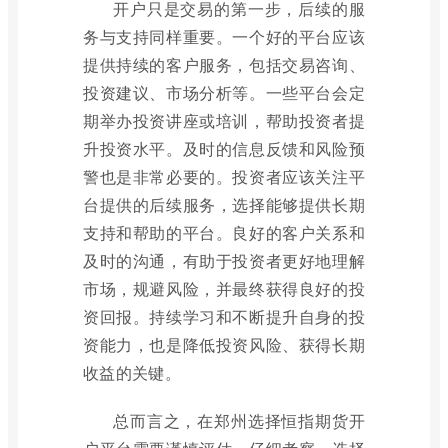
开户只是交易的第一步，后续的服
务与支持同样重要。一个好的平台应该
提供持续的客户服务，包括交易咨询、
投资建议、市场分析等。一些平台会定
期举办投资讲座或培训，帮助投资者提
升投资水平。及时的信息反馈和风险预
警也是非常必要的。投资者应该关注平
台提供的后续服务，选择能够提供长期
支持和帮助的平台。良好的客户关系和
及时的沟通，有助于投资者更好地理解
市场，规避风险，并最终获得良好的投
资回报。持续学习和不断提升自身的投
资能力，也是降低投资风险、获得长期
收益的关键。
总而言之，在郑州选择恒指期货开