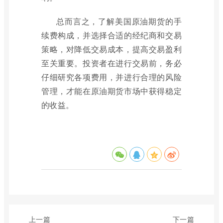
总而言之，了解美国原油期货的手
续费构成，并选择合适的经纪商和交易
策略，对降低交易成本，提高交易盈利
至关重要。投资者在进行交易前，务必
仔细研究各项费用，并进行合理的风险
管理，才能在原油期货市场中获得稳定
的收益。
上一篇
下一篇