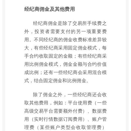
经纪商佣金及其他费用
经纪商佣金是除了交易所手续费之
外，投资者需要支付的另一项重要费
用。不同经纪商的佣金收费标准差异较
大，有些经纪商采用固定佣金模式，每
手合约收取固定的金额；有些经纪商采
用比例佣金模式，佣金金额与合约价值
成比例；还有一些经纪商会采用混合模
式，结合固定佣金和比例佣金。
除了佣金之外，一些经纪商还会收
取其他费用，例如：平台使用费（一些
高级交易平台需要额外付费）、数据费
用（实时行情数据订阅费用）、账户管
理费（某些账户类型会收取管理费）