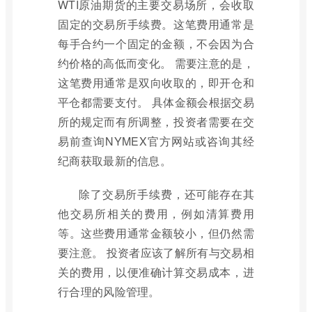
WTI原油期货的主要交易场所，会收取
固定的交易所手续费。这笔费用通常是
每手合约一个固定的金额，不会因为合
约价格的高低而变化。 需要注意的是，
这笔费用通常是双向收取的，即开仓和
平仓都需要支付。 具体金额会根据交易
所的规定而有所调整，投资者需要在交
易前查询NYMEX官方网站或咨询其经
纪商获取最新的信息。
除了交易所手续费，还可能存在其
他交易所相关的费用，例如清算费用
等。这些费用通常金额较小，但仍然需
要注意。 投资者应该了解所有与交易相
关的费用，以便准确计算交易成本，进
行合理的风险管理。