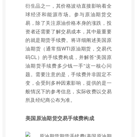
衍生品之一，其价格波动直接影响着全
球经济和能源市场。参与原油期货交
易，除了关注原油价格本身的涨跌，投
资者还需要了解交易成本，其中最重要
的就是期货手续费。将详细阐述美国原
油期货（通常指WTI原油期货，交易代
码CL）的手续费构成，并解答“美国原
油期货手续费多少钱一手”这一核心问
题。需要注意的是，手续费并非固定不
变，会受到多种因素影响，提供的是一
般情况下的参考信息，实际收费以交易
所及经纪商公布为准。
美国原油期货交易手续费构成