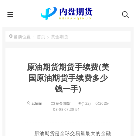
首页
>
黄金期货
当前位置：
原油期货期货手续费(美
国原油期货手续费多少
钱一手)
admin
黄金期货
(122)
2025-
08-08 07:30:54
原油期货是全球交易量最大的金融