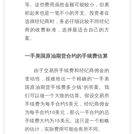
等。这些费用虽然金额可能较小，但累
积起来也是一笔不小的开支。投资者在
选择经纪商时，务必仔细比较不同经纪
商的收费标准，选择最适合自己的方
案。
一手美国原油期货合约的手续费估算
由于交易所手续费和经纪商佣金的
变动性，很难给出一个精确的“一手美
国原油期货手续费多少钱”的答案。我
们可以做一个大致的估算。假设交易所
手续费为每手合约5美元，经纪商佣金
为每手合约10美元，那么一手合约的总
手续费大约为15美元。这只是一个粗略
的估计，实际费用可能会有所不同。