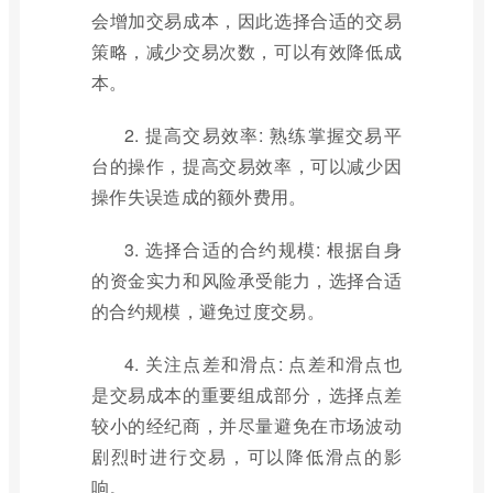
会增加交易成本，因此选择合适的交易
策略，减少交易次数，可以有效降低成
本。
2. 提高交易效率: 熟练掌握交易平
台的操作，提高交易效率，可以减少因
操作失误造成的额外费用。
3. 选择合适的合约规模: 根据自身
的资金实力和风险承受能力，选择合适
的合约规模，避免过度交易。
4. 关注点差和滑点: 点差和滑点也
是交易成本的重要组成部分，选择点差
较小的经纪商，并尽量避免在市场波动
剧烈时进行交易，可以降低滑点的影
响。