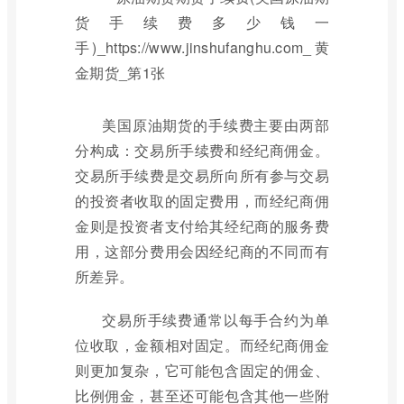
美国原油期货的手续费主要由两部
分构成：交易所手续费和经纪商佣金。
交易所手续费是交易所向所有参与交易
的投资者收取的固定费用，而经纪商佣
金则是投资者支付给其经纪商的服务费
用，这部分费用会因经纪商的不同而有
所差异。
交易所手续费通常以每手合约为单
位收取，金额相对固定。而经纪商佣金
则更加复杂，它可能包含固定的佣金、
比例佣金，甚至还可能包含其他一些附