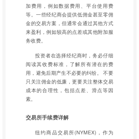
加费用，例如数据费用、平台使用费
等。一些经纪商会提供低佣金甚至零佣
金的交易方案，但通常会通过其他方式
来盈利，例如较高的点差或其他附加服
务收费。
投资者在选择经纪商时，务必仔细
阅读其收费标准，了解所有潜在的费
用，避免后期产生不必要的纠纷。 不要
只关注佣金的低廉，更要关注整体交易
成本的合理性，包括点差、滑点等因
素。
交易所手续费详解
纽约商品交易所(NYMEX)，作为