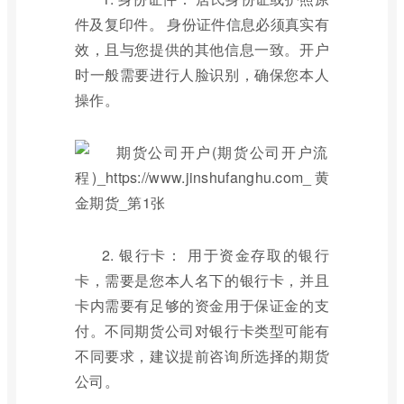
件及复印件。 身份证件信息必须真实有
效，且与您提供的其他信息一致。开户
时一般需要进行人脸识别，确保您本人
操作。
2. 银行卡： 用于资金存取的银行
卡，需要是您本人名下的银行卡，并且
卡内需要有足够的资金用于保证金的支
付。不同期货公司对银行卡类型可能有
不同要求，建议提前咨询所选择的期货
公司。