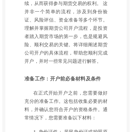
续，从而获得参与期货交易的权利。 这
并非一个简单的流程，涉及到身份验
证、风险评估、资金准备等多个环节。
理解并掌握期货公司开户流程，是投资
者踏入期货市场的第一步，也是规避风
险、顺利交易的关键。将详细阐述期货
公司开户的具体流程，帮助您顺利完成
开户，并对一些常见问题进行解答。
准备工作：开户前必备材料及条件
在正式开始开户之前，您需要做好
充分的准备工作。这包括收集必要的材
料，并确认您符合开户的资格条件。通
常情况下，您需要准备以下材料：
1. 身份证件： 居民身份证或护照原