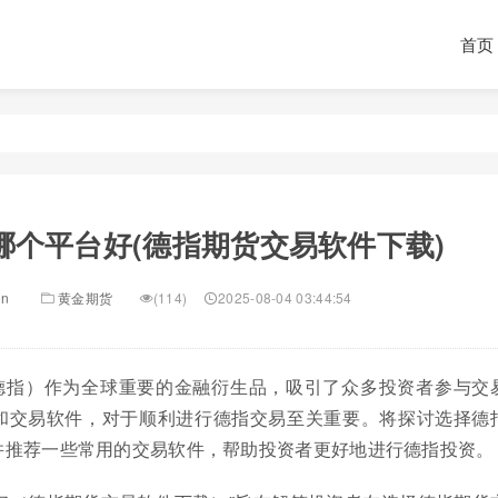
首页
哪个平台好(德指期货交易软件下载)
in
黄金期货
(114)
2025-08-04 03:44:54
德指）作为全球重要的金融衍生品，吸引了众多投资者参与交
和交易软件，对于顺利进行德指交易至关重要。将探讨选择德
并推荐一些常用的交易软件，帮助投资者更好地进行德指投资。