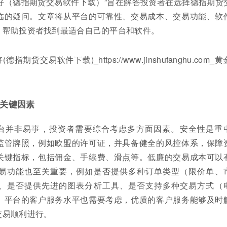
好（德指期货交易软件下载）”旨在解答投资者在选择德指期货
临的疑问。文章将从平台的可靠性、交易成本、交易功能、软
，帮助投资者找到最适合自己的平台和软件。
关键因素
台并非易事，投资者需要综合考虑多方面因素。安全性是重
监管牌照，例如欧盟的许可证，并具备健全的风控体系，保障
关键指标，包括佣金、手续费、滑点等。低廉的交易成本可以
易功能也至关重要，例如是否提供多种订单类型（限价单、
、是否提供先进的图表分析工具、是否支持多种交易方式（
。平台的客户服务水平也需要考虑，优质的客户服务能够及时
交易顺利进行。