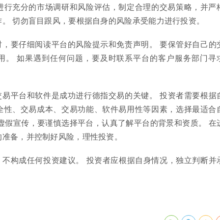
进行充分的市场调研和风险评估，制定合理的交易策略，并严
作。 切勿盲目跟风，要根据自身的风险承受能力进行投资。
时，要仔细阅读平台的风险提示和免责声明。 要保管好自己的
用。 如果遇到任何问题，要及时联系平台的客户服务部门寻
交易平台和软件是成功进行德指交易的关键。 投资者需要根据
全性、交易成本、交易功能、软件易用性等因素，选择最适合
虚假宣传，要谨慎选择平台，认真了解平台的背景和资质。 在
的准备，并控制好风险，理性投资。
，不构成任何投资建议。 投资者应根据自身情况，独立判断并