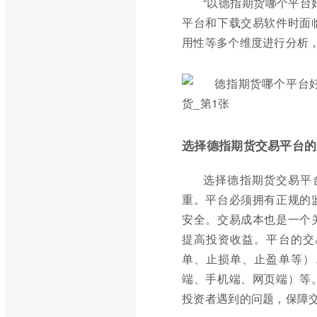
“以德指期货哪个平台
平台和下载交易软件时面
用性等多个维度进行分析
选择德指期货交易平台的
选择德指期货交易平
重。平台必须拥有正规的
安全。交易成本也是一个
提高投资收益。平台的交
单、止损单、止盈单等）
端、手机端、网页端）等
投资者遇到的问题，保障