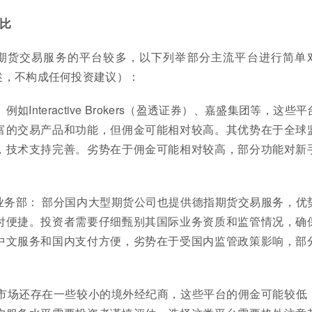
比
期货交易服务的平台较多，以下列举部分主流平台进行简单
述，不构成任何投资建议）：
例如Interactive Brokers（盈透证券）、嘉盛集团等，这些
富的交易产品和功能，但佣金可能相对较高。其优势在于全球
，技术支持完善。劣势在于佣金可能相对较高，部分功能对新
际业务部： 部分国内大型期货公司也提供德指期货交易服务，优
付便捷。投资者需要仔细甄别其国际业务资质和监管情况，确
中文服务和国内支付方便，劣势在于受国内监管政策影响，部
： 市场还存在一些较小的境外经纪商，这些平台的佣金可能较低