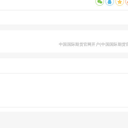
中国国际期货官网开户(中国国际期货官