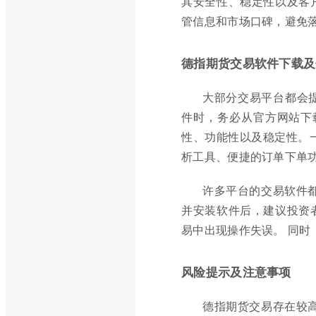
其安全性、稳定性以及客
管信息和市场口碑，避免
德指期货交易软件下载及
大部分交易平台都会
件时，务必从官方网站下
性、功能性以及稳定性。
析工具、便捷的订单下单
许多平台的交易软件
并安装软件后，建议投资
易中出现操作失误。 同
风险提示及注意事项
德指期货交易存在较