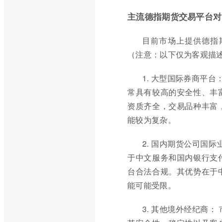
主流德指期货交易平台对
目前市场上提供德指
（注意：以下仅为客观描
1. 大型国际券商平台： 
常具有较高的安全性、丰
资质齐全，交易品种丰富
能较为复杂。
2. 国内期货公司国
于中文服务和国内银行支
台合法合规。其优势在于
能可能受限。
3. 其他境外经纪商