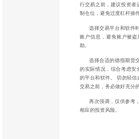
行交易之前，建议投资者
制仓位，避免过度杠杆操
选择交易平台和软件
账户信息，避免账户被盗
助。
选择合适的德指期货
的实际情况，综合考虑安
的平台和软件。 切勿轻信
交易之前，务必做好充分
再次强调，仅供参考
相应的投资风险。