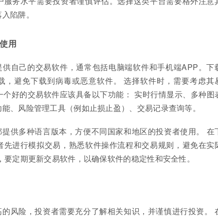
户服务水平需要投资者谨慎评估。选择这类平台需要格外注意
落入陷阱。
使用
提供自己的交易软件，通常包括电脑端软件和手机端APP。下
载，避免下载到病毒或恶意软件。 选择软件时，需要考虑其
一个好的交易软件应该具备以下功能： 实时行情显示、多种图
功能、风险管理工具（例如止损止盈）、交易记录查询等。
都提供多种语言版本，方便不同国家和地区的投资者使用。 在
者先进行模拟交易，熟悉软件操作流程和交易规则，避免在实
时，要定期更新交易软件，以确保软件的稳定性和安全性。
高的风险，投资者需要充分了解相关知识，并谨慎进行投资。 