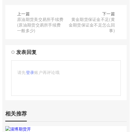
上一篇
下一篇
原油期货美交易所手续费
黄金期货保证金不足(黄
(原油期货交易所手续费
金期货保证金不足怎么回
一般多少)
事)
发表回复
请先
登录
账户再评论哦
相关推荐