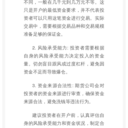
不同，一般在几千元到几万元不等。这
只是开户的最低资金要求，并不代表投
资者可以只用这笔资金进行交易。实际
交易中，需要根据交易品种和交易规模
准备足够的保证金。
2. 风险承受能力: 投资者需要根据
自身的风险承受能力决定投入的资金
量。切勿盲目跟风或过度杠杆，避免因
资金不足而导致爆仓。
3. 资金来源合法性: 期货公司会对
投资者的资金来源进行审查，确保资金
来源合法，避免洗钱等违法行为。
建议投资者在开户前，认真评估自
身的风险承受能力和资金状况，制定合