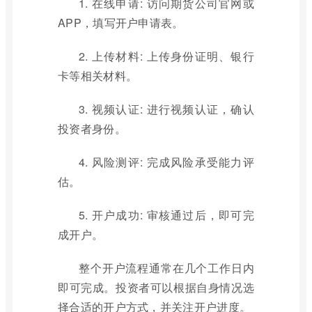
1. 在线申请: 访问期货公司官网或
APP，填写开户申请表。
2. 上传材料: 上传身份证明、银行
卡等相关材料。
3. 视频认证: 进行视频认证，确认
投资者身份。
4. 风险测评: 完成风险承受能力评
估。
5. 开户成功: 审核通过后，即可完
成开户。
整个开户流程通常在几个工作日内
即可完成。投资者可以根据自身情况选
择合适的开户方式，并关注开户进度。