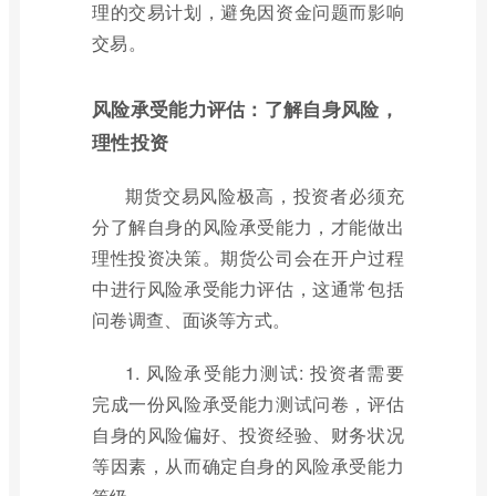
理的交易计划，避免因资金问题而影响
交易。
风险承受能力评估：了解自身风险，
理性投资
期货交易风险极高，投资者必须充
分了解自身的风险承受能力，才能做出
理性投资决策。期货公司会在开户过程
中进行风险承受能力评估，这通常包括
问卷调查、面谈等方式。
1. 风险承受能力测试: 投资者需要
完成一份风险承受能力测试问卷，评估
自身的风险偏好、投资经验、财务状况
等因素，从而确定自身的风险承受能力