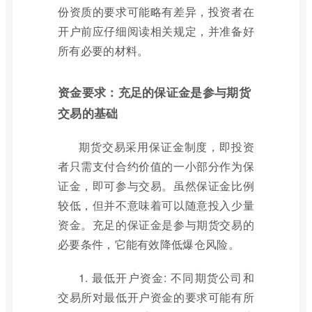
份资质的要求可能略有差异，投资者在
开户前应仔细阅读相关规定，并准备好
所有必要的材料。
资金要求：充足的保证金是参与期货
交易的基础
期货交易采用保证金制度，即投资
者只需支付合约价值的一小部分作为保
证金，即可参与交易。虽然保证金比例
较低，但并不意味着可以随意投入少量
资金。充足的保证金是参与期货交易的
必要条件，它能有效降低爆仓风险。
1. 最低开户资金: 不同期货公司和
交易所对最低开户资金的要求可能有所