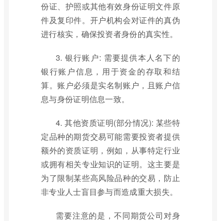
份证、护照或其他有效身份证明文件原
件及复印件。开户机构会对证件的真伪
进行核实，确保投资者身份的真实性。
3. 银行账户: 需要提供本人名下的
银行账户信息，用于资金的存取和结
算。账户必须是实名制账户，且账户信
息与身份证明信息一致。
4. 其他资质证明(部分情况): 某些特
定品种的期货交易可能需要投资者提供
额外的资质证明，例如，从事特定行业
或拥有相关专业知识的证明。这主要是
为了限制某些高风险品种的交易，防止
非专业人士盲目参与而造成重大损失。
需要注意的是，不同期货公司对身