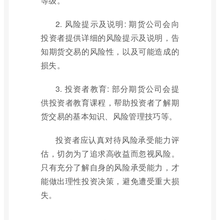
等级。
2. 风险提示及说明: 期货公司会向
投资者提供详细的风险提示及说明，告
知期货交易的风险性，以及可能造成的
损失。
3. 投资者教育: 部分期货公司会提
供投资者教育课程，帮助投资者了解期
货交易的基本知识、风险管理技巧等。
投资者应认真对待风险承受能力评
估，切勿为了追求高收益而忽视风险。
只有充分了解自身的风险承受能力，才
能做出理性投资决策，避免遭受重大损
失。