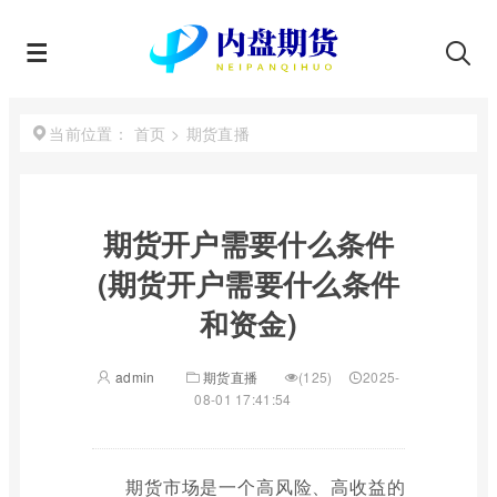
首页
>
期货直播
当前位置：
期货开户需要什么条件
(期货开户需要什么条件
和资金)
admin
期货直播
(125)
2025-
08-01 17:41:54
期货市场是一个高风险、高收益的