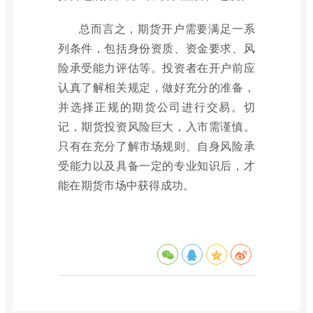
总而言之，期货开户需要满足一系
列条件，包括身份资质、资金要求、风
险承受能力评估等。投资者在开户前应
认真了解相关规定，做好充分的准备，
并选择正规的期货公司进行交易。切
记，期货投资风险巨大，入市需谨慎。
只有在充分了解市场规则、自身风险承
受能力以及具备一定的专业知识后，才
能在期货市场中获得成功。