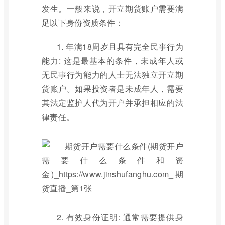
发生。一般来说，开立期货账户需要满
足以下身份资质条件：
1. 年满18周岁且具有完全民事行为
能力: 这是最基本的条件，未成年人或
无民事行为能力的人士无法独立开立期
货账户。如果投资者是未成年人，需要
其法定监护人代为开户并承担相应的法
律责任。
2. 有效身份证明: 通常需要提供身