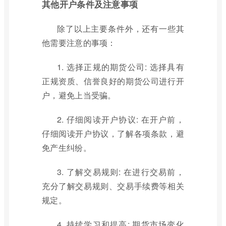
其他开户条件及注意事项
除了以上主要条件外，还有一些其
他需要注意的事项：
1. 选择正规的期货公司: 选择具有
正规资质、信誉良好的期货公司进行开
户，避免上当受骗。
2. 仔细阅读开户协议: 在开户前，
仔细阅读开户协议，了解各项条款，避
免产生纠纷。
3. 了解交易规则: 在进行交易前，
充分了解交易规则、交易手续费等相关
规定。
4. 持续学习和提高: 期货市场变化