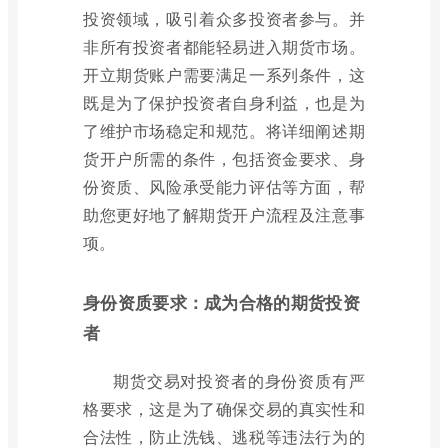
投资领域，吸引着众多投资者参与。并
非所有投资者都能轻易进入期货市场。
开立期货账户需要满足一系列条件，这
既是为了保护投资者自身利益，也是为
了维护市场稳定和规范。将详细阐述期
货开户所需的条件，包括资金要求、身
份资质、风险承受能力评估等方面，帮
助您更好地了解期货开户流程及注意事
项。
身份资质要求：成为合格的期货投资
者
期货交易对投资者的身份资质有严
格要求，这是为了确保交易的真实性和
合法性，防止洗钱、逃税等违法行为的