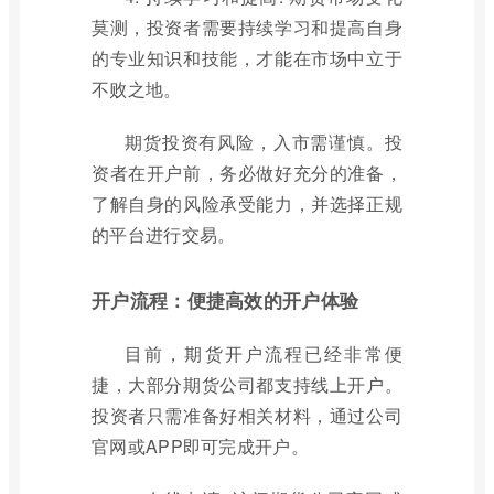
莫测，投资者需要持续学习和提高自身
的专业知识和技能，才能在市场中立于
不败之地。
期货投资有风险，入市需谨慎。投
资者在开户前，务必做好充分的准备，
了解自身的风险承受能力，并选择正规
的平台进行交易。
开户流程：便捷高效的开户体验
目前，期货开户流程已经非常便
捷，大部分期货公司都支持线上开户。
投资者只需准备好相关材料，通过公司
官网或APP即可完成开户。