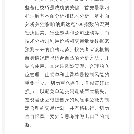
些基础技巧是成功的关键。首先是学习
和理解基本面分析和技术分析。基本面
分析关注影响纳斯达克100指数的宏观
经济因素、行业趋势和公司业绩等，而
技术分析则利用价格和交易量等数据来
预测未来的价格走势。投资者应该根据
自身情况选择适合自己的分析方法，并
结合使用。其次是风险管理。合理的仓
位管理、止损单和止盈单是控制风险的
重要手段。 切勿重仓操作，并设置好止
损点，以避免单笔交易造成巨大损失。
投资者还应根据自身的风险承受能力制
定合理的交易计划，并严格执行。切勿
盲目跟风，要独立思考并做出自己的判
断。