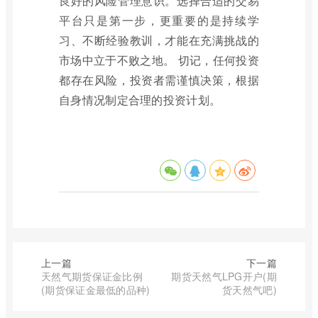
良好的风险管理意识。选择合适的交易
平台只是第一步，更重要的是持续学
习、不断经验教训，才能在充满挑战的
市场中立于不败之地。 切记，任何投资
都存在风险，投资者需谨慎决策，根据
自身情况制定合理的投资计划。
上一篇
下一篇
天然气期货保证金比例
期货天然气LPG开户(期
(期货保证金最低的品种)
货天然气吧)