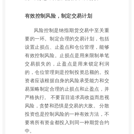
有效控制风险，制定交易计划
风险控制是纳指期货交易中至关重
要的一环。制定合理的交易计划，包括
设置止损点、止盈点和仓位管理，能够
有效控制风险。止损点是用来限制单笔
交易损失的，止盈点是用来锁定利润
的，仓位管理则是控制投资总额的。投
资者应该根据自身的风险承受能力和交
易策略制定合理的止损点和止盈点，并
严格执行。 不要盲目追求高收益而忽视
风险，贪婪和恐惧是交易的大敌。 分散
投资也是控制风险的一种有效方法，不
要将所有资金都投入到同一种期货合约
中。