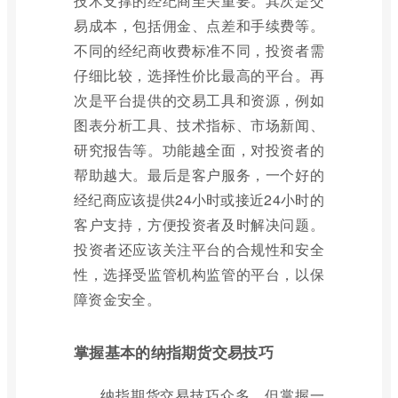
技术支撑的经纪商至关重要。其次是交
易成本，包括佣金、点差和手续费等。
不同的经纪商收费标准不同，投资者需
仔细比较，选择性价比最高的平台。再
次是平台提供的交易工具和资源，例如
图表分析工具、技术指标、市场新闻、
研究报告等。功能越全面，对投资者的
帮助越大。最后是客户服务，一个好的
经纪商应该提供24小时或接近24小时的
客户支持，方便投资者及时解决问题。
投资者还应该关注平台的合规性和安全
性，选择受监管机构监管的平台，以保
障资金安全。
掌握基本的纳指期货交易技巧
纳指期货交易技巧众多，但掌握一