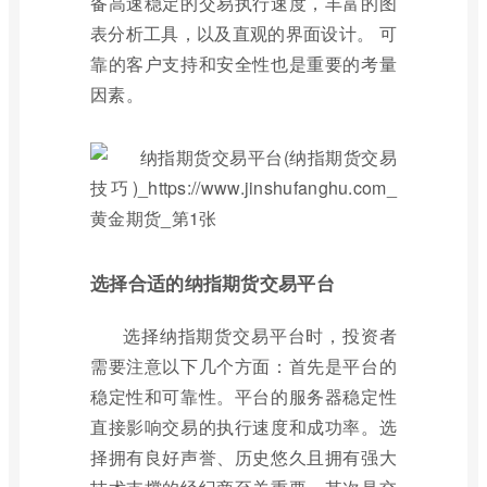
备高速稳定的交易执行速度，丰富的图
表分析工具，以及直观的界面设计。 可
靠的客户支持和安全性也是重要的考量
因素。
选择合适的纳指期货交易平台
选择纳指期货交易平台时，投资者
需要注意以下几个方面：首先是平台的
稳定性和可靠性。平台的服务器稳定性
直接影响交易的执行速度和成功率。选
择拥有良好声誉、历史悠久且拥有强大