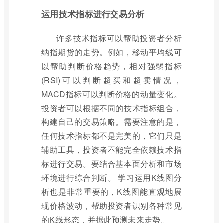
运用技术指标进行交易分析
许多技术指标可以帮助投资者分析
纳指期货的走势。例如，移动平均线可
以帮助判断价格趋势，相对强弱指标
(RSI)可以判断超买和超卖情况，
MACD指标可以判断价格的动量变化。
投资者可以根据不同的技术指标组合，
构建自己的交易策略。需要注意的是，
任何技术指标都不是完美的，它们只是
辅助工具，投资者不能完全依赖技术指
标进行交易。要结合基本面分析和市场
环境进行综合判断。 学习运用K线图分
析也是非常重要的，K线图能直观地展
现价格波动，帮助投资者识别各种常见
的K线形态，并据此预测未来走势。