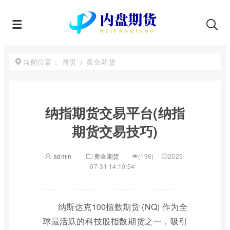
首页
>
黄金期货
当前位置：
纳指期货交易平台(纳指
期货交易技巧)
admin
黄金期货
(196)
2025-
07-31 14:10:54
纳斯达克100指数期货 (NQ) 作为全
球最活跃的科技股指数期货之一，吸引