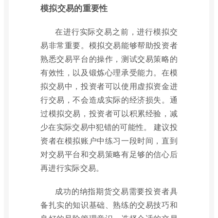
模拟交易的重要性
在进行实际交易之前，进行模拟交
易非常重要。模拟交易能够帮助投资者
熟悉交易平台的操作，测试交易策略的
有效性，以及锻炼心理承受能力。在模
拟交易中，投资者可以使用虚拟资金进
行交易，不会造成实际的经济损失。通
过模拟交易，投资者可以积累经验，减
少在实际交易中犯错的可能性。 建议投
资者在模拟账户中练习一段时间，直到
对交易平台和交易策略有足够的信心后
再进行实际交易。
成功的纳指期货交易需要投资者具
备扎实的知识基础、熟练的交易技巧和