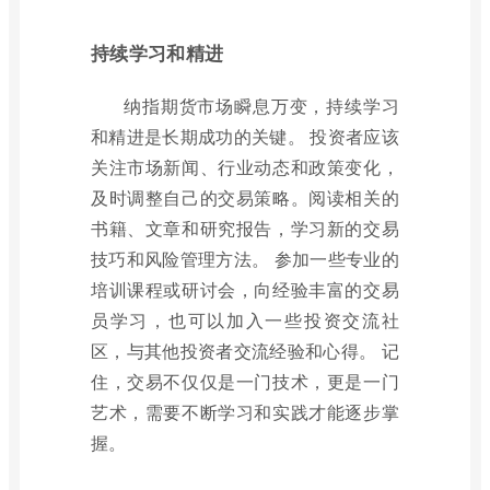
持续学习和精进
纳指期货市场瞬息万变，持续学习
和精进是长期成功的关键。 投资者应该
关注市场新闻、行业动态和政策变化，
及时调整自己的交易策略。阅读相关的
书籍、文章和研究报告，学习新的交易
技巧和风险管理方法。 参加一些专业的
培训课程或研讨会，向经验丰富的交易
员学习，也可以加入一些投资交流社
区，与其他投资者交流经验和心得。 记
住，交易不仅仅是一门技术，更是一门
艺术，需要不断学习和实践才能逐步掌
握。