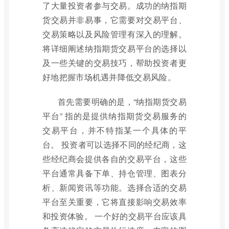
了大量投资者参与交易。成功的纳指期
货交易并非易事，它需要对交易平台、
交易策略以及风险管理有深入的理解。
将详细阐述纳指期货交易平台的选择以
及一些关键的交易技巧，帮助投资者更
好地把握市场机遇并降低交易风险。
首先需要明确的是，“纳指期货交易
平台” 指的是提供纳指期货交易服务的
交易平台，并不特指某一个具体的平
台。 投资者可以选择不同的经纪商，这
些经纪商会提供各自的交易平台，这些
平台通常具备下单、持仓管理、图表分
析、新闻资讯等功能。选择合适的交易
平台至关重要，它将直接影响交易效率
和投资体验。 一个好的交易平台应该具