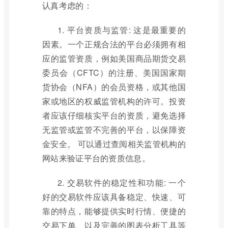
认真考虑的：
1. 平台资质与监管: 这是最重要的
因素。一个正规合法的平台必须拥有相
应的监管资质，例如美国商品期货交易
委员会（CFTC）的注册、美国国家期
货协会（NFA）的会员资格，或其他国
家或地区的权威监管机构的许可。投资
者应该仔细核实平台的资质，避免选择
无监管或监管不完善的平台，以保障资
金安全。 可以通过查阅相关监管机构的
网站来验证平台的资质信息。
2. 交易软件的稳定性和功能: 一个
好的交易软件应该具备稳定、快速、可
靠的特点，能够提供实时行情、便捷的
交易下单、以及完善的图表分析工具等