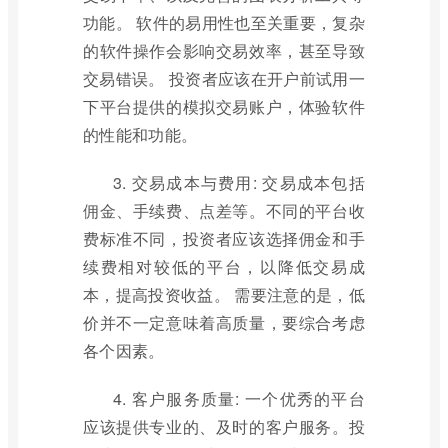
功能。 软件的易用性也至关重要，复杂
的软件操作会影响交易效率，甚至导致
交易错误。 投资者应该在开户前试用一
下平台提供的模拟交易账户，体验软件
的性能和功能。
3. 交易成本与费用: 交易成本包括
佣金、手续费、点差等。不同的平台收
费标准不同，投资者应该选择佣金和手
续费相对较低的平台，以降低交易成
本，提高投资收益。 需要注意的是，低
价并不一定意味着高质量，要综合考虑
各个因素。
4. 客户服务质量: 一个优秀的平台
应该提供专业的、及时的客户服务。投