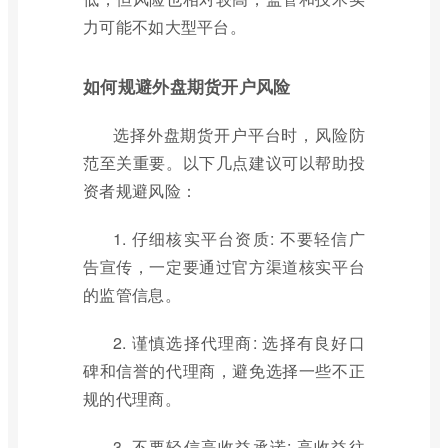
力可能不如大型平台。
如何规避外盘期货开户风险
选择外盘期货开户平台时，风险防
范至关重要。以下几点建议可以帮助投
资者规避风险：
1. 仔细核实平台资质: 不要轻信广
告宣传，一定要通过官方渠道核实平台
的监管信息。
2. 谨慎选择代理商: 选择有良好口
碑和信誉的代理商，避免选择一些不正
规的代理商。
3. 不要轻信高收益承诺: 高收益往