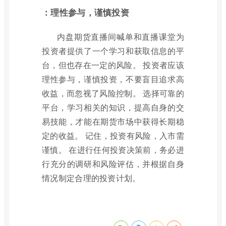
：理性参与，谨慎投资
内盘期货直播间喊单和直播课堂为
投资者提供了一个学习和获取信息的平
台，但也存在一定的风险。 投资者应该
理性参与，谨慎投资，不要盲目追求高
收益，而忽视了风险控制。 选择可靠的
平台，学习相关的知识，提高自身的交
易技能，才能在期货市场中获得长期稳
定的收益。 记住，投资有风险，入市需
谨慎。 在进行任何投资决策前，务必进
行充分的调研和风险评估，并根据自身
情况制定合理的投资计划。