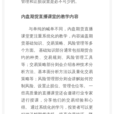
管理和止损设置是必不可少的。
内盘期货直播课堂的教学内容
与单纯的喊单不同，内盘期货直播
课堂更注重系统化的教学，内容涵盖期
货基础知识、交易策略、风险管理等多
个方面。 基础知识部分通常包括期货合
约的种类、交易规则、风险管理工具
等；交易策略部分则会介绍各种技术分
析方法、基本面分析方法以及量化交易
策略等；风险管理部分则会讲解如何控
制风险、设置止损位、管理仓位等。 一
些高质量的直播课堂还会邀请行业专家
进行授课，分享他们的交易经验和心
得。 通过系统化的学习，投资者可以更