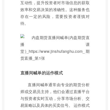
互动性，提升投资者对市场信息的获取
效率和交易决策的准确性。这种服务也
存在一定的风险，需要投资者谨慎对
待。
直播间喊单的运作模式
直播间喊单通常由专业的期货分析
师或交易员主持，他们会通过直播平台
与投资者实时互动，分享市场分析、交
易策略以及具体的买卖信号。 运作模式