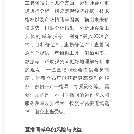
主要包括以下几个方面：分析师会对市
场进行分析，解读宏观经济数据、技术
指标以及市场情绪等因素，预测未来价
格走势；根据分析结果，分析师会发出
具体的喊单指令，例如“买入XXX合
约，目标价位Y，止损价位Z”；直播间
通常会提供一些辅助工具，例如图表、
数据等，帮助投资者更好地理解分析师
的观点；一些直播间还会提供会员制
度，付费会员可以获得更高级别的服
务，例如一对一指导、专属策略等。 需
要注意的是，不同直播间的运作模式和
服务质量差异很大，投资者需要谨慎选
择，避免上当受骗。
直播间喊单的风险与收益