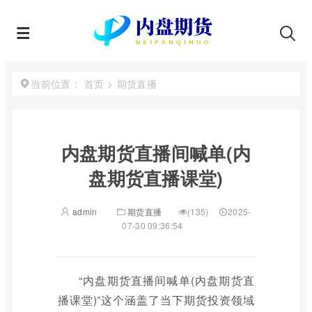
首页
>
期货直播
当前位置：
内盘期货直播间喊单(内
盘期货直播课堂)
admin
期货直播
(135)
2025-
07-30 09:36:54
“内盘期货直播间喊单(内盘期货直
播课堂)”这个涵盖了当下期货投资领域