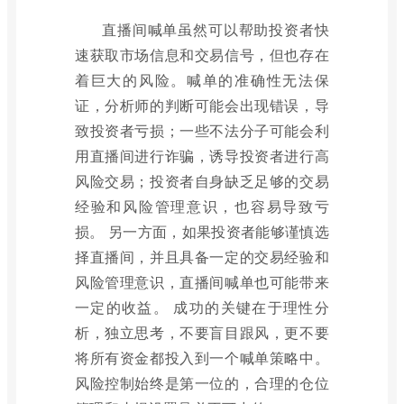
直播间喊单虽然可以帮助投资者快
速获取市场信息和交易信号，但也存在
着巨大的风险。喊单的准确性无法保
证，分析师的判断可能会出现错误，导
致投资者亏损；一些不法分子可能会利
用直播间进行诈骗，诱导投资者进行高
风险交易；投资者自身缺乏足够的交易
经验和风险管理意识，也容易导致亏
损。 另一方面，如果投资者能够谨慎选
择直播间，并且具备一定的交易经验和
风险管理意识，直播间喊单也可能带来
一定的收益。 成功的关键在于理性分
析，独立思考，不要盲目跟风，更不要
将所有资金都投入到一个喊单策略中。
风险控制始终是第一位的，合理的仓位