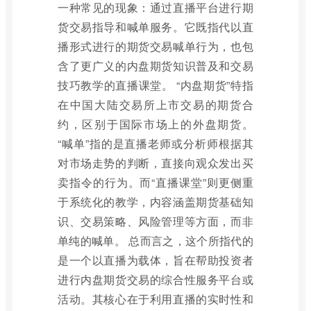
一种常见的现象：通过直播平台进行期
货交易指导和喊单服务。它既指代以直
播形式进行的期货交易喊单行为，也包
含了更广义的内盘期货知识普及和交易
技巧教学的直播课堂。 “内盘期货”特指
在中国大陆交易所上市交易的期货合
约，区别于国际市场上的外盘期货。
“喊单”指的是直播老师或分析师根据其
对市场走势的判断，直接向观众发出买
卖指令的行为。而“直播课堂”则更侧重
于系统化的教学，内容涵盖期货基础知
识、交易策略、风险管理等方面，而非
单纯的喊单。 总而言之，这个所指代的
是一个以直播为载体，旨在帮助投资者
进行内盘期货交易的综合性服务平台或
活动。其核心在于利用直播的实时性和