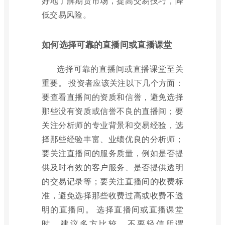
好地了解期货市场，提高交易技巧，降
低交易风险。
如何选择可靠的直播间或直播课堂
选择可靠的直播间或直播课堂至关
重要。 投资者应该关注以下几个方面：
要查看直播间的资质和信誉，避免选择
那些没有资质或信誉不良的直播间；要
关注分析师的专业背景和交易经验，选
择那些经验丰富、业绩优良的分析师；
要关注直播间的服务质量，例如是否提
供及时有效的客户服务、是否提供透明
的交易记录等；要关注直播间的收费标
准，避免选择那些收费过高或收费不透
明的直播间。 选择直播间或直播课堂
时，建议多方比较，不要轻信所谓