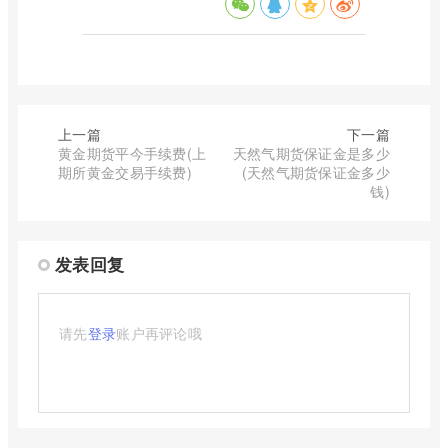
上一篇
下一篇
黄金期货平今手续费(上
天然气期货保证金是多少
期所黄金交易手续费)
(天然气期货保证金多少
钱)
发表回复
请先
登录
账户再评论哦