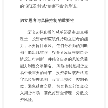
的“保证盈利”或“稳赚不赔”的承诺。
独立思考与风险控制的重要性
无论选择直播间喊单还是参加直播
课堂，投资者都应该保持独立思考的能
力，不要盲目跟风。 任何分析师的判断
都可能出现错误，投资者应该根据自身
情况进行判断，并结合自身的风险承受
能力制定交易策略。 风险控制是期货交
易中最重要的环节，投资者应该严格遵
守风险管理原则，设置止损位，控制仓
位，避免过度交易。 切勿将全部资金投
入期货市场，要做好资金管理，分散投
资风险。