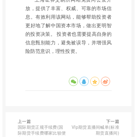
放，提供了丰富、权威、可靠的市场信
息。有效利用该网站，能够帮助投资者
更好地了解中国资本市场，做出更明智
的投资决策。 投资者也需要提高自身的
信息甄别能力，避免被误导，并增强风
险防范意识，理性投资。
上一篇
下一篇
国际期货正规手续费(国
VIp期货直播间喊单(标准
际期货手续费哪家比较便
期货直播间)