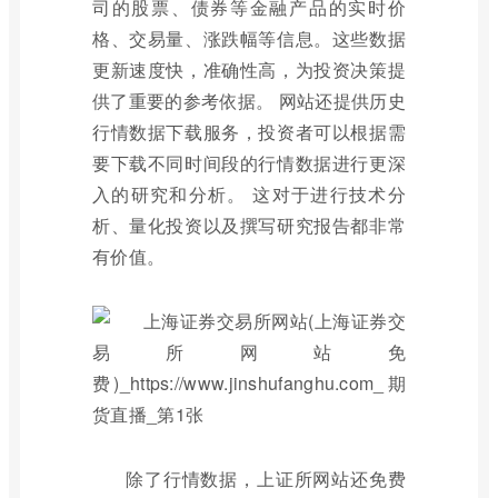
司的股票、债券等金融产品的实时价
格、交易量、涨跌幅等信息。这些数据
更新速度快，准确性高，为投资决策提
供了重要的参考依据。 网站还提供历史
行情数据下载服务，投资者可以根据需
要下载不同时间段的行情数据进行更深
入的研究和分析。 这对于进行技术分
析、量化投资以及撰写研究报告都非常
有价值。
除了行情数据，上证所网站还免费