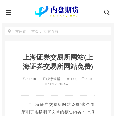
首页
>
期货直播
当前位置：
上海证券交易所网站(上
海证券交易所网站免费)
admin
期货直播
(167)
2025-
07-29 23:16:54
“上海证券交易所网站免费”这个简
洁明了地指明了文章的核心内容：上海