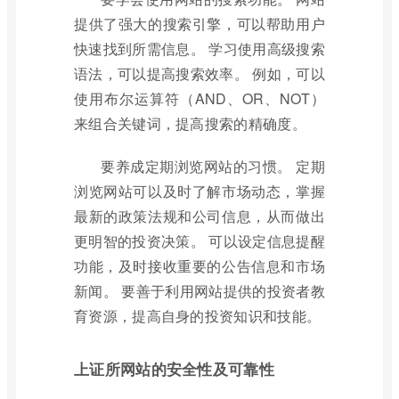
提供了强大的搜索引擎，可以帮助用户
快速找到所需信息。 学习使用高级搜索
语法，可以提高搜索效率。 例如，可以
使用布尔运算符（AND、OR、NOT）
来组合关键词，提高搜索的精确度。
要养成定期浏览网站的习惯。 定期
浏览网站可以及时了解市场动态，掌握
最新的政策法规和公司信息，从而做出
更明智的投资决策。 可以设定信息提醒
功能，及时接收重要的公告信息和市场
新闻。 要善于利用网站提供的投资者教
育资源，提高自身的投资知识和技能。
上证所网站的安全性及可靠性