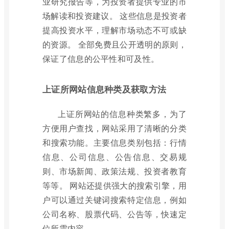
业研究报告等，为投资者提供专业的市
场解读和投资建议。 这些信息是投资者
提高投资水平，理解市场动态不可或缺
的资源。 全部免费且公开透明的原则，
保证了信息的公平性和可及性。
上证所网站信息种类及获取方法
上证所网站的信息种类繁多，为了
方便用户查找，网站采用了清晰的分类
和搜索功能。主要信息类别包括：行情
信息、公司信息、公告信息、交易规
则、市场新闻、政策法规、投资者教育
等等。 网站还提供强大的搜索引擎，用
户可以通过关键词搜索特定信息，例如
公司名称、股票代码、公告等，快速定
位所需内容。