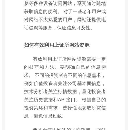
脑等多种设备访问网站，享受随时随地
获取信息的便利。 对于一些老年用户或
对网络不太熟悉的用户，网站还提供电
话咨询等服务，保证信息可及性。
如何有效利用上证所网站资源
有效利用上证所网站资源需要一定
的技巧和方法。要明确自己的信息需
求。 不同的投资者有不同的信息需求，
例如价值投资者关注公司基本面信息，
技术分析者关注行情数据，量化投资者
关注历史数据和API接口。 根据自己的
投资策略和需求，选择性地获取所需信
息，避免信息过载。
要学会使用网站的搜索功能。 网站