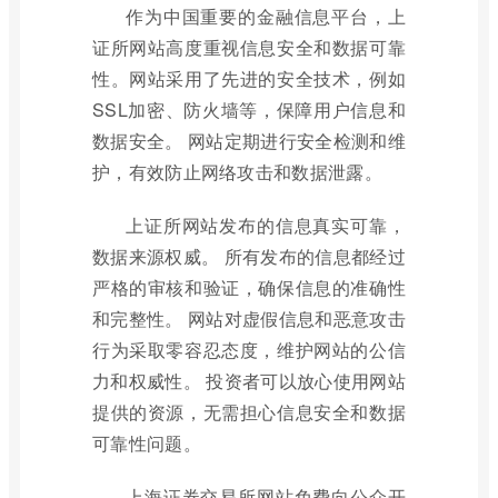
作为中国重要的金融信息平台，上
证所网站高度重视信息安全和数据可靠
性。网站采用了先进的安全技术，例如
SSL加密、防火墙等，保障用户信息和
数据安全。 网站定期进行安全检测和维
护，有效防止网络攻击和数据泄露。
上证所网站发布的信息真实可靠，
数据来源权威。 所有发布的信息都经过
严格的审核和验证，确保信息的准确性
和完整性。 网站对虚假信息和恶意攻击
行为采取零容忍态度，维护网站的公信
力和权威性。 投资者可以放心使用网站
提供的资源，无需担心信息安全和数据
可靠性问题。
上海证券交易所网站免费向公众开