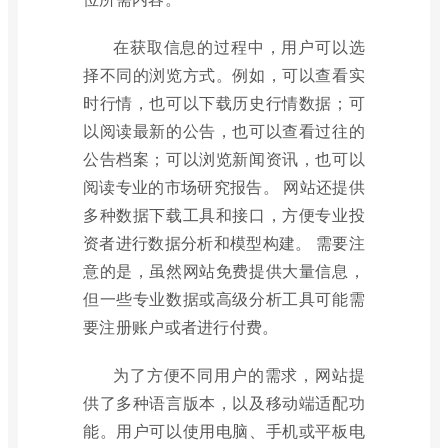
在获取信息的过程中，用户可以选
择不同的浏览方式。例如，可以查看实
时行情，也可以下载历史行情数据；可
以阅读最新的公告，也可以查看过往的
公告档案；可以浏览新闻资讯，也可以
阅读专业的市场研究报告。 网站还提供
多种数据下载工具和接口，方便专业投
资者进行数据分析和模型构建。 需要注
意的是，虽然网站免费提供大量信息，
但一些专业数据或高级分析工具可能需
要注册账户或者进行付费。
为了方便不同用户的需求，网站提
供了多种语言版本，以及移动端适配功
能。用户可以使用电脑、手机或平板电