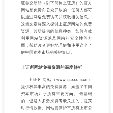
证券交易所（以下简称上证所）的官方
网站是免费向公众开放的，任何人都可
以通过网络免费访问并获取相关信息。
这篇文章将深入探讨上证所网站的免费
资源、其所提供的信息种类、如何有效
利用网站资源以及网站的安全性等方
面，帮助读者更好地理解和使用这个了
解中国资本市场的关键窗口。
上证所网站免费资源的深度解析
上证所网站（www.sse.com.cn）
提供极其丰富的免费资源，涵盖了中国
资本市场几乎所有重要方面。 最基础
的，也是大多数投资者最关注的，是实
时行情数据。网站提供沪市所有上市公