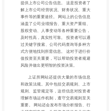
提供上市公司公告信息。 这是投资者了
解上市公司经营状况、财务状况、重大
事件等的重要途径。 网站上的公告信息
涵盖了公司业绩报告、重大资产重组、
股权变动、人事变动等各种重要公告，
及时性高，真实性可靠。 投资者可以通
过关键字搜索、公司代码查询等多种方
式方便地找到所需信息。 这对于进行价
值投资至关重要，可以帮助投资者规避
风险并做出更明智的投资决策。
上证所网站还提供大量的市场信息
和政策法规。其中包括交易规则、上市
规则、监管规定等，这些信息对投资者
理解市场运作机制，遵守交易规则至关
重要。 网站还会发布市场分析报告、行