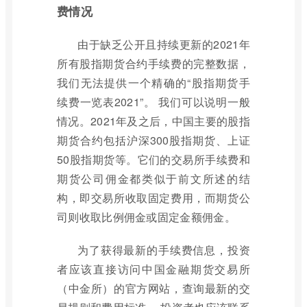
费情况
由于缺乏公开且持续更新的2021年
所有股指期货合约手续费的完整数据，
我们无法提供一个精确的“股指期货手
续费一览表2021”。 我们可以说明一般
情况。2021年及之后，中国主要的股指
期货合约包括沪深300股指期货、上证
50股指期货等。它们的交易所手续费和
期货公司佣金都类似于前文所述的结
构，即交易所收取固定费用，而期货公
司则收取比例佣金或固定金额佣金。
为了获得最新的手续费信息，投资
者应该直接访问中国金融期货交易所
（中金所）的官方网站，查询最新的交