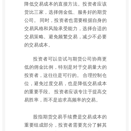
降低交易成本的直接方法。投资者应该
货比三家，选择佣金低、服务好的期货
公司。 同时，投资者也需要根据自身的
交易风格和风险承受能力，选择合适的
交易策略。避免频繁交易，减少不必要
的交易成本。
投资者可以尝试与期货公司协商更
低的佣金比例，特别是对于交易量大的
投资者，这往往是可行的。 合理控制仓
位，避免过度交易，也是降低交易成本
的重要手段。 投资者应该专注于提高交
易胜率，而不是追求高频率的交易。
股指期货交易手续费是交易成本的
重要组成部分，投资者需要充分了解其