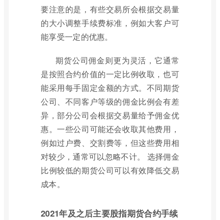
要注意的是，有些交易所会根据交易量
的大小调整手续费标准，例如大客户可
能享受一定的优惠。
期货公司佣金则更为灵活，它通常
是按照合约价值的一定比例收取，也可
能采用每手固定金额的方式。不同期货
公司、不同客户等级的佣金比例会有差
异，部分公司会根据交易量给予佣金优
惠。一些公司可能还会收取其他费用，
例如过户费、交割费等，但这些费用相
对较少，通常可以忽略不计。 选择佣金
比例较低的期货公司可以有效降低交易
成本。
2021年及之后主要股指期货合约手续