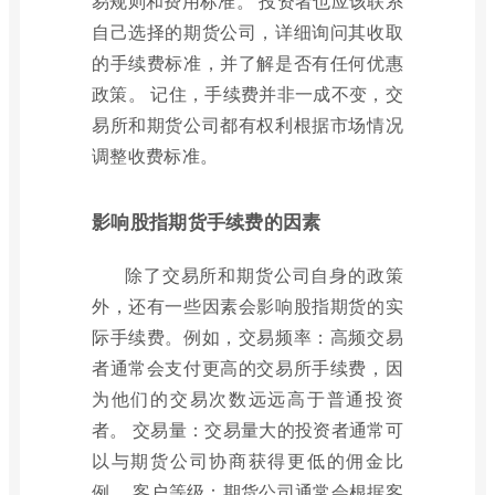
易规则和费用标准。 投资者也应该联系
自己选择的期货公司，详细询问其收取
的手续费标准，并了解是否有任何优惠
政策。 记住，手续费并非一成不变，交
易所和期货公司都有权利根据市场情况
调整收费标准。
影响股指期货手续费的因素
除了交易所和期货公司自身的政策
外，还有一些因素会影响股指期货的实
际手续费。例如，交易频率：高频交易
者通常会支付更高的交易所手续费，因
为他们的交易次数远远高于普通投资
者。 交易量：交易量大的投资者通常可
以与期货公司协商获得更低的佣金比
例。 客户等级：期货公司通常会根据客