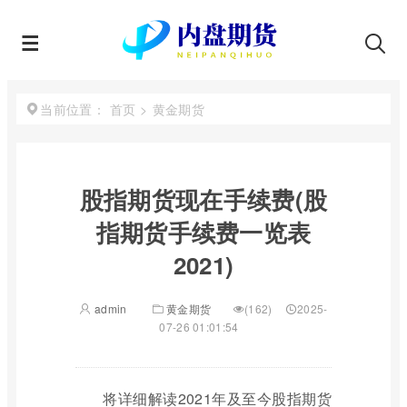
首页
>
黄金期货
当前位置：
股指期货现在手续费(股
指期货手续费一览表
2021)
admin
黄金期货
(162)
2025-
07-26 01:01:54
将详细解读2021年及至今股指期货