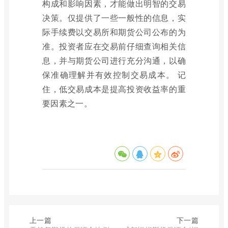
构成和影响因素，才能做出明智的交易
决策。仅提供了一些一般性的信息，实
际手续费以交易所和期货公司公布的为
准。投资者应在交易前仔细查询相关信
息，并与期货公司进行充分沟通，以确
保准确理解并有效控制交易成本。 记
住，低交易成本是提高投资收益率的重
要因素之一。
上一篇
下一篇