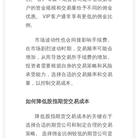
户的资金规模和交易量给予不同的佣金
优惠。 VIP客户通常享有更低的佣金比
例。
市场波动性也会间接影响手续费。
在市场剧烈波动时期，交易频率可能会
增加，从而导致交易所手续费的增加。
投资者需要根据自身的交易策略和风险
承受能力，选择合适的交易频率和交易
量，以控制交易成本。
如何降低股指期货交易成本
降低股指期货交易成本的关键在于
选择合适的期货公司和制定合理的交易
策略。 选择佣金比例较低的期货公司是