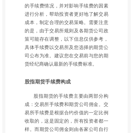
的手续费情况，并对影响手续费的因素
进行分析，帮助投资者更好地了解交易
成本，制定合理的交易策略。需要注意
的是，由于交易所规则及各期货公司政
策可能存在调整，以下信息仅供参考，
具体手续费以交易所及您选择的期货公
司公布为准。建议您在交易前与您的期
货经纪商确认最新的手续费标准。
股指期货手续费构成
股指期货的手续费主要由两部分构
成：交易所手续费和期货公司佣金。交
易所手续费是根据合约价值的一定比例
收取的，这是固定的，所有投资者都一
样。而期货公司佣金则由各家公司自行